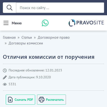
Меню
Главная
Статьи
Договорное право
Договоры комиссии
Отличия комиссии от поручения
Последнее обновление: 12.01.2023
Дата публикации: 9.10.2020
5331
Скачать PDF
Распечатать