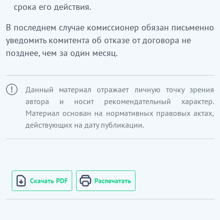
срока его действия.
В последнем случае комиссионер обязан письменно
уведомить комитента об отказе от договора не
позднее, чем за один месяц.
Данный материал отражает личную точку зрения
автора и носит рекомендательный характер.
Материал основан на нормативных правовых актах,
действующих на дату публикации.
Скачать PDF
Распечатать