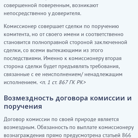
совершенной поверенным, возникают
непосредственно у доверителя.
Комиссионер совершает сделки по поручению
комитента, но от своего имени и соответственно
становится полноправной стороной заключенной
сделки, со всеми вытекающими из этого
последствиями. Именно к комиссионеру вторая
сторона сделки будет предъявлять требования,
связанные с ее неисполнением/ ненадлежащим
исполнением.
<п. 1 ст. 867 ГК РК>
Возмездность договора комиссии и
поручения
Договор комиссии по своей природе является
возмездным. Обязанность по выплате комиссионеру
вознаграждения прямо предусмотрена статьей 866