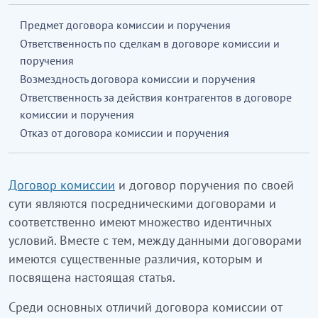
Предмет договора комиссии и поручения
Ответственность по сделкам в договоре комиссии и
поручения
Возмездность договора комиссии и поручения
Ответственность за действия контрагентов в договоре
комиссии и поручения
Отказ от договора комиссии и поручения
Договор комиссии
и договор поручения по своей
сути являются посредническими договорами и
соответственно имеют множество идентичных
условий. Вместе с тем, между данными договорами
имеются существенные различия, которым и
посвящена настоящая статья.
Среди основных отличий договора комиссии от