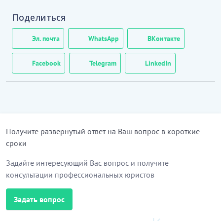
Поделиться
Эл. почта
WhatsApp
ВКонтакте
Facebook
Telegram
LinkedIn
Получите развернутый ответ на Ваш вопрос в короткие
сроки
Задайте интересующий Вас вопрос и получите
консультации профессиональных юристов
Задать вопрос