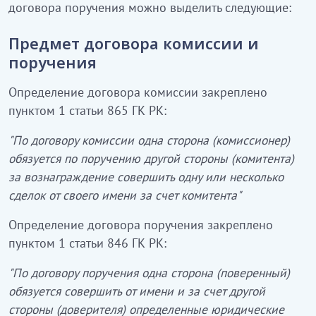
договора поручения можно выделить следующие:
Предмет договора комиссии и
поручения
Определение договора комиссии закреплено
пунктом 1 статьи 865 ГК РК:
"По договору комиссии одна сторона (комиссионер)
обязуется по поручению другой стороны (комитента)
за вознаграждение совершить одну или несколько
сделок от своего имени за счет комитента"
Определение договора поручения закреплено
пунктом 1 статьи 846 ГК РК:
"По договору поручения одна сторона (поверенный)
обязуется совершить от имени и за счет другой
стороны (доверителя) определенные юридические