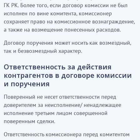
ГК РК. Более того, если договор комиссии не был
исполнен по вине комитента, комиссионер
сохраняет право на комиссионное вознаграждение,
а также на возмещение понесенных расходов.
Договор поручения может носить как возмездный,
так и безвозмездный характер.
Ответственность за действия
контрагентов в договоре комиссии
и поручения
Поверенный не несет ответственности перед
доверителем за неисполнение/ ненадлежащее
исполнение третьим лицом совершенной
поверенным сделки.
Ответственность комиссионера перед комитентом