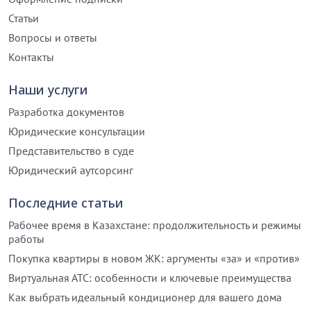
Статьи
Вопросы и ответы
Контакты
Наши услуги
Разработка документов
Юридические консультации
Представительство в суде
Юридический аутсорсинг
Последние статьи
Рабочее время в Казахстане: продолжительность и режимы
работы
Покупка квартиры в новом ЖК: аргументы «за» и «против»
Виртуальная АТС: особенности и ключевые преимущества
Как выбрать идеальный кондиционер для вашего дома