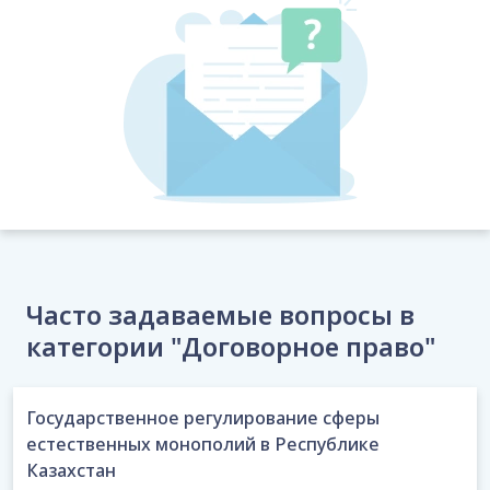
Часто задаваемые вопросы в
категории "Договорное право"
Государственное регулирование сферы
естественных монополий в Республике
Казахстан