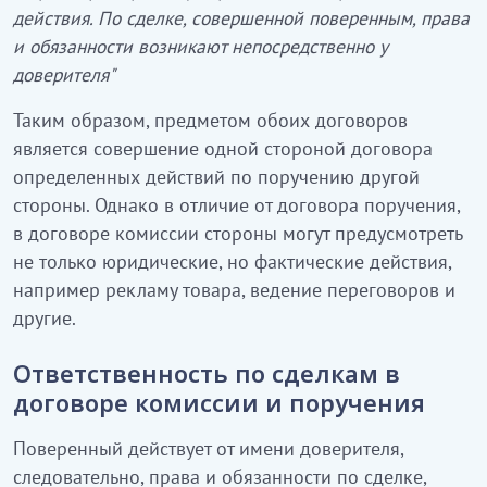
действия. По сделке, совершенной поверенным, права
и обязанности возникают непосредственно у
доверителя"
Таким образом, предметом обоих договоров
является совершение одной стороной договора
определенных действий по поручению другой
стороны. Однако в отличие от договора поручения,
в договоре комиссии стороны могут предусмотреть
не только юридические, но фактические действия,
например рекламу товара, ведение переговоров и
другие.
Ответственность по сделкам в
договоре комиссии и поручения
Поверенный действует от имени доверителя,
следовательно, права и обязанности по сделке,