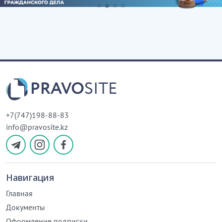
+7(747)198-88-83
info@pravosite.kz
Навигация
Главная
Документы
Оформление подписки