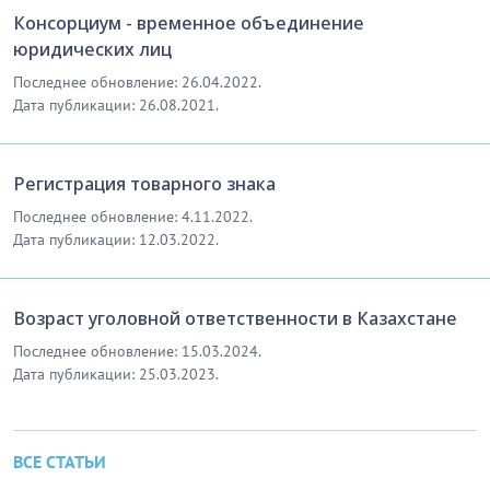
Консорциум - временное объединение
юридических лиц
Последнее обновление: 26.04.2022.
Дата публикации: 26.08.2021.
Регистрация товарного знака
Последнее обновление: 4.11.2022.
Дата публикации: 12.03.2022.
Возраст уголовной ответственности в Казахстане
Последнее обновление: 15.03.2024.
Дата публикации: 25.03.2023.
ВСЕ СТАТЬИ