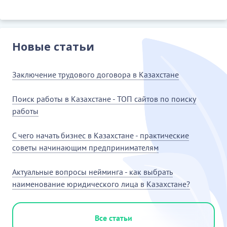
Новые статьи
Заключение трудового договора в Казахстане
Поиск работы в Казахстане - ТОП сайтов по поиску
работы
С чего начать бизнес в Казахстане - практические
советы начинающим предпринимателям
Актуальные вопросы нейминга - как выбрать
наименование юридического лица в Казахстане?
Все статьи