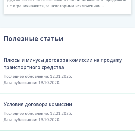
не ограничиваются, за некоторыми исключениям...
Полезные статьи
Плюсы и минусы договора комиссии на продажу
транспортного средства
Последнее обновление: 12.01.2023.
Дата публикации: 19.10.2020.
Условия договора комиссии
Последнее обновление: 12.01.2023.
Дата публикации: 19.10.2020.