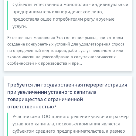
Субъекты естественной монополии - индивидуальный
предприниматель или юридическое лицо,
предоставляющее потребителям регулируемые
услуги.
Естественная монополия Это состояние рынка, при котором
создание конкурентных условий для удовлетворения спроса
на определенный вид товаров, работ, услуг невозможно или
экономически нецелесообразно в силу технологических
особенностей их производства и пре...
Требуется ли государственная перерегистрация
при увеличении уставного капитала
товарищества с ограниченной
ответственностью?
Участниками ТОО принято решение увеличить размер
уставного капитала, поскольку компания является
субъектом среднего предпринимательства, а размер