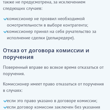
также не предусмотрена, за исключением
следующих случаев:
комиссионер не проявил необходимой
осмотрительности в выборе контрагента;
комиссионер принял на себя ручательство за
исполнение сделки (делькредере).
Отказ от договора комиссии и
поручения
Поверенный вправе во всякое время отказаться от
поручения.
Комиссионер имеет право отказаться от поручения
в случаях:
если это право указано в договоре комиссии;
если договор комиссии заключен без указания