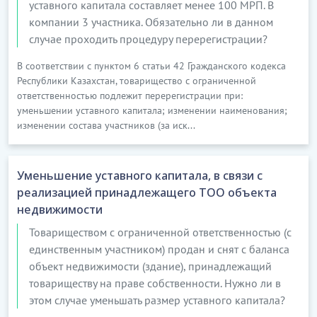
уставного капитала составляет менее 100 МРП. В
компании 3 участника. Обязательно ли в данном
случае проходить процедуру перерегистрации?
В соответствии с пунктом 6 статьи 42 Гражданского кодекса
Республики Казахстан, товарищество с ограниченной
ответственностью подлежит перерегистрации при:
уменьшении уставного капитала; изменении наименования;
изменении состава участников (за иск...
Уменьшение уставного капитала, в связи с
реализацией принадлежащего ТОО объекта
недвижимости
Товариществом с ограниченной ответственностью (с
единственным участником) продан и снят с баланса
объект недвижимости (здание), принадлежащий
товариществу на праве собственности. Нужно ли в
этом случае уменьшать размер уставного капитала?