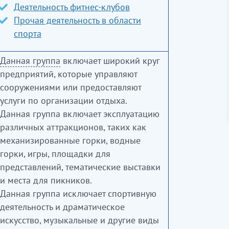
Деятельность фитнес-клубов
Прочая деятельность в области
спорта
Данная группа
включает широкий круг
предприятий, которые управляют
сооружениями или предоставляют
услуги по организации отдыха.
Данная группа включает эксплуатацию
различных аттракционов, таких как
механизированные горки, водные
горки, игры, площадки для
представлений, тематические выставки
и места для пикников.
Данная группа исключает спортивную
деятельность и драматическое
искусство, музыкальные и другие виды