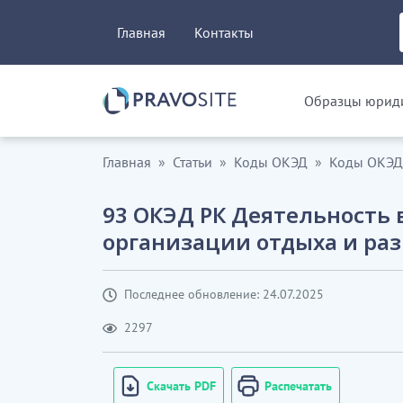
Главная
Контакты
Образцы юриди
Главная
Статьи
Коды ОКЭД
Коды ОКЭД.
93 ОКЭД РК Деятельность в
организации отдыха и ра
Последнее обновление: 24.07.2025
2297
Скачать PDF
Распечатать