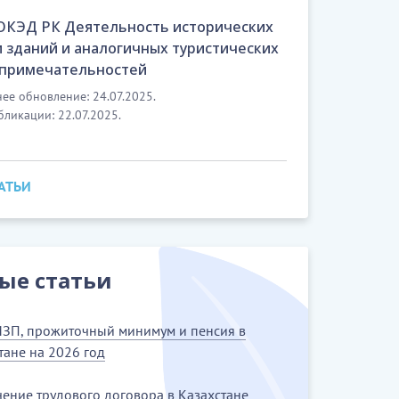
 ОКЭД РК Деятельность исторических
и зданий и аналогичных туристических
примечательностей
ее обновление: 24.07.2025.
бликации: 22.07.2025.
ТАТЬИ
ые статьи
ЗП, прожиточный минимум и пенсия в
тане на 2026 год
ение трудового договора в Казахстане