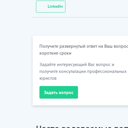
LinkedIn
Получите развернутый ответ на Ваш вопрос
короткие сроки
Задайте интересующий Вас вопрос и
получите консультации профессиональных
юристов
Задать вопрос