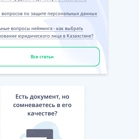
5 вопросов по защите персональных данных
ьные вопросы нейминга - как выбрать
ование юридического лица в Казахстане?
Все статьи