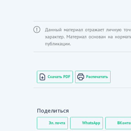
Данный материал отражает личную точ
характер. Материал основан на нормат
публикации.
Скачать PDF
Распечатать
Поделиться
Эл. почта
WhatsApp
ВКонта