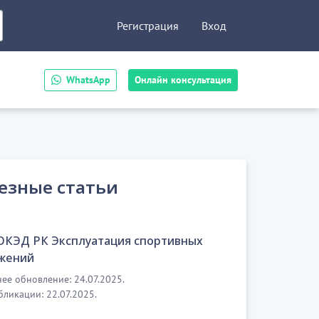
Регистрация
Вход
WhatsApp
Онлайн консультация
езные статьи
 ОКЭД РК Эксплуатация спортивных
жений
ее обновление: 24.07.2025.
бликации: 22.07.2025.