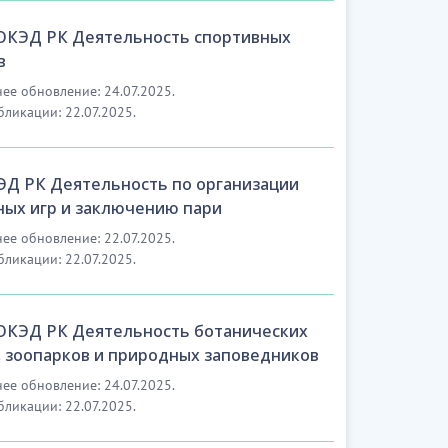
 ОКЭД РК Деятельность спортивных
в
ее обновление: 24.07.2025.
бликации: 22.07.2025.
ЭД РК Деятельность по организации
ных игр и заключению пари
ее обновление: 22.07.2025.
бликации: 22.07.2025.
 ОКЭД РК Деятельность ботанических
, зоопарков и природных заповедников
ее обновление: 24.07.2025.
бликации: 22.07.2025.