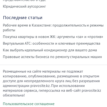
Юридический аутсорсинг
Последние статьи
Рабочее время в Казахстане: продолжительность и режимы
работы
Покупка квартиры в новом ЖК: аргументы «за» и «против»
Виртуальная АТС: особенности и ключевые преимущества
Как выбрать идеальный кондиционер для вашего дома
Правовые аспекты бизнеса по ремонту стиральных машин
Размещенные на сайте материалы не подлежат
копированию, опубликованию, размещению в открытом
доступе для неопределенного круга лиц без разрешения
администрации pravosite.kz. При использовании
материалов сервиса, гиперссылка на веб-сайт pravosite.kz
обязательна!
Пользовательское соглашение