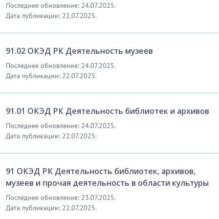
Последнее обновление: 24.07.2025.
Дата публикации: 22.07.2025.
91.02 ОКЭД РК Деятельность музеев
Последнее обновление: 24.07.2025.
Дата публикации: 22.07.2025.
91.01 ОКЭД РК Деятельность библиотек и архивов
Последнее обновление: 24.07.2025.
Дата публикации: 22.07.2025.
91 ОКЭД РК Деятельность библиотек, архивов,
музеев и прочая деятельность в области культуры
Последнее обновление: 23.07.2025.
Дата публикации: 22.07.2025.