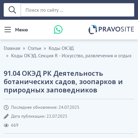
Меню
Главная
Статьи
Коды ОКЭД
Коды ОКЭД. Секция R - Искусство, развлечения и отдых
91.04 ОКЭД РК Деятельность
ботанических садов, зоопарков и
природных заповедников
Последнее обновление: 24.07.2025
Дата публикации: 22.07.2025
669