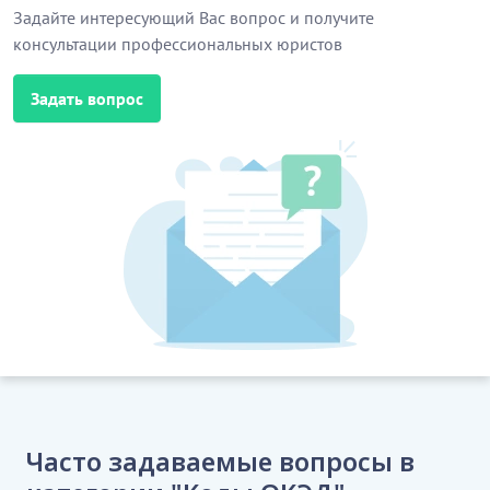
Задайте интересующий Вас вопрос и получите
консультации профессиональных юристов
Задать вопрос
Часто задаваемые вопросы в