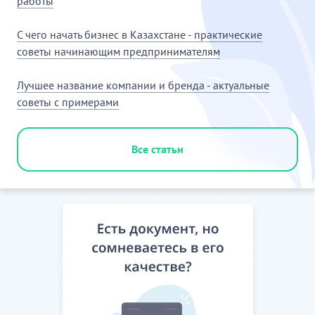
работы
С чего начать бизнес в Казахстане - практические
советы начинающим предпринимателям
Лучшее название компании и бренда - актуальные
советы с примерами
Все статьи