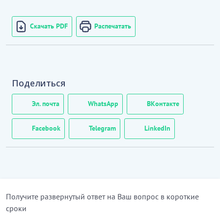
Скачать PDF
Распечатать
Поделиться
Эл. почта
WhatsApp
ВКонтакте
Facebook
Telegram
LinkedIn
Получите развернутый ответ на Ваш вопрос в короткие
сроки