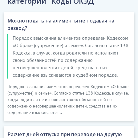
категории "Коды ОКЭД"
Можно подать на алименты не подавая на
развод?
Порядок взыскания алиментов определен Кодексом
«О браке (супружестве) и семье». Согласно статье 138
Кодекса, в случае, когда родители не исполняют
своих обязанностей по содержанию
несовершеннолетних детей, средства на их
содержание взыскиваются в судебном порядке.
Порядок взыскания алиментов определен Кодексом «О браке
(супружестве) и семье». Согласно статье 138 Кодекса, в случае,
когда родители не исполняют своих обязанностей по
содержанию несовершеннолетних детей, средства на их
содержание взыскиваются...
Расчет дней отпуска при переводе на другую