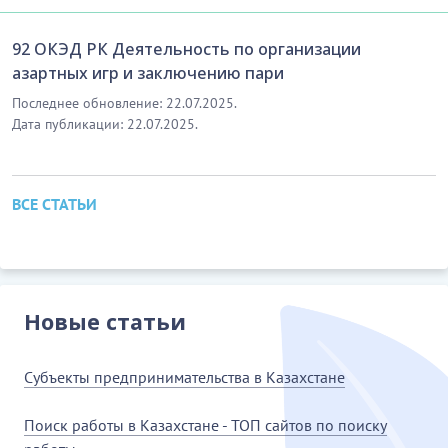
92 ОКЭД РК Деятельность по организации
азартных игр и заключению пари
Последнее обновление: 22.07.2025.
Дата публикации: 22.07.2025.
ВСЕ СТАТЬИ
Новые статьи
Субъекты предпринимательства в Казахстане
Поиск работы в Казахстане - ТОП сайтов по поиску