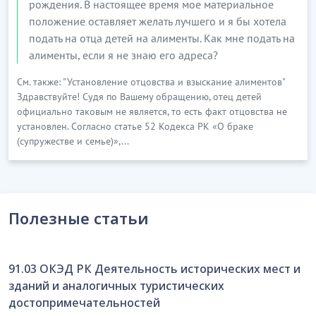
рождения. В настоящее время мое материальное
положение оставляет желать лучшего и я бы хотела
подать на отца детей на алименты. Как мне подать на
алименты, если я не знаю его адреса?
См. также: "Установление отцовства и взыскание алиментов"
Здравствуйте! Судя по Вашему обращению, отец детей
официально таковым не является, то есть факт отцовства не
установлен. Согласно статье 52 Кодекса РК «О браке
(супружестве и семье)»,...
Полезные статьи
91.03 ОКЭД РК Деятельность исторических мест и
зданий и аналогичных туристических
достопримечательностей