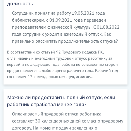
должность
Сотрудник принят на работу 19.03.2021 года
библиотекарем, с 01.09.2021 года переведен
преподавателем физической культуры. С 01.08.2022
года сотрудник уходит в ежегодный отпуск. Как
правильно рассчитать продолжительность отпуска?
В соответствии со статьей 92 Трудового кодекса РК,
оплачиваемый ежегодный трудовой отпуск работнику за
первый и последующие годы работы по соглашению сторон
предоставляется в любое время рабочего года. Рабочий год
составляет 12 календарных месяцев, исчисле...
Можно ли предоставить полный отпуск, если
работник отработал менее года?
Оплачиваемый трудовой отпуск работника
составляет 30 календарных дней согласно трудовому
договору. На момент подачи заявления о