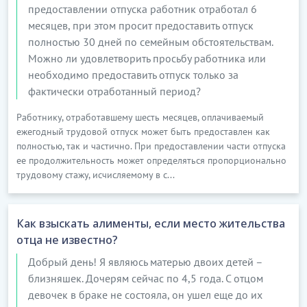
предоставлении отпуска работник отработал 6
месяцев, при этом просит предоставить отпуск
полностью 30 дней по семейным обстоятельствам.
Можно ли удовлетворить просьбу работника или
необходимо предоставить отпуск только за
фактически отработанный период?
Работнику, отработавшему шесть месяцев, оплачиваемый
ежегодный трудовой отпуск может быть предоставлен как
полностью, так и частично. При предоставлении части отпуска
ее продолжительность может определяться пропорционально
трудовому стажу, исчисляемому в с...
Как взыскать алименты, если место жительства
отца не известно?
Добрый день! Я являюсь матерью двоих детей –
близняшек. Дочерям сейчас по 4,5 года. С отцом
девочек в браке не состояла, он ушел еще до их