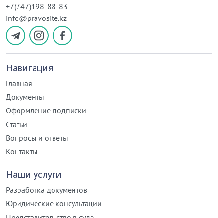
+7(747)198-88-83
info@pravosite.kz
Навигация
Главная
Документы
Оформление подписки
Статьи
Вопросы и ответы
Контакты
Наши услуги
Разработка документов
Юридические консультации
Представительство в суде