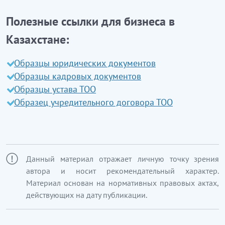
Полезные ссылки для бизнеса в
Казахстане:
Образцы юридических документов
Образцы кадровых документов
Образцы устава ТОО
Образец учредительного договора ТОО
Данный материал отражает личную точку зрения
автора и носит рекомендательный характер.
Материал основан на нормативных правовых актах,
действующих на дату публикации.