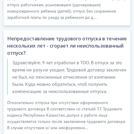
отпуск работникам, усыновившим (удочерившим)
новорожденного ребенка (детей); отпуск без сохранения
заработной платы по уходу за ребенком до д...
Непредоставление трудового отпуска в течение
нескольких лет - сгорает ли неиспользованный
отпуск?
Здравствуйте. 9 лет отработал в ТОО. В отпуск за это
время ни разу не уходил. Трудовой договор заключен
не был, но пенсионные отчисления от компании
были. Куда можно обратиться, чтоб получить
компенсацию за неиспользованные отпуска.
Относительно отпуска при отсутствии оформленного
трудового договора В соответствии со статьей 33 Трудового
кодекса Республики Казахстан, допуск к работе лица
осуществляется только после заключения трудового договора.
В случае отсутствия и/ или неоформлени...