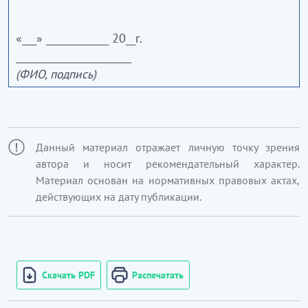
«___» _____________ 20__г.
________________________
(ФИО, подпись)
Данный материал отражает личную точку зрения
автора и носит рекомендательный характер.
Материал основан на нормативных правовых актах,
действующих на дату публикации.
Скачать PDF
Распечатать