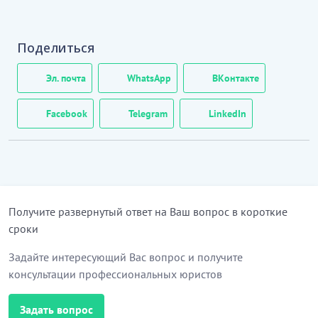
Поделиться
Эл. почта
WhatsApp
ВКонтакте
Facebook
Telegram
LinkedIn
Получите развернутый ответ на Ваш вопрос в короткие
сроки
Задайте интересующий Вас вопрос и получите
консультации профессиональных юристов
Задать вопрос