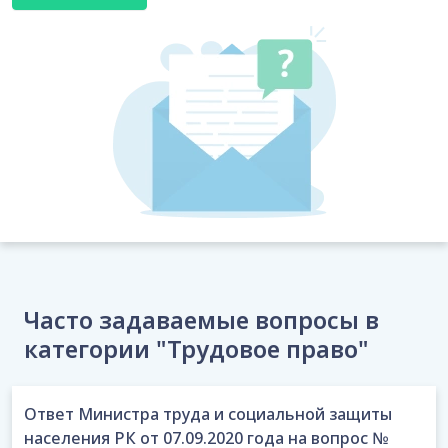
Часто задаваемые вопросы в
категории "Трудовое право"
Ответ Министра труда и социальной защиты
населения РК от 07.09.2020 года на вопрос №