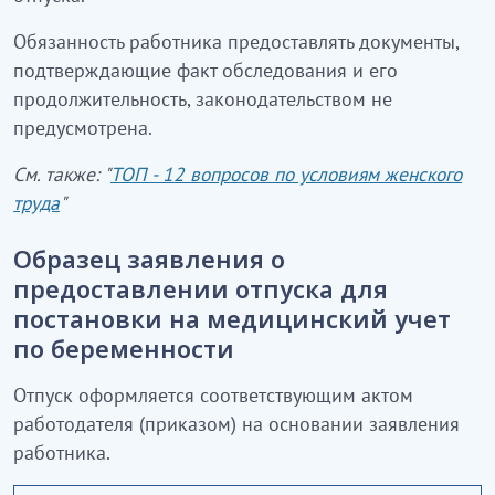
Обязанность работника предоставлять документы,
подтверждающие факт обследования и его
продолжительность, законодательством не
предусмотрена.
См. также: "
ТОП - 12 вопросов по условиям женского
труда
"
Образец заявления о
предоставлении отпуска для
постановки на медицинский учет
по беременности
Отпуск оформляется соответствующим актом
работодателя (приказом) на основании заявления
работника.