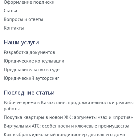
Оформление подписки
Статьи
Вопросы и ответы
Контакты
Наши услуги
Разработка документов
Юридические консультации
Представительство в суде
Юридический аутсорсинг
Последние статьи
Рабочее время в Казахстане: продолжительность и режимы
работы
Покупка квартиры в новом ЖК: аргументы «за» и «против»
Виртуальная АТС: особенности и ключевые преимущества
Как выбрать идеальный кондиционер для вашего дома