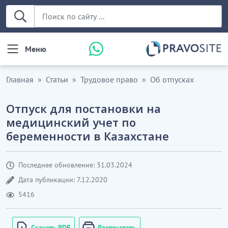
Меню
Главная
Статьи
Трудовое право
Об отпусках
Отпуск для постановки на
медицинский учет по
беременности в Казахстане
Последнее обновление: 31.03.2024
Дата публикации: 7.12.2020
5416
Скачать PDF
Распечатать