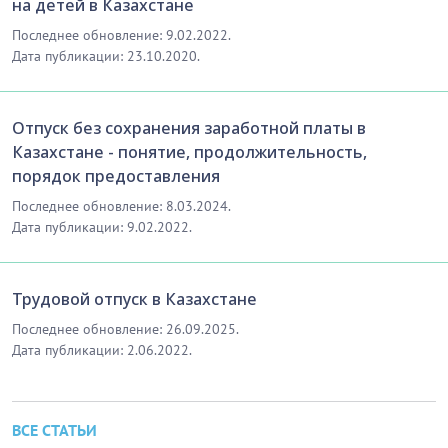
на детей в Казахстане
Последнее обновление: 9.02.2022.
Дата публикации: 23.10.2020.
Отпуск без сохранения заработной платы в
Казахстане - понятие, продолжительность,
порядок предоставления
Последнее обновление: 8.03.2024.
Дата публикации: 9.02.2022.
Трудовой отпуск в Казахстане
Последнее обновление: 26.09.2025.
Дата публикации: 2.06.2022.
ВСЕ СТАТЬИ