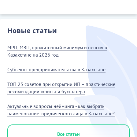
Новые статьи
МРП, МЗП, прожиточный минимум и пенсия в
Казахстане на 2026 год
Субъекты предпринимательства в Казахстане
ТОП 25 советов при открытии ИП – практические
рекомендации юриста и бухгалтера
Актуальные вопросы нейминга - как выбрать
наименование юридического лица в Казахстане?
Все статьи