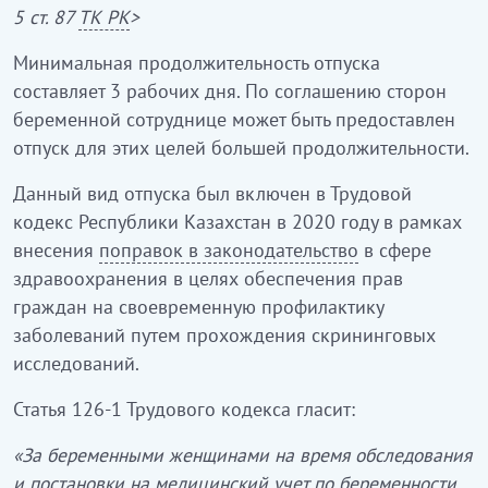
5 ст. 87
ТК РК
>
Минимальная продолжительность отпуска
составляет 3 рабочих дня. По соглашению сторон
беременной сотруднице может быть предоставлен
отпуск для этих целей большей продолжительности.
Данный вид отпуска был включен в Трудовой
кодекс Республики Казахстан в 2020 году в рамках
внесения
поправок в законодательство
в сфере
здравоохранения в целях обеспечения прав
граждан на своевременную профилактику
заболеваний путем прохождения скрининговых
исследований.
Статья 126-1 Трудового кодекса гласит:
«За беременными женщинами на время обследования
и постановки на медицинский учет по беременности