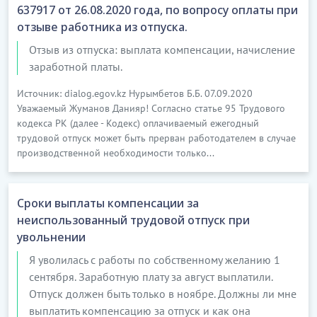
637917 от 26.08.2020 года, по вопросу оплаты при
отзыве работника из отпуска.
Отзыв из отпуска: выплата компенсации, начисление
заработной платы.
Источник: dialog.egov.kz Нурымбетов Б.Б. 07.09.2020
Уважаемый Жуманов Данияр! Согласно статье 95 Трудового
кодекса РК (далее - Кодекс) оплачиваемый ежегодный
трудовой отпуск может быть прерван работодателем в случае
производственной необходимости только...
Сроки выплаты компенсации за
неиспользованный трудовой отпуск при
увольнении
Я уволилась с работы по собственному желанию 1
сентября. Заработную плату за август выплатили.
Отпуск должен быть только в ноябре. Должны ли мне
выплатить компенсацию за отпуск и как она