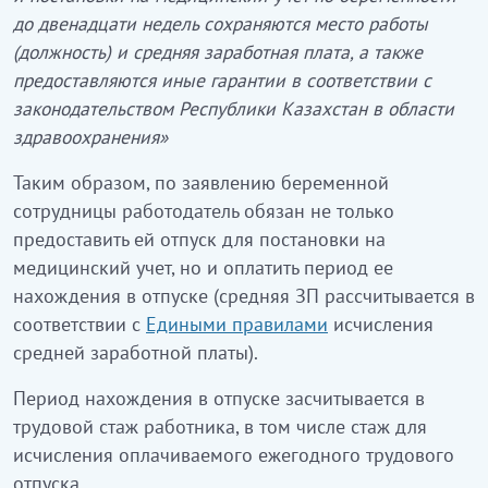
до двенадцати недель сохраняются место работы
(должность) и средняя заработная плата, а также
предоставляются иные гарантии в соответствии с
законодательством Республики Казахстан в области
здравоохранения»
Таким образом, по заявлению беременной
сотрудницы работодатель обязан не только
предоставить ей отпуск для постановки на
медицинский учет, но и оплатить период ее
нахождения в отпуске (средняя ЗП рассчитывается в
соответствии с
Едиными
правилами
исчисления
средней заработной платы).
Период нахождения в отпуске засчитывается в
трудовой стаж работника, в том числе стаж для
исчисления оплачиваемого ежегодного трудового
отпуска.