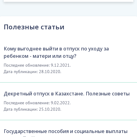
Полезные статьи
Кому выгоднее выйти в отпуск по уходу за
ребенком - матери или отцу?
Последнее обновление: 9.12.2021.
Дата публикации: 28.10.2020.
Декретный отпуск в Казахстане. Полезные советы
Последнее обновление: 9.02.2022.
Дата публикации: 25.10.2020.
Государственные пособия и социальные выплаты