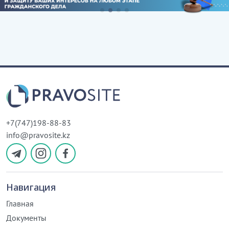
+7(747)198-88-83
info@pravosite.kz
Навигация
Главная
Документы