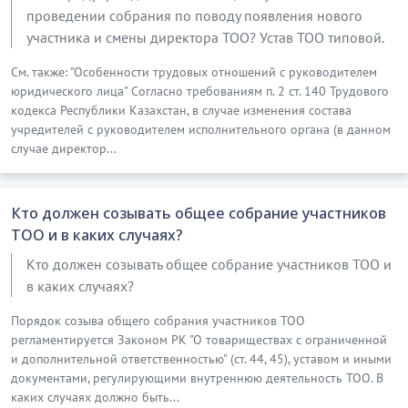
проведении собрания по поводу появления нового
участника и смены директора ТОО? Устав ТОО типовой.
См. также: "Особенности трудовых отношений с руководителем
юридического лица" Согласно требованиям п. 2 ст. 140 Трудового
кодекса Республики Казахстан, в случае изменения состава
учредителей с руководителем исполнительного органа (в данном
случае директор...
Кто должен созывать общее собрание участников
ТОО и в каких случаях?
Кто должен созывать общее собрание участников ТОО и
в каких случаях?
Порядок созыва общего собрания участников ТОО
регламентируется Законом РК "О товариществах с ограниченной
и дополнительной ответственностью" (ст. 44, 45), уставом и иными
документами, регулирующими внутреннюю деятельность ТОО. В
каких случаях должно быть...