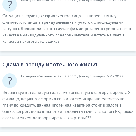
Ситуация следующая: юридическое лицо планирует взять у
физического лица в аренду земельный участок с последующим
выкупом. Должно ли в этом случае физ. лицо зарегистрироваться в
качестве индивидуального предпринимателя и встать на учет в
качестве налогоплательщика?
Сдача в аренду ипотечного жилья
Последнее обновление: 27.12.2022. Дата публикации: 5.07.2022.
Здравствуйте, планирую сдать 3-х комнатную квартиру в аренду. Я
физлицо, недавно оформил ее в ипотеку, исправно ежемесячно
плачу по кредиту, данная ипотечная квартира стоит в залоге в
банке, вопрос: не возникнет ли проблем у меня с законом РК, также
с составлением договора аренды квартиры???