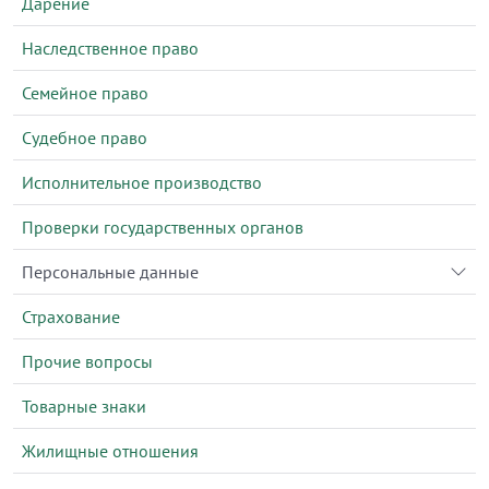
Дарение
Наследственное право
Семейное право
Судебное право
Исполнительное производство
Проверки государственных органов
Персональные данные
Страхование
Прочие вопросы
Товарные знаки
Жилищные отношения