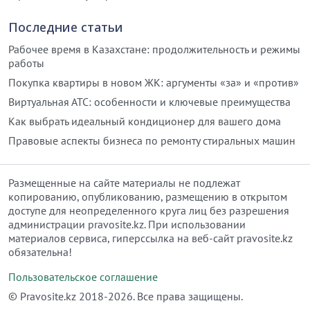
Последние статьи
Рабочее время в Казахстане: продолжительность и режимы
работы
Покупка квартиры в новом ЖК: аргументы «за» и «против»
Виртуальная АТС: особенности и ключевые преимущества
Как выбрать идеальный кондиционер для вашего дома
Правовые аспекты бизнеса по ремонту стиральных машин
Размещенные на сайте материалы не подлежат
копированию, опубликованию, размещению в открытом
доступе для неопределенного круга лиц без разрешения
администрации pravosite.kz. При использовании
материалов сервиса, гиперссылка на веб-сайт pravosite.kz
обязательна!
Пользовательское соглашение
© Рravosite.kz 2018-2026. Все права защищены.