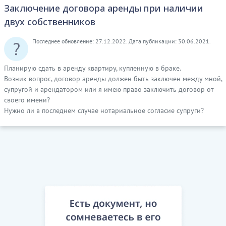
Заключение договора аренды при наличии
двух собственников
Последнее обновление: 27.12.2022. Дата публикации: 30.06.2021.
Планирую сдать в аренду квартиру, купленную в браке.
Возник вопрос, договор аренды должен быть заключен между мной,
супругой и арендатором или я имею право заключить договор от
своего имени?
Нужно ли в последнем случае нотариальное согласие супруги?