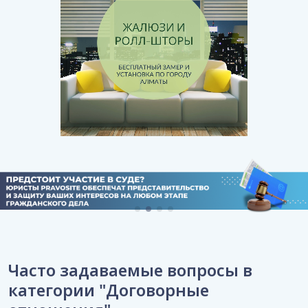
Часто задаваемые вопросы в
категории "Договорные