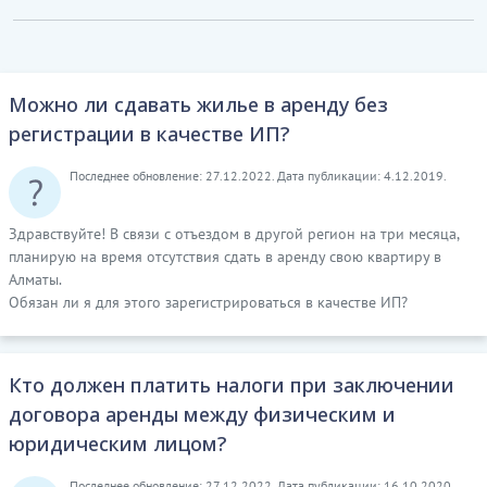
Можно ли сдавать жилье в аренду без
регистрации в качестве ИП?
Последнее обновление: 27.12.2022. Дата публикации: 4.12.2019.
Здравствуйте! В связи с отъездом в другой регион на три месяца,
планирую на время отсутствия сдать в аренду свою квартиру в
Алматы.
Обязан ли я для этого зарегистрироваться в качестве ИП?
Кто должен платить налоги при заключении
договора аренды между физическим и
юридическим лицом?
Последнее обновление: 27.12.2022. Дата публикации: 16.10.2020.