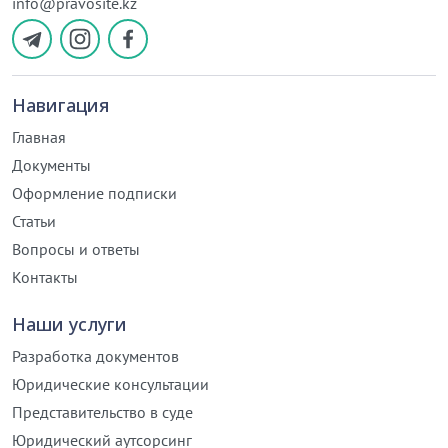
info@pravosite.kz
Навигация
Главная
Документы
Оформление подписки
Статьи
Вопросы и ответы
Контакты
Наши услуги
Разработка документов
Юридические консультации
Представительство в суде
Юридический аутсорсинг