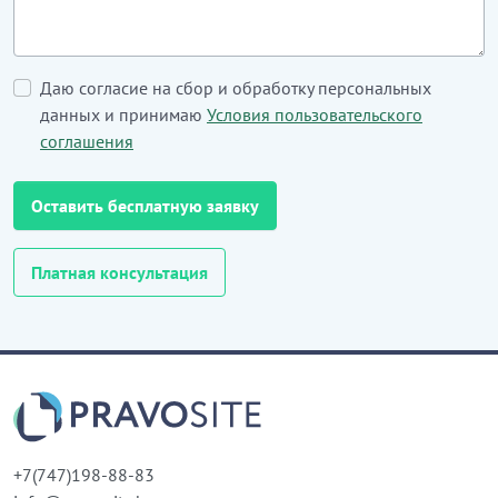
Даю согласие на сбор и обработку персональных
данных и принимаю
Условия пользовательского
соглашения
Оставить бесплатную заявку
Платная консультация
+7(747)198-88-83