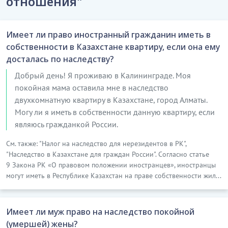
отношения"
Имеет ли право иностранный гражданин иметь в
собственности в Казахстане квартиру, если она ему
досталась по наследству?
Добрый день! Я проживаю в Калининграде. Моя
покойная мама оставила мне в наследство
двухкомнатную квартиру в Казахстане, город Алматы.
Могу ли я иметь в собственности данную квартиру, если
являюсь гражданкой России.
См. также: "Налог на наследство для нерезидентов в РК",
"Наследство в Казахстане для граждан России". Согласно статье
9 Закона РК «О правовом положении иностранцев», иностранцы
могут иметь в Республике Казахстан на праве собственности жил...
Имеет ли муж право на наследство покойной
(умершей) жены?