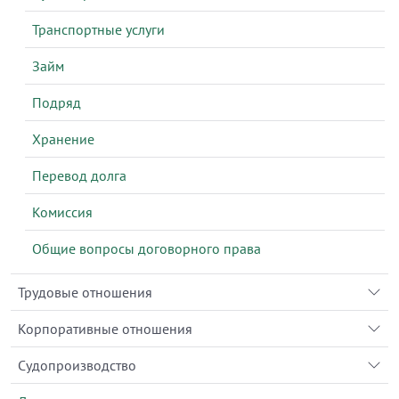
Транспортные услуги
Займ
Подряд
Хранение
Перевод долга
Комиссия
Общие вопросы договорного права
Трудовые отношения
Корпоративные отношения
Судопроизводство