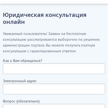
Юридическая консультация
онлайн
Уважаемый пользователь! Заявки на бесплатную
консультацию рассматриваются выборочно по решению
администрации портала. Вы можете получить платную
консультацию с гарантированным ответом.
Как к Вам обращаться?
Электронный адрес
Вопрос (обязательно)