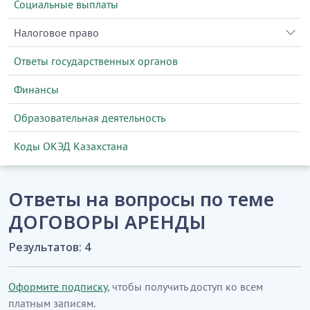
Социальные выплаты
Налоговое право
Ответы государственных органов
Финансы
Образовательная деятельность
Коды ОКЭД Казахстана
Ответы на вопросы по теме
ДОГОВОРЫ АРЕНДЫ
Результатов: 4
Оформите подписку
, чтобы получить доступ ко всем
платным записям.