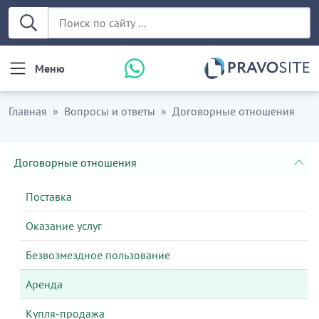
Меню
Главная
Вопросы и ответы
Договорные отношения
Договорные отношения
Поставка
Оказание услуг
Безвозмездное пользование
Аренда
Купля-продажа