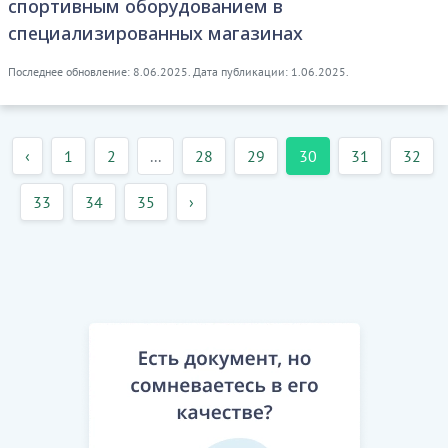
спортивным оборудованием в
специализированных магазинах
Последнее обновление: 8.06.2025. Дата публикации: 1.06.2025.
‹
1
2
...
28
29
30
31
32
33
34
35
›