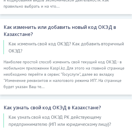
и кодирования видов экономической деятельности. Как
правильно выбрать и на что...
Как изменить или добавить новый код ОКЭД в
Казахстане?
Как изменить свой код ОКЭД? Как добавить вторичный
ОКЭД?
Наиболее простой способ изменить свой текущий код ОКЭД - в
мобильном приложении Kaspi.kz. Для этого на главной странице
необходимо перейти в сервис "Госуслуги", далее во вкладку
"Изменение реквизитов и налогового режима ИП". На странице
будет указан Ваш те...
Как узнать свой код ОКЭД в Казахстане?
Как узнать свой код ОКЭД РК действующему
предпринимателю (ИП или юридическому лицу)?