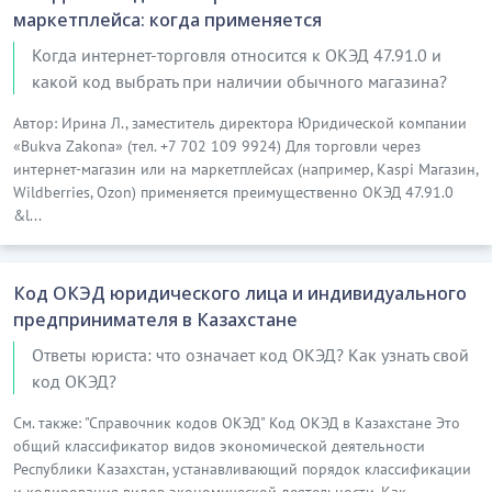
маркетплейса: когда применяется
Когда интернет-торговля относится к ОКЭД 47.91.0 и
какой код выбрать при наличии обычного магазина?
Автор: Ирина Л., заместитель директора Юридической компании
«Bukva Zakona» (тел. +7 702 109 9924) Для торговли через
интернет-магазин или на маркетплейсах (например, Kaspi Магазин,
Wildberries, Ozon) применяется преимущественно ОКЭД 47.91.0
&l...
Код ОКЭД юридического лица и индивидуального
предпринимателя в Казахстане
Ответы юриста: что означает код ОКЭД? Как узнать свой
код ОКЭД?
См. также: "Справочник кодов ОКЭД" Код ОКЭД в Казахстане Это
общий классификатор видов экономической деятельности
Республики Казахстан, устанавливающий порядок классификации