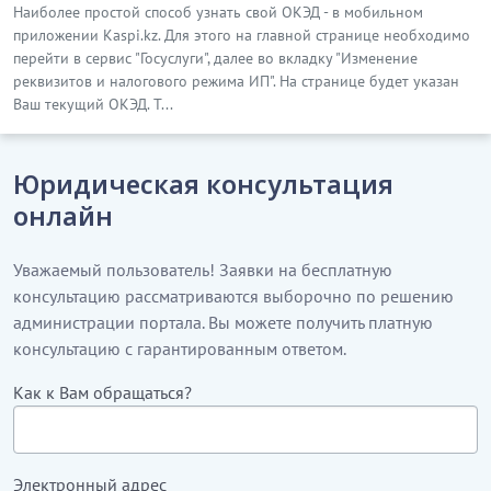
Наиболее простой способ узнать свой ОКЭД - в мобильном
приложении Kaspi.kz. Для этого на главной странице необходимо
перейти в сервис "Госуслуги", далее во вкладку "Изменение
реквизитов и налогового режима ИП". На странице будет указан
Ваш текущий ОКЭД. Т...
Юридическая консультация
онлайн
Уважаемый пользователь! Заявки на бесплатную
консультацию рассматриваются выборочно по решению
администрации портала. Вы можете получить платную
консультацию с гарантированным ответом.
Как к Вам обращаться?
Электронный адрес