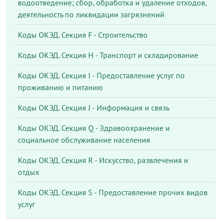
водоотведение; сбор, обработка и удаление отходов,
деятельность по ликвидации загрязнений
Коды ОКЭД. Секция F - Строительство
Коды ОКЭД. Секция Н - Транспорт и складирование
Коды ОКЭД. Секция I - Предоставление услуг по
проживанию и питанию
Коды ОКЭД. Секция J - Информация и связь
Коды ОКЭД. Секция Q - Здравоохранение и
социальное обслуживание населения
Коды ОКЭД. Секция R - Искусство, развлечения и
отдых
Коды ОКЭД. Секция S - Предоставление прочих видов
услуг