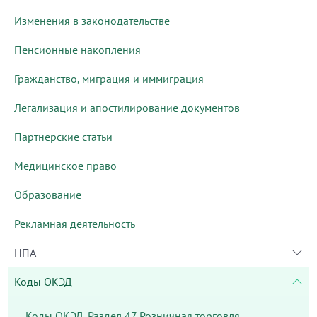
Изменения в законодательстве
Пенсионные накопления
Гражданство, миграция и иммиграция
Легализация и апостилирование документов
Партнерские статьи
Медицинское право
Образование
Рекламная деятельность
НПА
Коды ОКЭД
Коды ОКЭД. Раздел 47 Розничная торговля