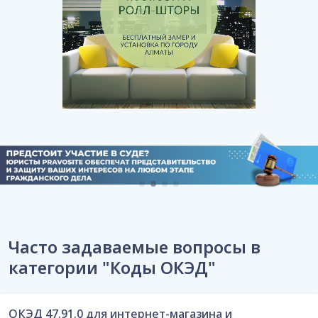
Часто задаваемые вопросы в
категории "Коды ОКЭД"
ОКЭД 47.91.0 для интернет-магазина и