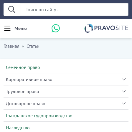
Меню
Главная
Статьи
Семейное право
Корпоративное право
Трудовое право
Договорное право
Гражданское судопроизводство
Наследство