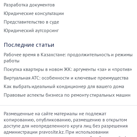
Разработка документов
Юридические консультации
Представительство в суде
Юридический аутсорсинг
Последние статьи
Рабочее время в Казахстане: продолжительность и режимы
работы
Покупка квартиры в новом ЖК: аргументы «за» и «против»
Виртуальная АТС: особенности и ключевые преимущества
Как выбрать идеальный кондиционер для вашего дома
Правовые аспекты бизнеса по ремонту стиральных машин
Размещенные на сайте материалы не подлежат
копированию, опубликованию, размещению в открытом
доступе для неопределенного круга лиц без разрешения
администрации pravosite.kz. При использовании