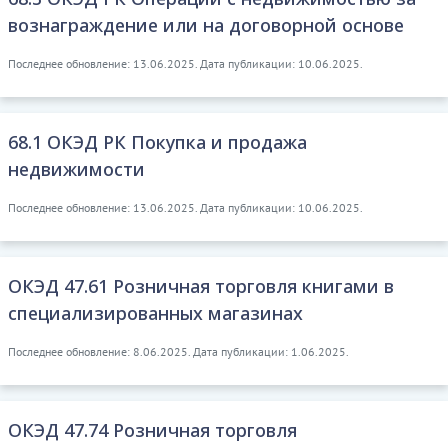
вознаграждение или на договорной основе
Последнее обновление: 13.06.2025. Дата публикации: 10.06.2025.
68.1 ОКЭД РК Покупка и продажа
недвижимости
Последнее обновление: 13.06.2025. Дата публикации: 10.06.2025.
ОКЭД 47.61 Розничная торговля книгами в
специализированных магазинах
Последнее обновление: 8.06.2025. Дата публикации: 1.06.2025.
ОКЭД 47.74 Розничная торговля