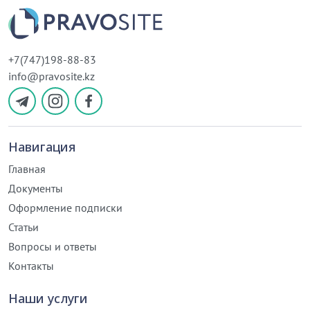
+7(747)198-88-83
info@pravosite.kz
Навигация
Главная
Документы
Оформление подписки
Статьи
Вопросы и ответы
Контакты
Наши услуги