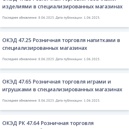
изделиями в специализированных магазинах
Последнее обновление: 8.06.2025. Дата публикации: 1.06.2025.
ОКЭД 47.25 Розничная торговля напитками в
специализированных магазинах
Последнее обновление: 8.06.2025. Дата публикации: 1.06.2025.
ОКЭД 47.65 Розничная торговля играми и
игрушками в специализированных магазинах
Последнее обновление: 8.06.2025. Дата публикации: 1.06.2025.
ОКЭД РК 47.64 Розничная торговля