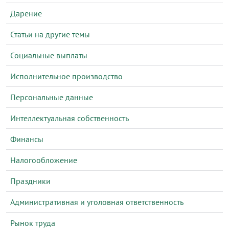
Дарение
Статьи на другие темы
Социальные выплаты
Исполнительное производство
Персональные данные
Интеллектуальная собственность
Финансы
Налогообложение
Праздники
Административная и уголовная ответственность
Рынок труда