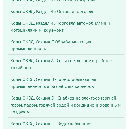
Коды ОКЭД. Раздел 46 Оптовая торговля
Коды ОКЭД. Раздел 45 Торговля автомобилями и
мотоциклами и их ремонт
Коды ОКЭД. Секция С Обрабатывающая
промышленность
Коды ОКЭД. Секция А - Сельское, лесное и рыбное
хохяйство
Коды ОКЭД. Секция В - Горнодобывающая
промышленность и разработка карьеров
Коды ОКЭД. Секция D - Снабжение электроэнергией,
газом, паром, горячей водой и кондиционированным
воздухом
Коды ОКЭД. Секция Е - Водоснабжение;