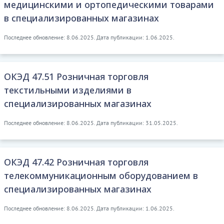
медицинскими и ортопедическими товарами
в специализированных магазинах
Последнее обновление: 8.06.2025. Дата публикации: 1.06.2025.
ОКЭД 47.51 Розничная торговля
текстильными изделиями в
специализированных магазинах
Последнее обновление: 8.06.2025. Дата публикации: 31.05.2025.
ОКЭД 47.42 Розничная торговля
телекоммуникационным оборудованием в
специализированных магазинах
Последнее обновление: 8.06.2025. Дата публикации: 1.06.2025.