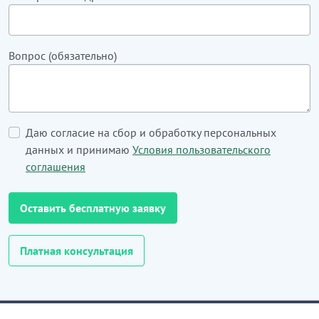
Вопрос (обязательно)
Даю согласие на сбор и обработку персональных
данных и принимаю
Условия пользовательского
соглашения
Оставить бесплатную заявку
Платная консультация