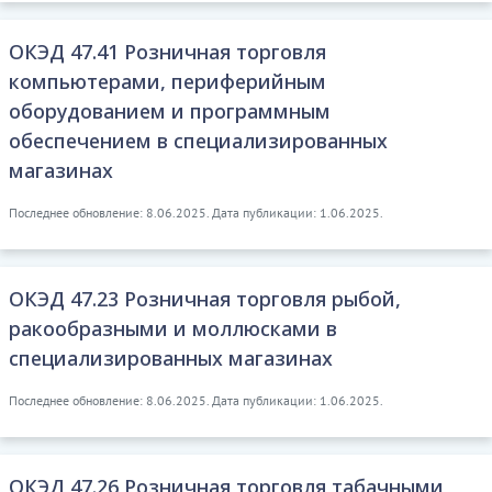
ОКЭД 47.41 Розничная торговля
компьютерами, периферийным
оборудованием и программным
обеспечением в специализированных
магазинах
Последнее обновление: 8.06.2025. Дата публикации: 1.06.2025.
ОКЭД 47.23 Розничная торговля рыбой,
ракообразными и моллюсками в
специализированных магазинах
Последнее обновление: 8.06.2025. Дата публикации: 1.06.2025.
ОКЭД 47.26 Розничная торговля табачными