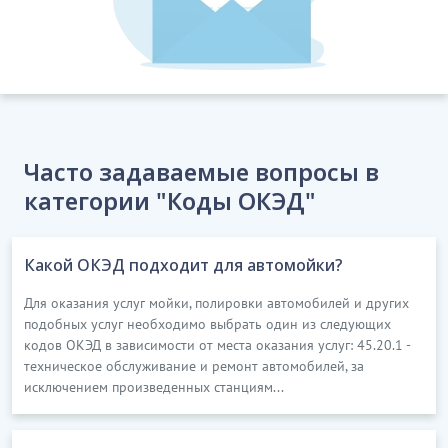
Часто задаваемые вопросы в
категории "Коды ОКЭД"
Какой ОКЭД подходит для автомойки?
Для оказания услуг мойки, полировки автомобилей и других
подобных услуг необходимо выбрать один из следующих
кодов ОКЭД в зависимости от места оказания услуг: 45.20.1 -
техническое обслуживание и ремонт автомобилей, за
исключением произведенных станциям...