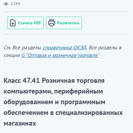
1284
Скачать PDF
Распечатать
См. Все разделы
справочника ОКЭД
, Все разделы в
секции
G "Оптовая и розничная торговля"
Класс 47.41 Розничная торговля
компьютерами, периферийным
оборудованием и программным
обеспечением в специализированных
магазинах