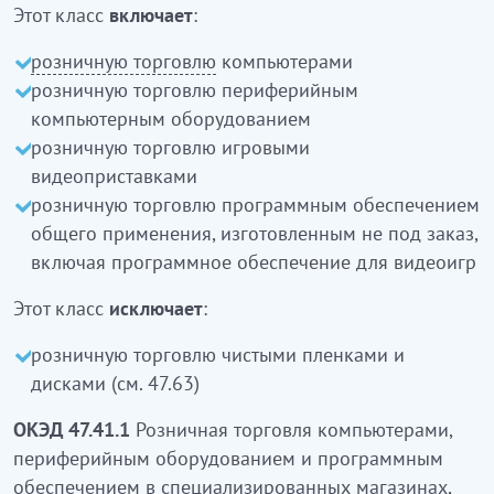
Этот класс
включает
:
розничную торговлю
компьютерами
розничную торговлю периферийным
компьютерным оборудованием
розничную торговлю игровыми
видеоприставками
розничную торговлю программным обеспечением
общего применения, изготовленным не под заказ,
включая программное обеспечение для видеоигр
Этот класс
исключает
:
розничную торговлю чистыми пленками и
дисками (см. 47.63)
ОКЭД 47.41.1
Розничная торговля компьютерами,
периферийным оборудованием и программным
обеспечением в
специализированных магазинах
,