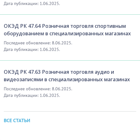
Дата публикации: 1.06.2025.
ОКЭД РК 47.64 Розничная торговля спортивным
оборудованием в специализированных магазинах
Последнее обновление: 8.06.2025.
Дата публикации: 1.06.2025.
ОКЭД РК 47.63 Розничная торговля аудио и
видеозаписями в специализированных магазинах
Последнее обновление: 8.06.2025.
Дата публикации: 1.06.2025.
ВСЕ СТАТЬИ