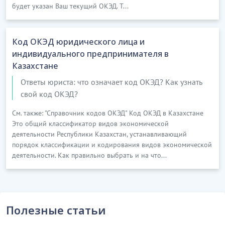
будет указан Ваш текущий ОКЭД. Т...
Код ОКЭД юридического лица и
индивидуального предпринимателя в
Казахстане
Ответы юриста: что означает код ОКЭД? Как узнать
свой код ОКЭД?
См. также: "Справочник кодов ОКЭД" Код ОКЭД в Казахстане
Это общий классификатор видов экономической
деятельности Республики Казахстан, устанавливающий
порядок классификации и кодирования видов экономической
деятельности. Как правильно выбрать и на что...
Полезные статьи