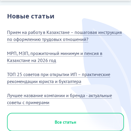
Новые статьи
Прием на работу в Казахстане – пошаговая инструкция
по оформлению трудовых отношений?
МРП, МЗП, прожиточный минимум и пенсия в
Казахстане на 2026 год
ТОП 25 советов при открытии ИП – практические
рекомендации юриста и бухгалтера
Лучшее название компании и бренда - актуальные
советы с примерами
Все статьи