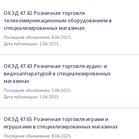
ОКЭД 47.42 Розничная торговля
телекоммуникационным оборудованием в
специализированных магазинах
Последнее обновление: 8.06.2025.
Дата публикации: 1.06.2025.
ОКЭД 47.43 Розничная торговля аудио- и
видеоаппаратурой в специализированных
магазинах
Последнее обновление: 3.06.2025.
Дата публикации: 1.06.2025.
ОКЭД 47.65 Розничная торговля играми и
игрушками в специализированных магазинах
Последнее обновление: 8.06.2025.