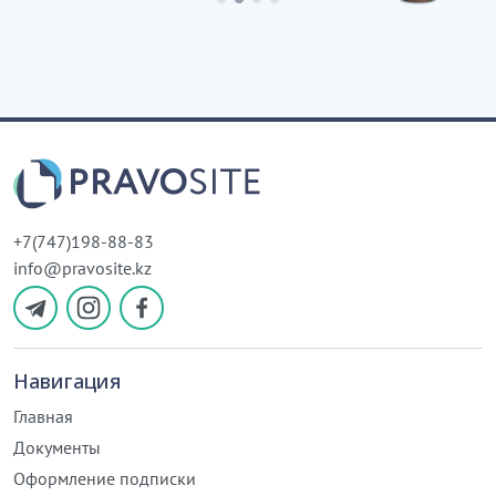
+7(747)198-88-83
info@pravosite.kz
Навигация
Главная
Документы
Оформление подписки