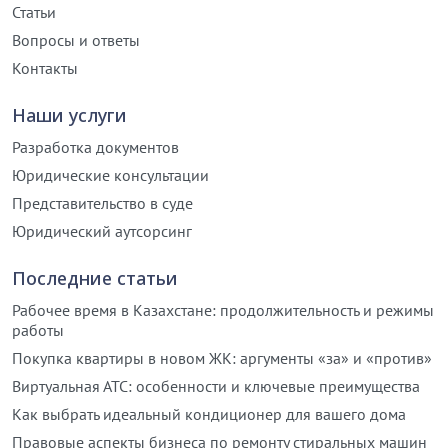
Статьи
Вопросы и ответы
Контакты
Наши услуги
Разработка документов
Юридические консультации
Представительство в суде
Юридический аутсорсинг
Последние статьи
Рабочее время в Казахстане: продолжительность и режимы
работы
Покупка квартиры в новом ЖК: аргументы «за» и «против»
Виртуальная АТС: особенности и ключевые преимущества
Как выбрать идеальный кондиционер для вашего дома
Правовые аспекты бизнеса по ремонту стиральных машин