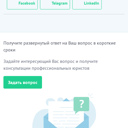
Facebook
Telegram
LinkedIn
Получите развернутый ответ на Ваш вопрос в короткие
сроки
Задайте интересующий Вас вопрос и получите
консультации профессиональных юристов
Задать вопрос