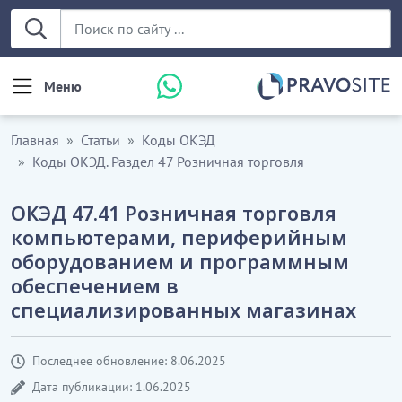
Меню
Главная
Статьи
Коды ОКЭД
Коды ОКЭД. Раздел 47 Розничная торговля
ОКЭД 47.41 Розничная торговля
компьютерами, периферийным
оборудованием и программным
обеспечением в
специализированных магазинах
Последнее обновление: 8.06.2025
Дата публикации: 1.06.2025