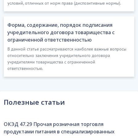
условий, отличных от норм права (диспозитивные нормы).
Форма, содержание, порядок подписания
учредительного договора товарищества с
ограниченной ответственностью
В данной статье рассматриваются наиболее важные вопросы
относительно заключения учредительного договора
учредителями товарищества с ограниченной
ответственностью.
Полезные статьи
ОКЭД 47.29 Прочая розничная торговля
продуктами питания в специализированных