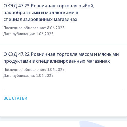
ОКЭД 47.23 Розничная торговля рыбой,
ракообразными и моллюсками в
специализированных магазинах
Последнее обновление: 8.06.2025.
Дата публикации: 1.06.2025.
ОКЭД 47.22 Розничная торговля мясом и мясными
продуктами в специализированных магазинах
Последнее обновление: 3.06.2025.
Дата публикации: 1.06.2025.
ВСЕ СТАТЬИ