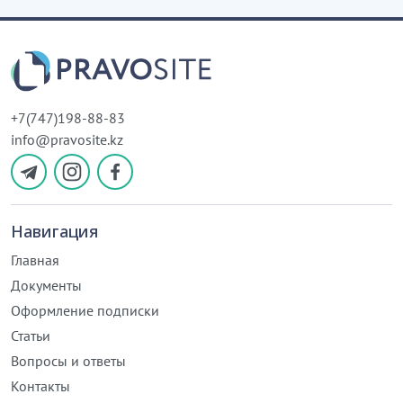
+7(747)198-88-83
info@pravosite.kz
Навигация
Главная
Документы
Оформление подписки
Статьи
Вопросы и ответы
Контакты