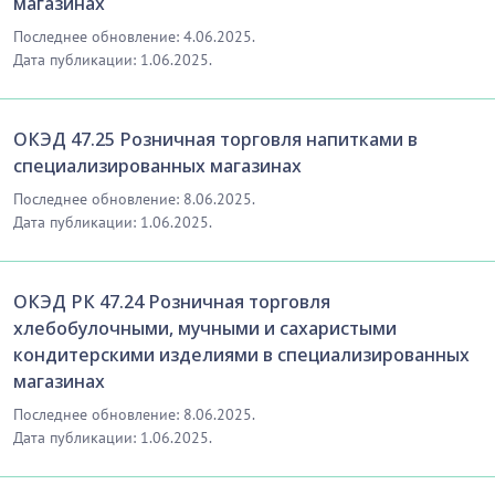
магазинах
Последнее обновление: 4.06.2025.
Дата публикации: 1.06.2025.
ОКЭД 47.25 Розничная торговля напитками в
специализированных магазинах
Последнее обновление: 8.06.2025.
Дата публикации: 1.06.2025.
ОКЭД РК 47.24 Розничная торговля
хлебобулочными, мучными и сахаристыми
кондитерскими изделиями в специализированных
магазинах
Последнее обновление: 8.06.2025.
Дата публикации: 1.06.2025.