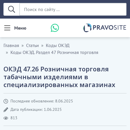
Меню
Главная
Статьи
Коды ОКЭД
Коды ОКЭД. Раздел 47 Розничная торговля
ОКЭД 47.26 Розничная торговля
табачными изделиями в
специализированных магазинах
Последнее обновление: 8.06.2025
Дата публикации: 1.06.2025
813