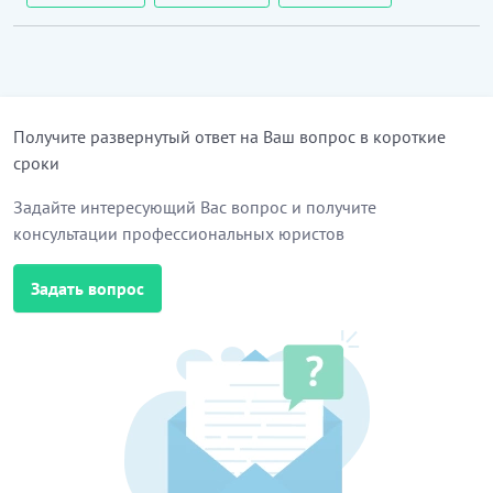
Получите развернутый ответ на Ваш вопрос в короткие
сроки
Задайте интересующий Вас вопрос и получите
консультации профессиональных юристов
Задать вопрос