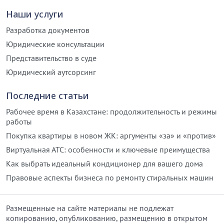
Наши услуги
Разработка документов
Юридические консультации
Представительство в суде
Юридический аутсорсинг
Последние статьи
Рабочее время в Казахстане: продолжительность и режимы
работы
Покупка квартиры в новом ЖК: аргументы «за» и «против»
Виртуальная АТС: особенности и ключевые преимущества
Как выбрать идеальный кондиционер для вашего дома
Правовые аспекты бизнеса по ремонту стиральных машин
Размещенные на сайте материалы не подлежат
копированию, опубликованию, размещению в открытом