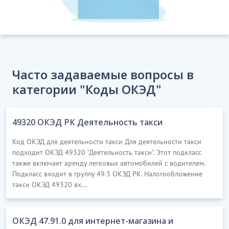
Часто задаваемые вопросы в
категории "Коды ОКЭД"
49320 ОКЭД РК Деятельность такси
Код ОКЭД для деятельности такси Для деятельности такси
подходит ОКЭД 49320 "Деятельность такси". Этот подкласс
также включает аренду легковых автомобилей с водителем.
Подкласс входит в группу 49.3 ОКЭД РК. Налогообложение
такси ОКЭД 49320 вх...
ОКЭД 47.91.0 для интернет-магазина и