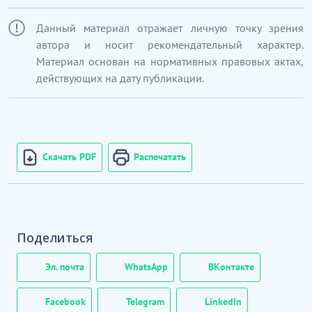
Данный материал отражает личную точку зрения
автора и носит рекомендательный характер.
Материал основан на нормативных правовых актах,
действующих на дату публикации.
Скачать PDF
Распечатать
Поделиться
Эл. почта
WhatsApp
ВКонтакте
Facebook
Telegram
LinkedIn