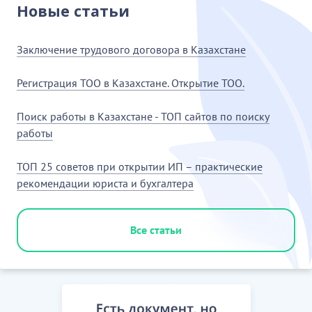
Новые статьи
Заключение трудового договора в Казахстане
Регистрация ТОО в Казахстане. Открытие ТОО.
Поиск работы в Казахстане - ТОП сайтов по поиску
работы
ТОП 25 советов при открытии ИП – практические
рекомендации юриста и бухгалтера
Все статьи