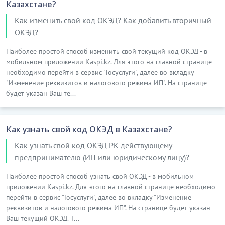
Казахстане?
Как изменить свой код ОКЭД? Как добавить вторичный
ОКЭД?
Наиболее простой способ изменить свой текущий код ОКЭД - в
мобильном приложении Kaspi.kz. Для этого на главной странице
необходимо перейти в сервис "Госуслуги", далее во вкладку
"Изменение реквизитов и налогового режима ИП". На странице
будет указан Ваш те...
Как узнать свой код ОКЭД в Казахстане?
Как узнать свой код ОКЭД РК действующему
предпринимателю (ИП или юридическому лицу)?
Наиболее простой способ узнать свой ОКЭД - в мобильном
приложении Kaspi.kz. Для этого на главной странице необходимо
перейти в сервис "Госуслуги", далее во вкладку "Изменение
реквизитов и налогового режима ИП". На странице будет указан
Ваш текущий ОКЭД. Т...