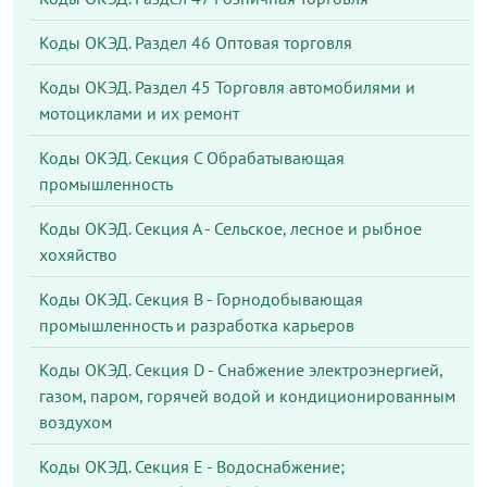
Коды ОКЭД. Раздел 46 Оптовая торговля
Коды ОКЭД. Раздел 45 Торговля автомобилями и
мотоциклами и их ремонт
Коды ОКЭД. Секция С Обрабатывающая
промышленность
Коды ОКЭД. Секция А - Сельское, лесное и рыбное
хохяйство
Коды ОКЭД. Секция В - Горнодобывающая
промышленность и разработка карьеров
Коды ОКЭД. Секция D - Снабжение электроэнергией,
газом, паром, горячей водой и кондиционированным
воздухом
Коды ОКЭД. Секция Е - Водоснабжение;