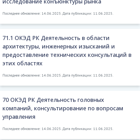
исследование конъюнктуры рынка
Последнее обновление: 14.06.2025. Дата публикации: 11.06.2025.
71.1 ОКЭД РК Деятельность в области
архитектуры, инженерных изысканий и
предоставление технических консультаций в
этих областях
Последнее обновление: 14.06.2025. Дата публикации: 11.06.2025.
70 ОКЭД РК Деятельность головных
компаний, консультирование по вопросам
управления
Последнее обновление: 14.06.2025. Дата публикации: 11.06.2025.