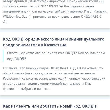
Автор: Ирина Л., заместитель директора Юридической компании
«Bukva Zakona» (тел. +7 702 109 9924) Для торговли через
интернет-магазин или на маркетплейсах (например, Kaspi Магазин,
Wildberries, Ozon) применяется преимущественно ОКЭД 47.91.0
&l...
Код ОКЭД юридического лица и индивидуального
предпринимателя в Казахстане
Ответы юриста: что означает код ОКЭД? Как узнать свой
код ОКЭД?
См. также: "Справочник кодов ОКЭД" Код ОКЭД в Казахстане Это
общий классификатор видов экономической деятельности
Республики Казахстан, устанавливающий порядок классификации
и кодирования видов экономической деятельности. Как
правильно выбрать и на что...
Как изменить или добавить новый код ОКЭД в