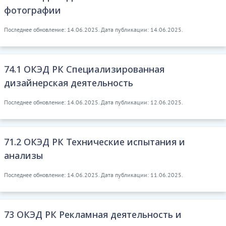
фотографии
Последнее обновление: 14.06.2025. Дата публикации: 14.06.2025.
74.1 ОКЭД РК Специализированная
дизайнерская деятельность
Последнее обновление: 14.06.2025. Дата публикации: 12.06.2025.
71.2 ОКЭД РК Технические испытания и
анализы
Последнее обновление: 14.06.2025. Дата публикации: 11.06.2025.
73 ОКЭД РК Рекламная деятельность и