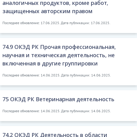
аналогичных продуктов, кроме работ,
защищенных авторским правом
Последнее обновление: 17.06.2025. Дата публикации: 17.06.2025.
74.9 ОКЭД РК Прочая профессиональная,
научная и техническая деятельность, не
включенная в другие группировки
Последнее обновление: 14.06.2025. Дата публикации: 14.06.2025.
75 ОКЭД РК Ветеринарная деятельность
Последнее обновление: 14.06.2025. Дата публикации: 14.06.2025.
74.2 ОКЭД РК Деятельность в области