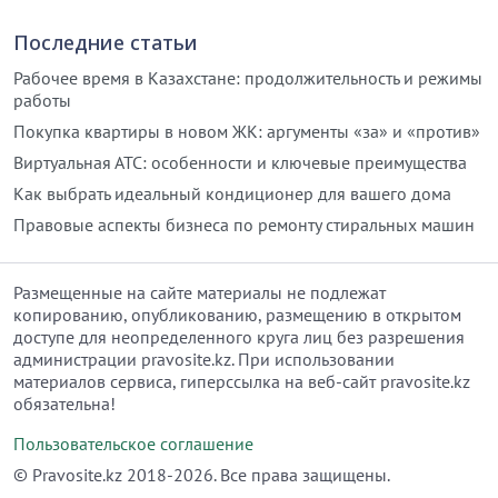
Последние статьи
Рабочее время в Казахстане: продолжительность и режимы
работы
Покупка квартиры в новом ЖК: аргументы «за» и «против»
Виртуальная АТС: особенности и ключевые преимущества
Как выбрать идеальный кондиционер для вашего дома
Правовые аспекты бизнеса по ремонту стиральных машин
Размещенные на сайте материалы не подлежат
копированию, опубликованию, размещению в открытом
доступе для неопределенного круга лиц без разрешения
администрации pravosite.kz. При использовании
материалов сервиса, гиперссылка на веб-сайт pravosite.kz
обязательна!
Пользовательское соглашение
© Рravosite.kz 2018-2026. Все права защищены.