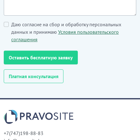
Даю согласие на сбор и обработку персональных
данных и принимаю
Условия пользовательского
соглашения
Оставить бесплатную заявку
Платная консультация
+7(747)198-88-83