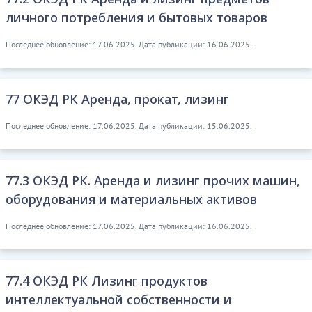
личного потребления и бытовых товаров
Последнее обновление: 17.06.2025. Дата публикации: 16.06.2025.
77 ОКЭД РК Аренда, прокат, лизинг
Последнее обновление: 17.06.2025. Дата публикации: 15.06.2025.
77.3 ОКЭД РК. Аренда и лизинг прочих машин,
оборудования и материальных активов
Последнее обновление: 17.06.2025. Дата публикации: 16.06.2025.
77.4 ОКЭД РК Лизинг продуктов
интеллектуальной собственности и