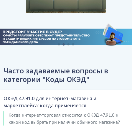
Часто задаваемые вопросы в
категории "Коды ОКЭД"
ОКЭД 47.91.0 для интернет-магазина и
маркетплейса: когда применяется
Когда интернет-торговля относится к ОКЭД 47.91.0 и
какой код выбрать при наличии обычного магазина?