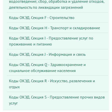
водоотведение; сбор, обработка и удаление отходов,
деятельность по ликвидации загрязнений
Коды ОКЭД. Секция F - Строительство
Коды ОКЭД. Секция Н - Транспорт и складирование
Коды ОКЭД. Секция I - Предоставление услуг по
проживанию и питанию
Коды ОКЭД. Секция J - Информация и связь
Коды ОКЭД. Секция Q - Здравоохранение и
социальное обслуживание населения
Коды ОКЭД. Секция R - Искусство, развлечения и
отдых
Коды ОКЭД. Секция S - Предоставление прочих видов
услуг