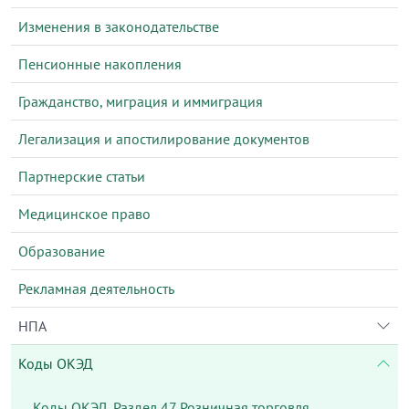
Изменения в законодательстве
Пенсионные накопления
Гражданство, миграция и иммиграция
Легализация и апостилирование документов
Партнерские статьи
Медицинское право
Образование
Рекламная деятельность
НПА
Коды ОКЭД
Коды ОКЭД. Раздел 47 Розничная торговля