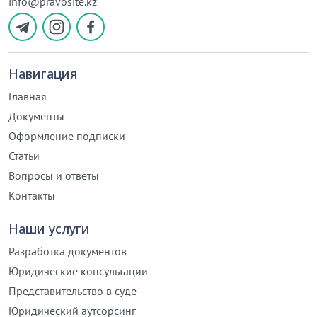
info@pravosite.kz
Навигация
Главная
Документы
Оформление подписки
Статьи
Вопросы и ответы
Контакты
Наши услуги
Разработка документов
Юридические консультации
Представительство в суде
Юридический аутсорсинг