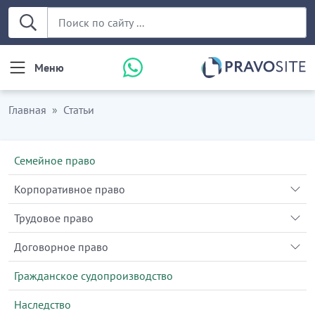
Меню
Главная
Статьи
Семейное право
Корпоративное право
Трудовое право
Договорное право
Гражданское судопроизводство
Наследство