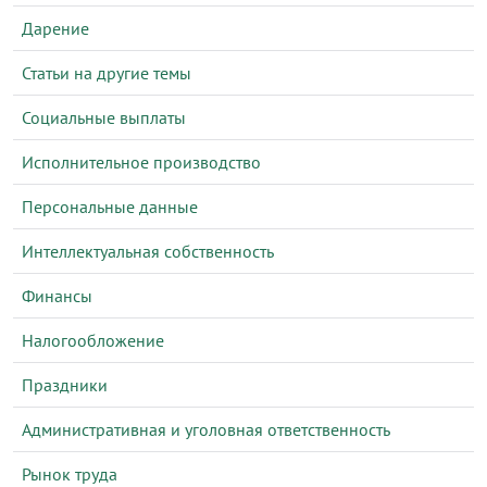
Дарение
Статьи на другие темы
Социальные выплаты
Исполнительное производство
Персональные данные
Интеллектуальная собственность
Финансы
Налогообложение
Праздники
Административная и уголовная ответственность
Рынок труда