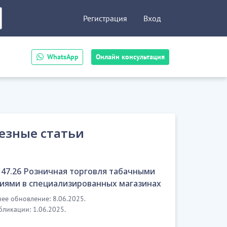
Регистрация
Вход
WhatsApp
Онлайн консультация
езные статьи
47.26 Розничная торговля табачными
иями в специализированных магазинах
ее обновление: 8.06.2025.
бликации: 1.06.2025.