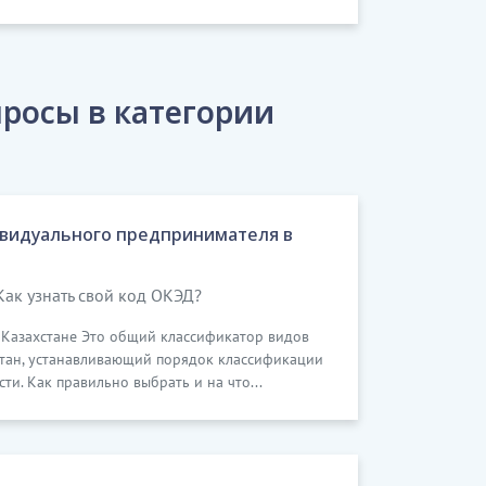
росы в категории
видуального предпринимателя в
Как узнать свой код ОКЭД?
в Казахстане Это общий классификатор видов
стан, устанавливающий порядок классификации
и. Как правильно выбрать и на что...