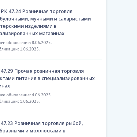
РК 47.24 Розничная торговля
булочными, мучными и сахаристыми
терскими изделиями в
ализированных магазинах
ее обновление: 8.06.2025.
бликации: 1.06.2025.
47.29 Прочая розничная торговля
ктами питания в специализированных
инах
ее обновление: 4.06.2025.
бликации: 1.06.2025.
47.23 Розничная торговля рыбой,
бразными и моллюсками в