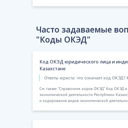
Часто задаваемые воп
"Коды ОКЭД"
Код ОКЭД юридического лица и инди
Казахстане
Ответы юриста: что означает код ОКЭД? 
См. также: "Справочник кодов ОКЭД" Код ОКЭД 
экономической деятельности Республики Казах
и кодирования видов экономической деятельност