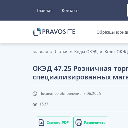
Главная
Контакты
Образцы юриди
Главная
Статьи
Коды ОКЭД
Коды ОКЭД.
ОКЭД 47.25 Розничная тор
специализированных маг
Последнее обновление: 8.06.2025
1527
Скачать PDF
Распечатать