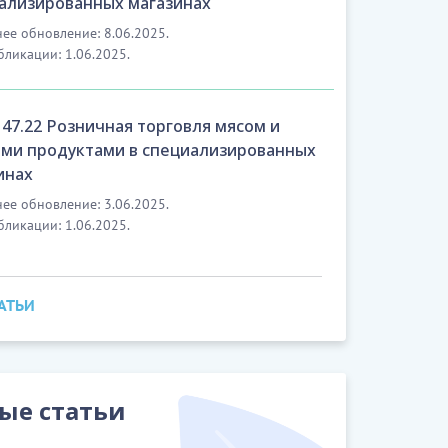
ализированных магазинах
ее обновление: 8.06.2025.
бликации: 1.06.2025.
47.22 Розничная торговля мясом и
ми продуктами в специализированных
инах
ее обновление: 3.06.2025.
бликации: 1.06.2025.
ТАТЬИ
ые статьи