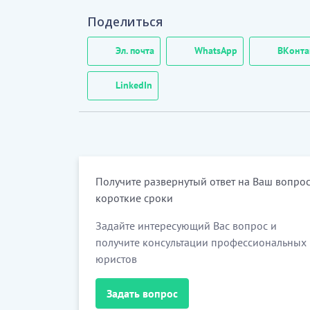
Поделиться
Эл. почта
WhatsApp
ВКонта
LinkedIn
Получите развернутый ответ на Ваш вопрос
короткие сроки
Задайте интересующий Вас вопрос и
получите консультации профессиональных
юристов
Задать вопрос