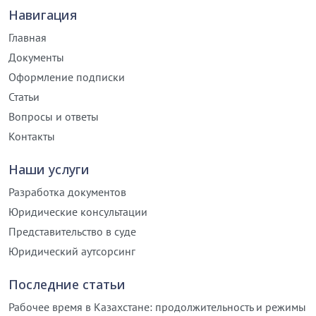
Навигация
Главная
Документы
Оформление подписки
Статьи
Вопросы и ответы
Контакты
Наши услуги
Разработка документов
Юридические консультации
Представительство в суде
Юридический аутсорсинг
Последние статьи
Рабочее время в Казахстане: продолжительность и режимы