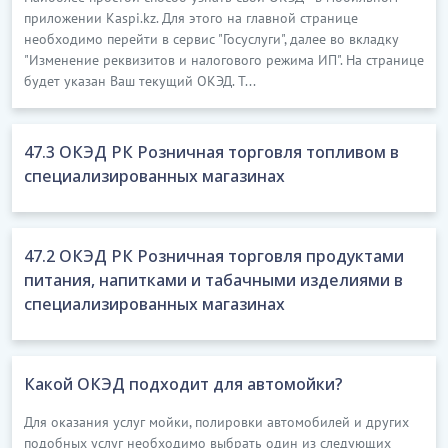
приложении Kaspi.kz. Для этого на главной странице
необходимо перейти в сервис "Госуслуги", далее во вкладку
"Изменение реквизитов и налогового режима ИП". На странице
будет указан Ваш текущий ОКЭД. Т...
47.3 ОКЭД РК Розничная торговля топливом в
специализированных магазинах
47.2 ОКЭД РК Розничная торговля продуктами
питания, напитками и табачными изделиями в
специализированных магазинах
Какой ОКЭД подходит для автомойки?
Для оказания услуг мойки, полировки автомобилей и других
подобных услуг необходимо выбрать один из следующих