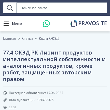
Меню
Главная
Статьи
Коды ОКЭД
77.4 ОКЭД РК Лизинг продуктов
интеллектуальной собственности и
аналогичных продуктов, кроме
работ, защищенных авторским
правом
Последнее обновление: 17.06.2025
Дата публикации: 17.06.2025
1181