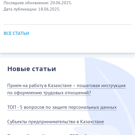
Последнее обновление: 20.06.2025.
Дата публикации: 18.06.2025.
ВСЕ СТАТЬИ
Новые статьи
Прием на работу в Казахстане – пошаговая инструкция
по оформлению трудовых отношений?
ТОП - 5 вопросов по защите персональных данных
Субъекты предпринимательства в Казахстане