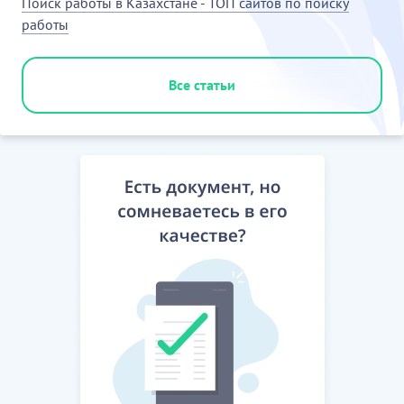
Поиск работы в Казахстане - ТОП сайтов по поиску
работы
Все статьи