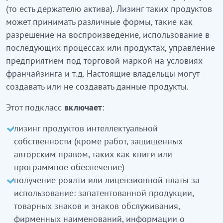
(то есть держателю актива). Лизинг таких продуктов
может принимать различные формы, такие как
разрешение на воспроизведение, использование в
последующих процессах или продуктах, управление
предприятием под торговой маркой на условиях
франчайзинга и т.д. Настоящие владельцы могут
создавать или не создавать данные продукты.
Этот подкласс
включает
:
лизинг продуктов интеллектуальной
собственности (кроме работ, защищенных
авторским правом, таких как книги или
программное обеспечение)
получение роялти или лицензионной платы за
использование: запатентованной продукции,
товарных знаков и знаков обслуживания,
фирменных наименований, информации о