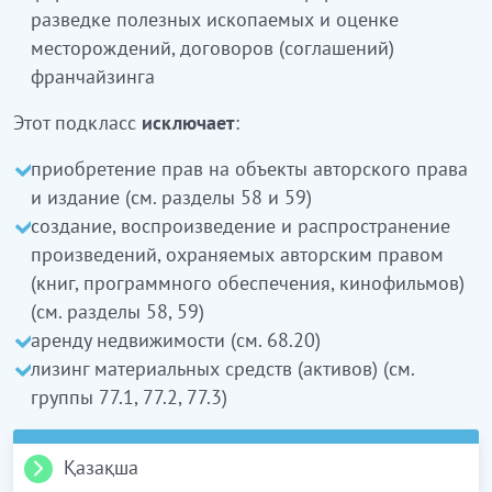
разведке полезных ископаемых и оценке
месторождений, договоров (соглашений)
франчайзинга
Этот подкласс
исключает
:
приобретение прав на объекты авторского права
и издание (см. разделы 58 и 59)
создание, воспроизведение и распространение
произведений, охраняемых авторским правом
(книг, программного обеспечения, кинофильмов)
(см. разделы 58, 59)
аренду недвижимости (см. 68.20)
лизинг материальных средств (активов) (см.
группы 77.1, 77.2, 77.3)
Қазақша