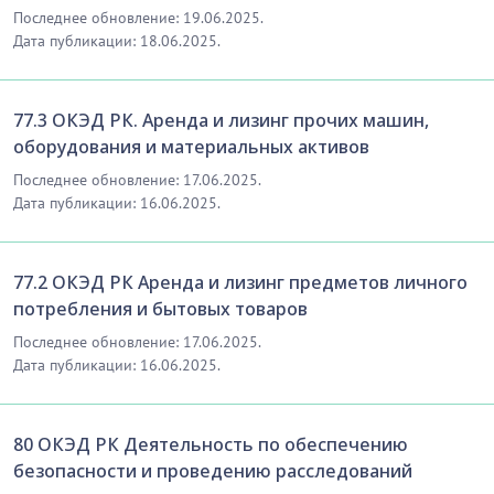
Последнее обновление: 19.06.2025.
Дата публикации: 18.06.2025.
77.3 ОКЭД РК. Аренда и лизинг прочих машин,
оборудования и материальных активов
Последнее обновление: 17.06.2025.
Дата публикации: 16.06.2025.
77.2 ОКЭД РК Аренда и лизинг предметов личного
потребления и бытовых товаров
Последнее обновление: 17.06.2025.
Дата публикации: 16.06.2025.
80 ОКЭД РК Деятельность по обеспечению
безопасности и проведению расследований