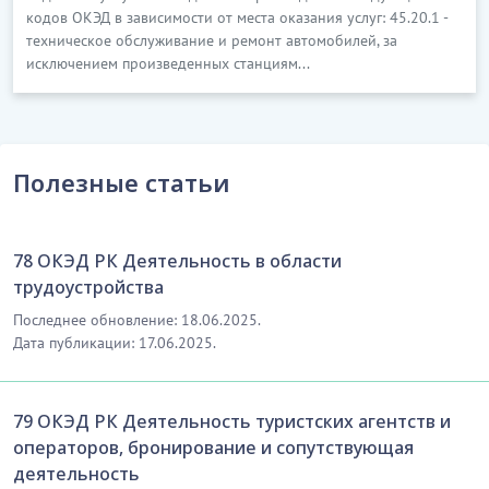
кодов ОКЭД в зависимости от места оказания услуг: 45.20.1 -
техническое обслуживание и ремонт автомобилей, за
исключением произведенных станциям...
Полезные статьи
78 ОКЭД РК Деятельность в области
трудоустройства
Последнее обновление: 18.06.2025.
Дата публикации: 17.06.2025.
79 ОКЭД РК Деятельность туристских агентств и
операторов, бронирование и сопутствующая
деятельность