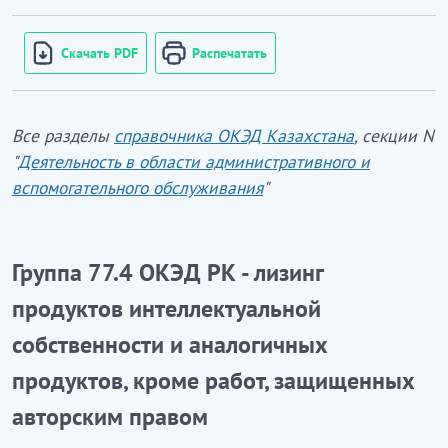
Скачать PDF
Распечатать
Все разделы
справочника ОКЭД Казахстана
, секции N
"
Деятельность в области административного и
вспомогательного обслуживания
"
Группа 77.4 ОКЭД РК - лизинг
продуктов интеллектуальной
собственности и аналогичных
продуктов, кроме работ, защищенных
авторским правом