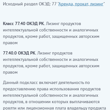
Исходный раздел ОКЭД: 77 "
Аренда, прокат, лизинг
"
Класс 77.40 ОКЭД РК
. Лизинг продуктов
интеллектуальной собственности и аналогичных
продуктов, кроме работ, защищенных авторским
правом
77.40.0 ОКЭД РК
. Лизинг продуктов
интеллектуальной собственности и аналогичных
продуктов, кроме работ, защищенных авторским
правом
Данный подкласс включает деятельность по
предоставлению права использования продуктов
интеллектуальной собственности и аналогичных
продуктов, в отношении которых выплачиваются
роялти или лицензионная плата владельцу продукта