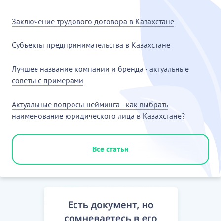
Заключение трудового договора в Казахстане
Субъекты предпринимательства в Казахстане
Лучшее название компании и бренда - актуальные
советы с примерами
Актуальные вопросы нейминга - как выбрать
наименование юридического лица в Казахстане?
Все статьи