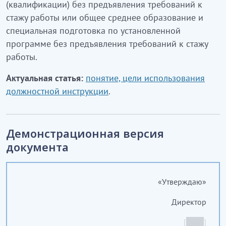
(квалификации) без предъявления требований к
стажу работы или общее среднее образование и
специальная подготовка по установленной
программе без предъявления требований к стажу
работы.
Актуальная статья:
понятие, цели использования
должностной инструкции
.
Демонстрационная версия
документа
«Утверждаю»
Директор
________________
[
_____
]