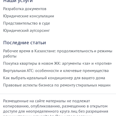
Наши услуги
Разработка документов
Юридические консультации
Представительство в суде
Юридический аутсорсинг
Последние статьи
Рабочее время в Казахстане: продолжительность и режимы
работы
Покупка квартиры в новом ЖК: аргументы «за» и «против»
Виртуальная АТС: особенности и ключевые преимущества
Как выбрать идеальный кондиционер для вашего дома
Правовые аспекты бизнеса по ремонту стиральных машин
Размещенные на сайте материалы не подлежат
копированию, опубликованию, размещению в открытом
доступе для неопределенного круга лиц без разрешения