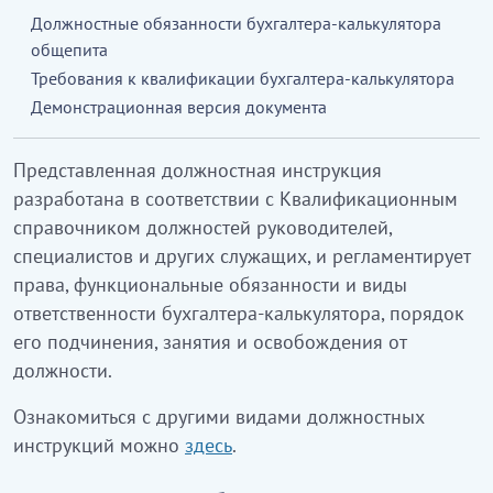
Должностные обязанности бухгалтера-калькулятора
общепита
Требования к квалификации бухгалтера-калькулятора
Демонстрационная версия документа
Представленная должностная инструкция
разработана в соответствии с Квалификационным
справочником должностей руководителей,
специалистов и других служащих, и регламентирует
права, функциональные обязанности и виды
ответственности бухгалтера-калькулятора, порядок
его подчинения, занятия и освобождения от
должности.
Ознакомиться с другими видами должностных
инструкций можно
здесь
.