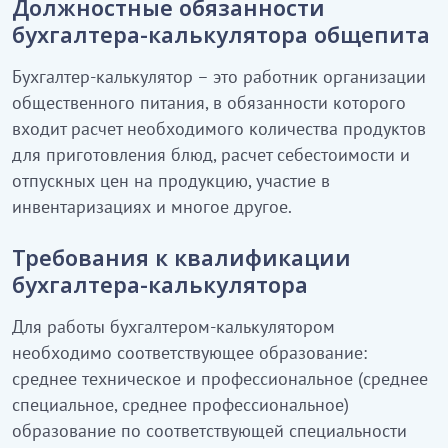
Должностные обязанности
бухгалтера-калькулятора общепита
Бухгалтер-калькулятор – это работник организации
общественного питания, в обязанности которого
входит расчет необходимого количества продуктов
для приготовления блюд, расчет себестоимости и
отпускных цен на продукцию, участие в
инвентаризациях и многое другое.
Требования к квалификации
бухгалтера-калькулятора
Для работы бухгалтером-калькулятором
необходимо соответствующее образование:
среднее техническое и профессиональное (среднее
специальное, среднее профессиональное)
образование по соответствующей специальности