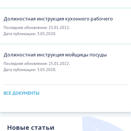
скачивания]
Должностная инструкция кухонного рабочего
Последнее обновление: 25.01.2022.
Дата публикации: 3.05.2020.
Должностная инструкция мойщицы посуды
Последнее обновление: 25.01.2022.
Дата публикации: 3.05.2020.
ВСЕ ДОКУМЕНТЫ
Новые статьи