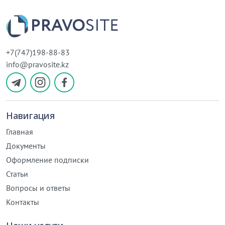
+7(747)198-88-83
info@pravosite.kz
Навигация
Главная
Документы
Оформление подписки
Статьи
Вопросы и ответы
Контакты