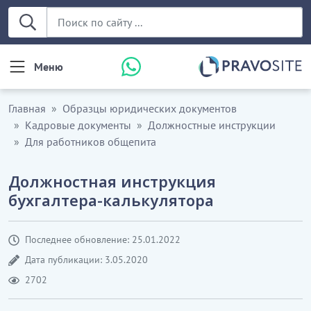
Меню
Главная
Образцы юридических документов
Кадровые документы
Должностные инструкции
Для работников общепита
Должностная инструкция
бухгалтера-калькулятора
Последнее обновление: 25.01.2022
Дата публикации: 3.05.2020
2702