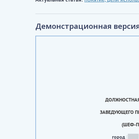
Демонстрационная версия
ДОЛЖНОСТНАЯ
ЗАВЕДУЮЩЕГО 
(ШЕФ-П
город
[
_____