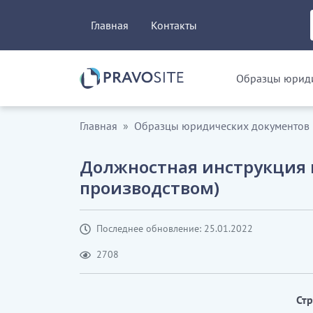
Главная
Контакты
Образцы юриди
Главная
Образцы юридических документов
Должностная инструкция 
производством)
Последнее обновление: 25.01.2022
2708
Ст