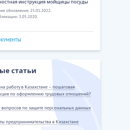
остная инструкция мойщицы посуды
ее обновление: 25.01.2022.
бликации: 3.05.2020.
ОКУМЕНТЫ
ые статьи
на работу в Казахстане – пошаговая
кция по оформлению трудовых отношений?
5 вопросов по защите персональных данных
ты предпринимательства в Казахстане