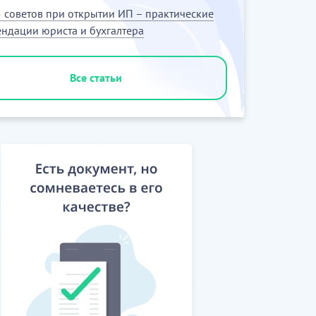
 советов при открытии ИП – практические
ндации юриста и бухгалтера
Все статьи