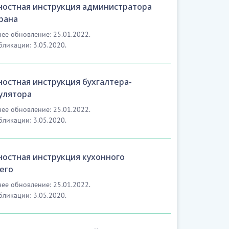
остная инструкция администратора
рана
ее обновление: 25.01.2022.
бликации: 3.05.2020.
остная инструкция бухгалтера-
улятора
ее обновление: 25.01.2022.
бликации: 3.05.2020.
остная инструкция кухонного
его
ее обновление: 25.01.2022.
бликации: 3.05.2020.