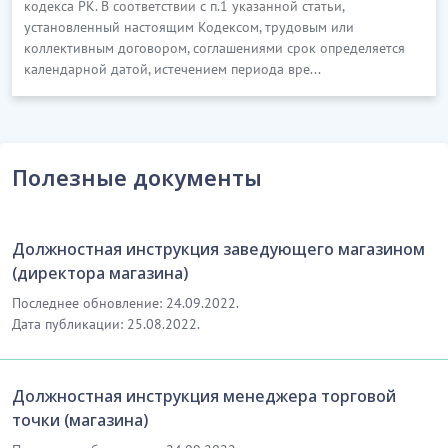
кодекса РК. В соответствии с п.1 указанной статьи,
установленный настоящим Кодексом, трудовым или
коллективным договором, соглашениями срок определяется
календарной датой, истечением периода вре...
Полезные документы
Должностная инструкция заведующего магазином
(директора магазина)
Последнее обновление: 24.09.2022.
Дата публикации: 25.08.2022.
Должностная инструкция менеджера торговой
точки (магазина)