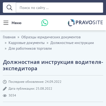
Меню
Главная
Образцы юридических документов
Кадровые документы
Должностные инструкции
Для работников торговли
Должностная инструкция водителя-
экспедитора
Последнее обновление: 24.09.2022
Дата публикации: 25.08.2022
3034