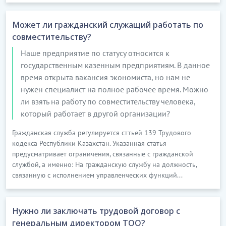
Может ли гражданский служащий работать по
совместительству?
Наше предприятие по статусу относится к
государственным казенным предприятиям. В данное
время открыта вакансия экономиста, но нам не
нужен специалист на полное рабочее время. Можно
ли взять на работу по совместительству человека,
который работает в другой организации?
Гражданская служба регулируется сттьей 139 Трудового
кодекса Республики Казахстан. Указанная статья
предусматривает ограничения, связанные с гражданской
службой, а именно: На гражданскую службу на должность,
связанную с исполнением управленческих функций...
Нужно ли заключать трудовой договор с
генеральным директором ТОО?