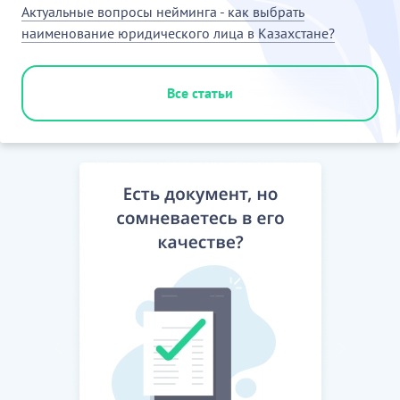
Актуальные вопросы нейминга - как выбрать
наименование юридического лица в Казахстане?
Все статьи