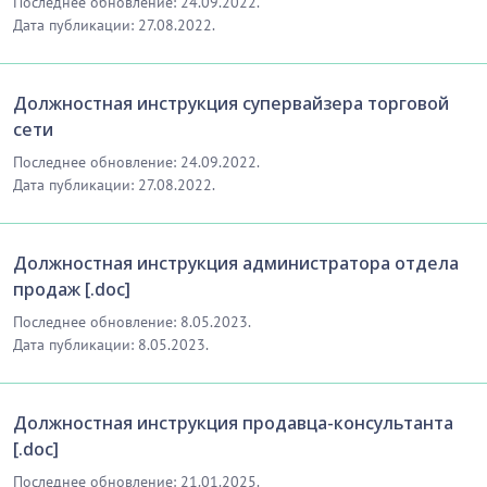
Последнее обновление: 24.09.2022.
Дата публикации: 27.08.2022.
Должностная инструкция супервайзера торговой
сети
Последнее обновление: 24.09.2022.
Дата публикации: 27.08.2022.
Должностная инструкция администратора отдела
продаж [.doc]
Последнее обновление: 8.05.2023.
Дата публикации: 8.05.2023.
Должностная инструкция продавца-консультанта
[.doc]
Последнее обновление: 21.01.2025.