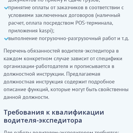
принятие оплаты от заказчиков в соответствии с
условиями заключенных договоров (наличный
расчет, оплата посредством POS-терминала,
приложения kaspi);
выполнение погрузочно-разгрузочный работ и т.д.
Перечень обязанностей водителя-экспедитора в
каждом конкретном случае зависит от специфики
организации-работодателя и прописывается в
должностной инструкции. Предлагаемая
должностная инструкция содержит подробное
описание функций, которые могут быть свойственны
данной должности.
Требования к квалификации
водителя-экспедитора
Для работы водителем-экспедитором требуется: