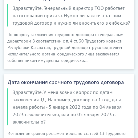
Здравствуйте. Генеральный директор ТОО работает
на основании приказа. Нужно ли заключать с ним
трудовой договор и нужно ли вносить его в енбек.кз?
По вопросу заключения трудового договора с генеральным
директором В соответствии с п. 4 ст. 30 Трудового кодекса
Республики Казахстан, трудовой договор с руководителем
исполнительного органа юридического лица заключается
собственником имущества юридическо...
Дата окончания срочного трудового договора
Здравствуйте. У меня возник вопрос по датам
заключения ТД. Например, договор на 1 год, дата
начала работы - 5 января 2022 года по 04 января
2023 г. включительно, или по 05 января 2023 г.
включительно?
Исчисление сроков регламентировано статьей 13 Трудового