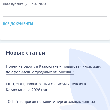
Дата публикации: 2.07.2020.
ВСЕ ДОКУМЕНТЫ
Новые статьи
Прием на работу в Казахстане – пошаговая инструкция
по оформлению трудовых отношений?
МРП, МЗП, прожиточный минимум и пенсия в
Казахстане на 2026 год
ТОП - 5 вопросов по защите персональных данных