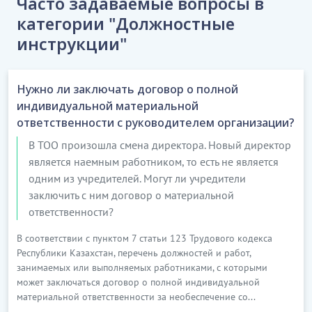
Часто задаваемые вопросы в
категории "Должностные
инструкции"
Нужно ли заключать договор о полной
индивидуальной материальной
ответственности с руководителем организации?
В ТОО произошла смена директора. Новый директор
является наемным работником, то есть не является
одним из учредителей. Могут ли учредители
заключить с ним договор о материальной
ответственности?
В соответствии с пунктом 7 статьи 123 Трудового кодекса
Республики Казахстан, перечень должностей и работ,
занимаемых или выполняемых работниками, с которыми
может заключаться договор о полной индивидуальной
материальной ответственности за необеспечение со...