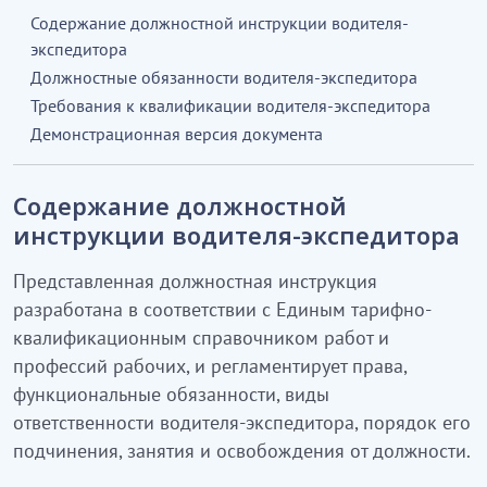
Содержание должностной инструкции водителя-
экспедитора
Должностные обязанности водителя-экспедитора
Требования к квалификации водителя-экспедитора
Демонстрационная версия документа
Содержание должностной
инструкции водителя-экспедитора
Представленная должностная инструкция
разработана в соответствии с Единым тарифно-
квалификационным справочником работ и
профессий рабочих, и регламентирует права,
функциональные обязанности, виды
ответственности водителя-экспедитора, порядок его
подчинения, занятия и освобождения от должности.