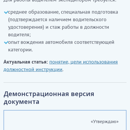
среднее образование, специальная подготовка
(подтверждается наличием водительского
удостоверения) и стаж работы в должности
водителя;
опыт вождения автомобиля соответствующей
категории.
Актуальная статья:
понятие, цели использования
должностной инструкции
.
Демонстрационная версия
документа
«Утверждаю»