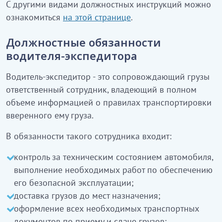
С другими видами должностных инструкций можно
ознакомиться
на этой странице
.
Должностные обязанности
водителя-экспедитора
Водитель-экспедитор - это сопровождающий грузы
ответственный сотрудник, владеющий в полном
объеме информацией о правилах транспортировки
вверенного ему груза.
В обязанности такого сотрудника входит:
контроль за техническим состоянием автомобиля,
выполнение необходимых работ по обеспечению
его безопасной эксплуатации;
доставка грузов до мест назначения;
оформление всех необходимых транспортных
документов по приему и сдаче грузов;