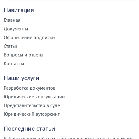
Навигация
Главная
Документы
Оформление подписки
Статьи
Вопросы и ответы
Контакты
Наши услуги
Разработка документов
Юридические консультации
Представительство в суде
Юридический аутсорсинг
Последние статьи
Рабочее время в Казахстане: продолжительность и режимы