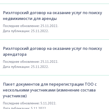
Риэлторский договор на оказание услуг по поиску
недвижимости для аренды
Последнее обновление: 25.11.2022.
Дата публикации: 25.11.2022.
Риэлторский договор на оказание услуг по поиску
арендатора
Последнее обновление: 25.11.2022.
Дата публикации: 25.11.2022.
Пакет документов для перерегистрации ТОО с
несколькими участниками (изменение состава
участников)
Последнее обновление: 5.11.2022.
Дата публикации: 5.11.2022.