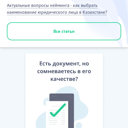
Актуальные вопросы нейминга - как выбрать
наименование юридического лица в Казахстане?
Все статьи