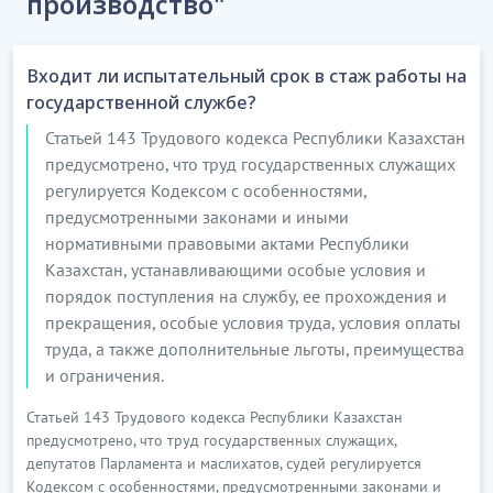
производство"
Входит ли испытательный срок в стаж работы на
государственной службе?
Статьей 143 Трудового кодекса Республики Казахстан
предусмотрено, что труд государственных служащих
регулируется Кодексом с особенностями,
предусмотренными законами и иными
нормативными правовыми актами Республики
Казахстан, устанавливающими особые условия и
порядок поступления на службу, ее прохождения и
прекращения, особые условия труда, условия оплаты
труда, а также дополнительные льготы, преимущества
и ограничения.
Статьей 143 Трудового кодекса Республики Казахстан
предусмотрено, что труд государственных служащих,
депутатов Парламента и маслихатов, судей регулируется
Кодексом с особенностями, предусмотренными законами и