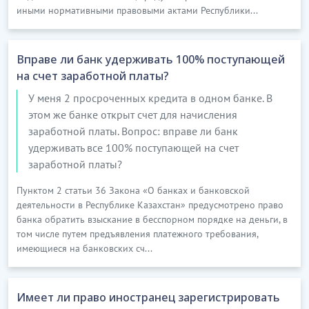
иными нормативными правовыми актами Республики...
Вправе ли банк удерживать 100% поступающей
на счет заработной платы?
У меня 2 просроченных кредита в одном банке. В
этом же банке открыт счет для начисления
заработной платы. Вопрос: вправе ли банк
удерживать все 100% поступающей на счет
заработной платы?
Пунктом 2 статьи 36 Закона «О банках и банковской
деятельности в Республике Казахстан» предусмотрено право
банка обратить взыскание в бесспорном порядке на деньги, в
том числе путем предъявления платежного требования,
имеющиеся на банковских сч...
Имеет ли право иностранец зарегистрировать