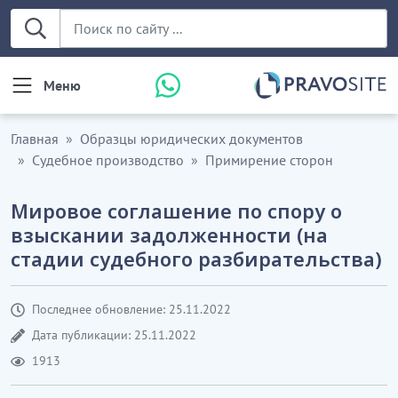
Меню
Главная
Образцы юридических документов
Судебное производство
Примирение сторон
Мировое соглашение по спору о
взыскании задолженности (на
стадии судебного разбирательства)
Последнее обновление: 25.11.2022
Дата публикации: 25.11.2022
1913