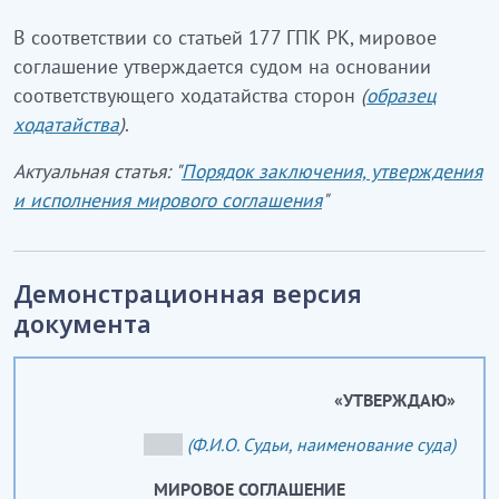
В соответствии со статьей 177 ГПК РК, мировое
соглашение утверждается судом на основании
соответствующего ходатайства сторон
(
образец
ходатайства
)
.
Актуальная статья: "
Порядок заключения, утверждения
и исполнения мирового соглашения
"
Демонстрационная версия
документа
«УТВЕРЖДАЮ»
_____
(Ф.И.О. Судьи, наименование суда)
МИРОВОЕ СОГЛАШЕНИЕ