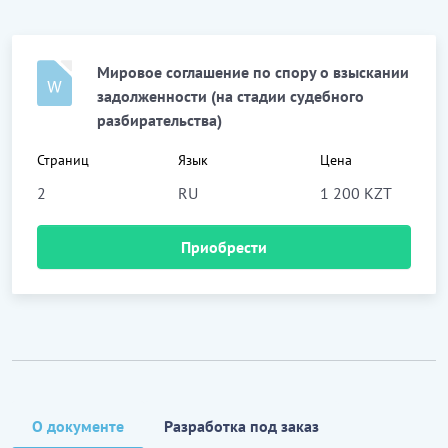
Мировое соглашение по спору о взыскании
задолженности (на стадии судебного
разбирательства)
Страниц
Язык
Цена
2
RU
1 200 KZT
Приобрести
О документе
Разработка под заказ