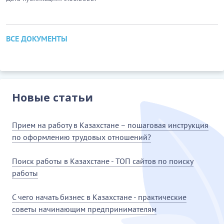
ВСЕ ДОКУМЕНТЫ
Новые статьи
Прием на работу в Казахстане – пошаговая инструкция
по оформлению трудовых отношений?
Поиск работы в Казахстане - ТОП сайтов по поиску
работы
С чего начать бизнес в Казахстане - практические
советы начинающим предпринимателям