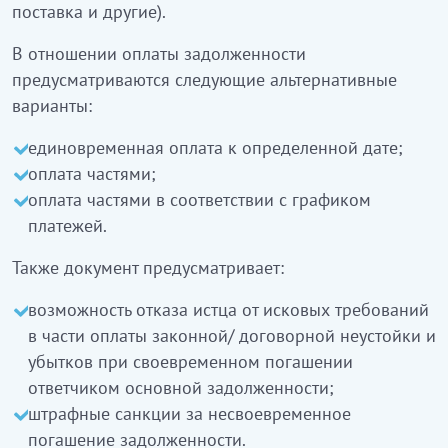
поставка и другие).
В отношении оплаты задолженности
предусматриваются следующие альтернативные
варианты:
единовременная оплата к определенной дате;
оплата частями;
оплата частями в соответствии с графиком
платежей.
Также документ предусматривает:
возможность отказа истца от исковых требований
в части оплаты законной/ договорной неустойки и
убытков при своевременном погашении
ответчиком основной задолженности;
штрафные санкции за несвоевременное
погашение задолженности.