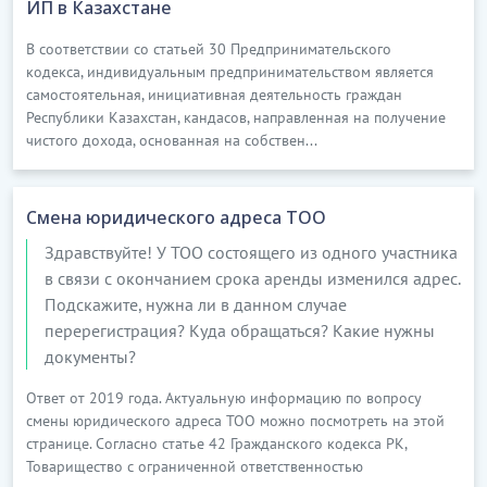
ИП в Казахстане
В соответствии со статьей 30 Предпринимательского
кодекса, индивидуальным предпринимательством является
самостоятельная, инициативная деятельность граждан
Республики Казахстан, кандасов, направленная на получение
чистого дохода, основанная на собствен...
Смена юридического адреса ТОО
Здравствуйте! У ТОО состоящего из одного участника
в связи с окончанием срока аренды изменился адрес.
Подскажите, нужна ли в данном случае
перерегистрация? Куда обращаться? Какие нужны
документы?
Ответ от 2019 года. Актуальную информацию по вопросу
смены юридического адреса ТОО можно посмотреть на этой
странице. Согласно статье 42 Гражданского кодекса РК,
Товарищество с ограниченной ответственностью