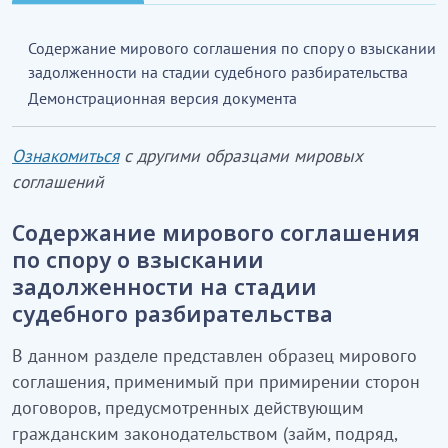
Содержание мирового соглашения по спору о взыскании
задолженности на стадии судебного разбирательства
Демонстрационная версия документа
Ознакомиться
с другими образцами мировых
соглашений
Содержание мирового соглашения
по спору о взыскании
задолженности на стадии
судебного разбирательства
В данном разделе представлен образец мирового
соглашения, применимый при примирении сторон
договоров, предусмотренных действующим
гражданским законодательством (займ, подряд,