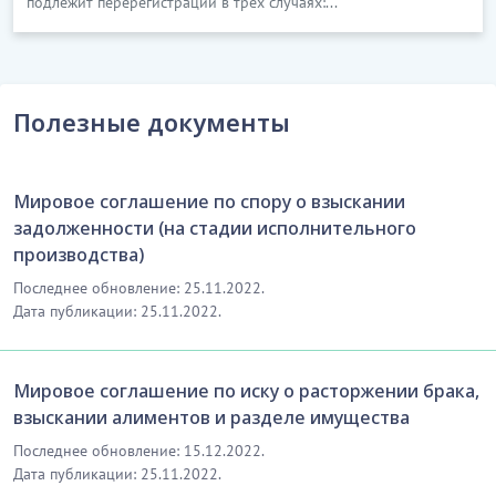
подлежит перерегистрации в трех случаях:...
Полезные документы
Мировое соглашение по спору о взыскании
задолженности (на стадии исполнительного
производства)
Последнее обновление: 25.11.2022.
Дата публикации: 25.11.2022.
Мировое соглашение по иску о расторжении брака,
взыскании алиментов и разделе имущества
Последнее обновление: 15.12.2022.
Дата публикации: 25.11.2022.