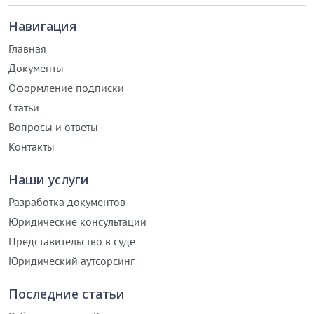
Навигация
Главная
Документы
Оформление подписки
Статьи
Вопросы и ответы
Контакты
Наши услуги
Разработка документов
Юридические консультации
Представительство в суде
Юридический аутсорсинг
Последние статьи