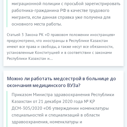
миграционной полиции с просьбой зарегистрировать
работника-гражданина РФ в качестве трудового
мигранта, если данная справка уже получена для
основного места работы.
Статьей 3 Закона РК «О правовом положении иностранцев»
предусмотрено, что иностранцы в Республике Казахстан
имеют все права и свободы, а также несут все обязанности,
установленные Конституцией и в соответствии с законами
Республики Казахстан и...
Можно ли работать медсестрой в больнице до
окончания медицинского ВУЗа?
Приказом Министра здравоохранения Республики
Казахстан от 21 декабря 2020 года № ҚР
ДСМ-305/2020 «Об утверждении номенклатуры
специальностей и специализаций в области
здравоохранения, номенклатуры и