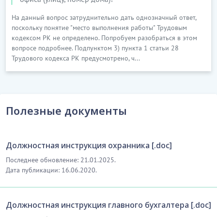
На данный вопрос затруднительно дать однозначный ответ,
поскольку понятие "место выполнения работы" Трудовым
кодексом РК не определено. Попробуем разобраться в этом
вопросе подробнее. Подпунктом 3) пункта 1 статьи 28
Трудового кодекса РК предусмотрено, ч...
Полезные документы
Должностная инструкция охранника [.doc]
Последнее обновление: 21.01.2025.
Дата публикации: 16.06.2020.
Должностная инструкция главного бухгалтера [.doc]