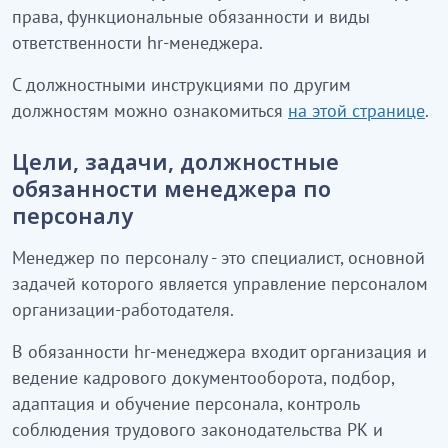
права, функциональные обязанности и виды
ответственности hr-менеджера.
С должностными инструкциями по другим
должностям можно ознакомиться
на этой странице
.
Цели, задачи, должностные
обязанности менеджера по
персоналу
Менеджер по персоналу - это специалист, основной
задачей которого является управление персоналом
организации-работодателя.
В обязанности hr-менеджера входит организация и
ведение кадрового документооборота, подбор,
адаптация и обучение персонала, контроль
соблюдения трудового законодательства РК и