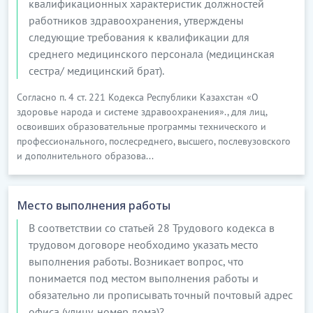
квалификационных характеристик должностей
работников здравоохранения, утверждены
следующие требования к квалификации для
среднего медицинского персонала (медицинская
сестра/ медицинский брат).
Согласно п. 4 ст. 221 Кодекса Республики Казахстан «О
здоровье народа и системе здравоохранения»., для лиц,
освоивших образовательные программы технического и
профессионального, послесреднего, высшего, послевузовского
и дополнительного образова...
Место выполнения работы
В соответствии со статьей 28 Трудового кодекса в
трудовом договоре необходимо указать место
выполнения работы. Возникает вопрос, что
понимается под местом выполнения работы и
обязательно ли прописывать точный почтовый адрес
офиса (улицу, номер дома)?