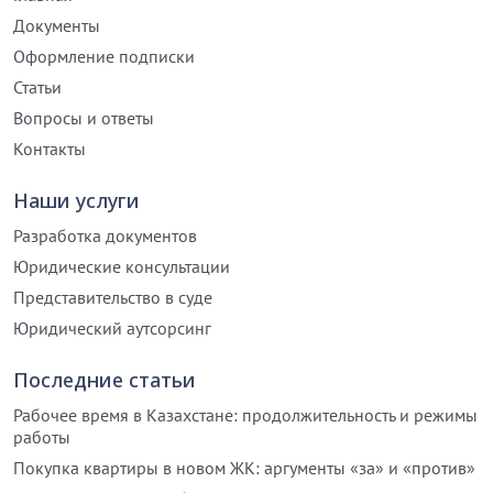
Документы
Оформление подписки
Статьи
Вопросы и ответы
Контакты
Наши услуги
Разработка документов
Юридические консультации
Представительство в суде
Юридический аутсорсинг
Последние статьи
Рабочее время в Казахстане: продолжительность и режимы
работы
Покупка квартиры в новом ЖК: аргументы «за» и «против»