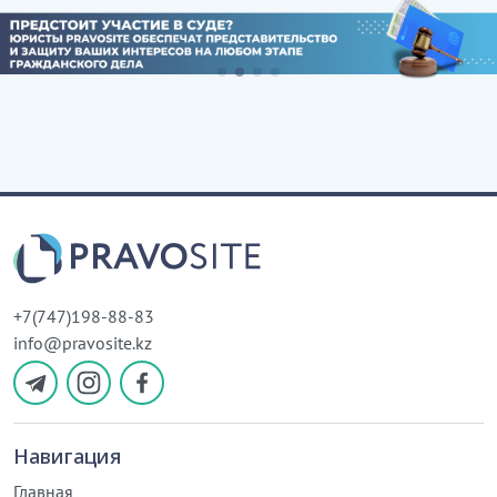
+7(747)198-88-83
info@pravosite.kz
Навигация
Главная