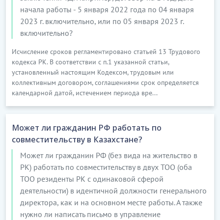
начала работы - 5 января 2022 года по 04 января
2023 г. включительно, или по 05 января 2023 г.
включительно?
Исчисление сроков регламентировано статьей 13 Трудового
кодекса РК. В соответствии с п.1 указанной статьи,
установленный настоящим Кодексом, трудовым или
коллективным договором, соглашениями срок определяется
календарной датой, истечением периода вре...
Может ли гражданин РФ работать по
совместительству в Казахстане?
Может ли гражданин РФ (без вида на жительство в
РК) работать по совместительству в двух ТОО (оба
ТОО резиденты РК с одинаковой сферой
деятельности) в идентичной должности генерального
директора, как и на основном месте работы. А также
нужно ли написать письмо в управление