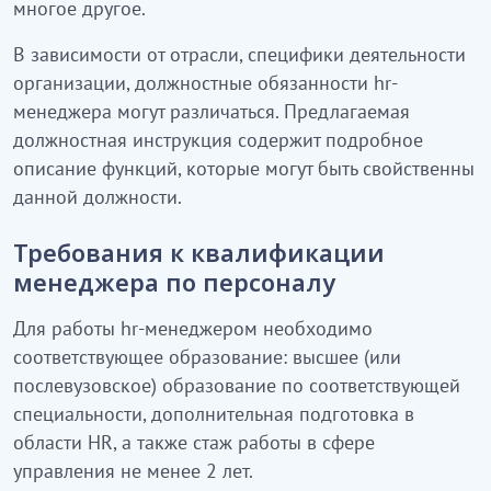
многое другое.
В зависимости от отрасли, специфики деятельности
организации, должностные обязанности hr-
менеджера могут различаться. Предлагаемая
должностная инструкция содержит подробное
описание функций, которые могут быть свойственны
данной должности.
Требования к квалификации
менеджера по персоналу
Для работы hr-менеджером необходимо
соответствующее образование: высшее (или
послевузовское) образование по соответствующей
специальности, дополнительная подготовка в
области HR, а также стаж работы в сфере
управления не менее 2 лет.