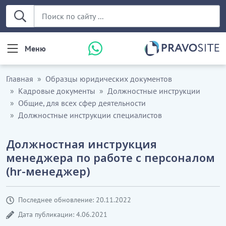
Меню
Главная
Образцы юридических документов
Кадровые документы
Должностные инструкции
Общие, для всех сфер деятельности
Должностные инструкции специалистов
Должностная инструкция
менеджера по работе с персоналом
(hr-менеджер)
Последнее обновление: 20.11.2022
Дата публикации: 4.06.2021