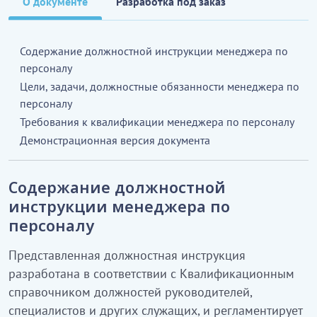
О документе
Разработка под заказ
Содержание должностной инструкции менеджера по
персоналу
Цели, задачи, должностные обязанности менеджера по
персоналу
Требования к квалификации менеджера по персоналу
Демонстрационная версия документа
Содержание должностной
инструкции менеджера по
персоналу
Представленная должностная инструкция
разработана в соответствии с Квалификационным
справочником должностей руководителей,
специалистов и других служащих, и регламентирует