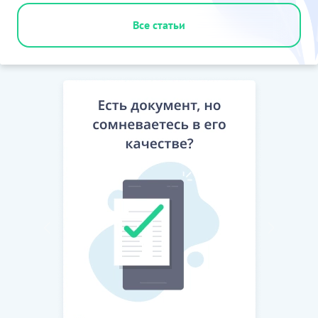
Все статьи