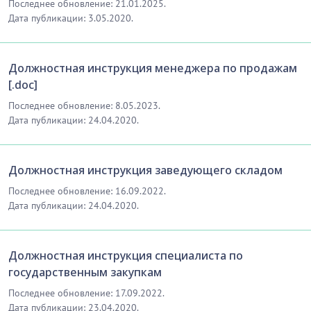
Последнее обновление: 21.01.2025.
Дата публикации: 3.05.2020.
Должностная инструкция менеджера по продажам
[.doc]
Последнее обновление: 8.05.2023.
Дата публикации: 24.04.2020.
Должностная инструкция заведующего складом
Последнее обновление: 16.09.2022.
Дата публикации: 24.04.2020.
Должностная инструкция специалиста по
государственным закупкам
Последнее обновление: 17.09.2022.
Дата публикации: 23.04.2020.