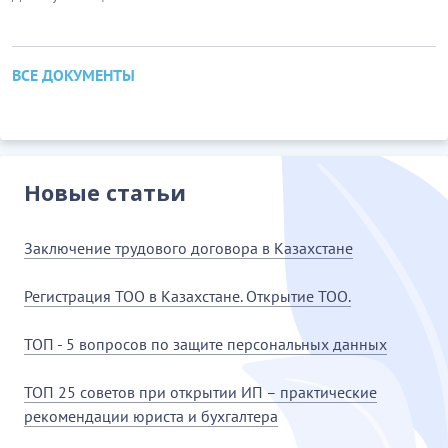
ВСЕ ДОКУМЕНТЫ
Новые статьи
Заключение трудового договора в Казахстане
Регистрация ТОО в Казахстане. Открытие ТОО.
ТОП - 5 вопросов по защите персональных данных
ТОП 25 советов при открытии ИП – практические
рекомендации юриста и бухгалтера