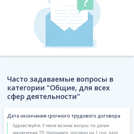
Часто задаваемые вопросы в
категории "Общие, для всех
сфер деятельности"
Дата окончания срочного трудового договора
Здравствуйте. У меня возник вопрос по датам
заключения ТД. Например, договор на 1 год, дата