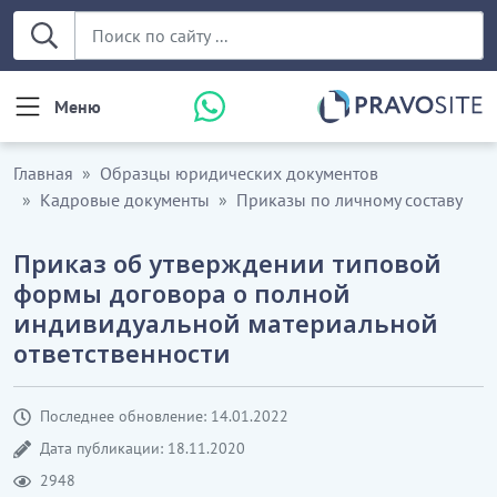
Меню
Главная
Образцы юридических документов
Кадровые документы
Приказы по личному составу
Приказ об утверждении типовой
формы договора о полной
индивидуальной материальной
ответственности
Последнее обновление: 14.01.2022
Дата публикации: 18.11.2020
2948