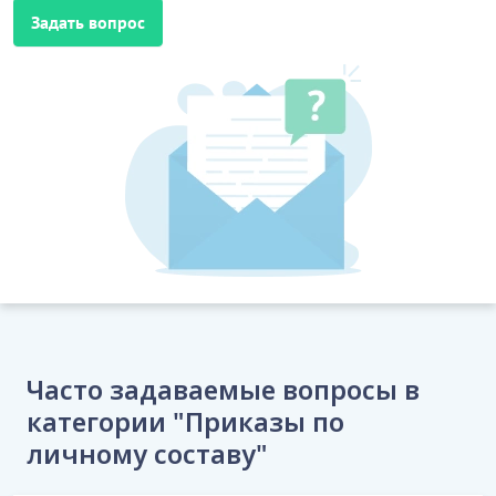
Задать вопрос
Часто задаваемые вопросы в
категории "Приказы по
личному составу"