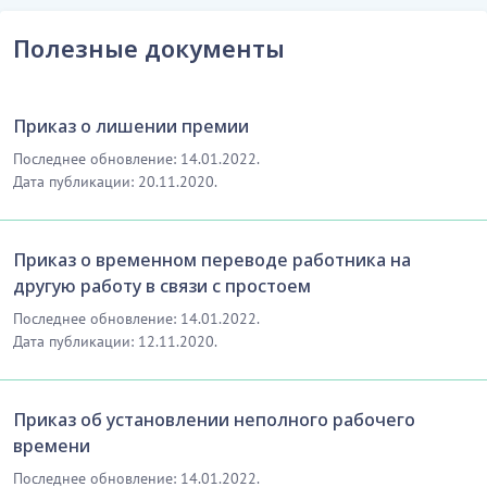
Полезные документы
Приказ о лишении премии
Последнее обновление: 14.01.2022.
Дата публикации: 20.11.2020.
Приказ о временном переводе работника на
другую работу в связи с простоем
Последнее обновление: 14.01.2022.
Дата публикации: 12.11.2020.
Приказ об установлении неполного рабочего
времени
Последнее обновление: 14.01.2022.