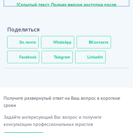
[Скрытый текст. Полная версия доступна после
скачивания]
Поделиться
Эл. почта
WhatsApp
ВКонтакте
Facebook
Telegram
LinkedIn
Получите развернутый ответ на Ваш вопрос в короткие
сроки
Задайте интересующий Вас вопрос и получите
консультации профессиональных юристов