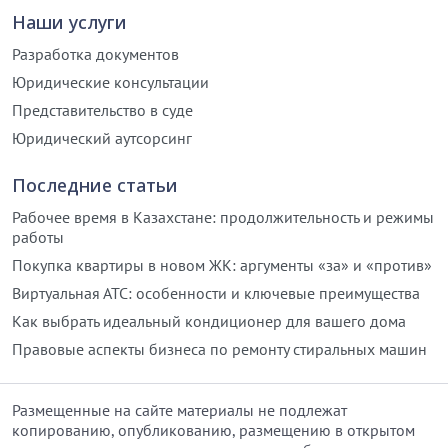
Наши услуги
Разработка документов
Юридические консультации
Представительство в суде
Юридический аутсорсинг
Последние статьи
Рабочее время в Казахстане: продолжительность и режимы
работы
Покупка квартиры в новом ЖК: аргументы «за» и «против»
Виртуальная АТС: особенности и ключевые преимущества
Как выбрать идеальный кондиционер для вашего дома
Правовые аспекты бизнеса по ремонту стиральных машин
Размещенные на сайте материалы не подлежат
копированию, опубликованию, размещению в открытом