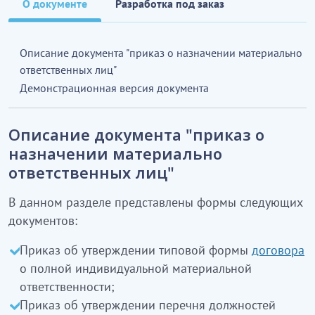
О документе
Разработка под заказ
Описание документа "приказ о назначении материально
ответственных лиц"
Демонстрационная версия документа
Описание документа "приказ о
назначении материально
ответственных лиц"
В данном разделе представлены формы следующих
документов:
Приказ об утверждении типовой формы
договора
о полной индивидуальной материальной
ответственности;
Приказ об утверждении перечня должностей