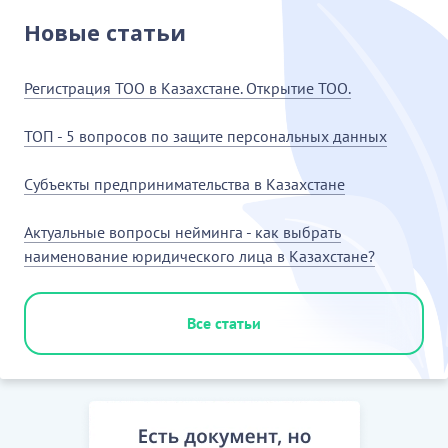
Новые статьи
Регистрация ТОО в Казахстане. Открытие ТОО.
ТОП - 5 вопросов по защите персональных данных
Субъекты предпринимательства в Казахстане
Актуальные вопросы нейминга - как выбрать
наименование юридического лица в Казахстане?
Все статьи