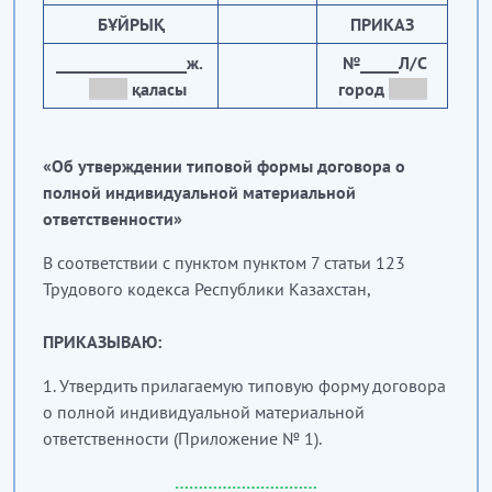
БҰЙРЫҚ
ПРИКАЗ
_________________ж.
№_____Л/С
_____
қаласы
город
_____
«Об утверждении типовой формы договора о
полной индивидуальной материальной
ответственности»
В соответствии с пунктом пунктом 7 статьи 123
Трудового кодекса Республики Казахстан,
ПРИКАЗЫВАЮ:
1. Утвердить прилагаемую типовую форму договора
о полной индивидуальной материальной
ответственности (Приложение № 1).
…………………………