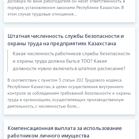
договора по вине работодателя он несет ответственность в
порядке, установленном законами Республики Казахстан. В
этом случае трудовые отношения...
Штатная численность службы безопасности и
охраны труда на предприятиях Казахстана
Какая численность работников службы безопасности
и охраны труда должна быть в ТОО? Какие
должности нужно включить в штатное расписание?
В соответствии с пунктом 3 статьи 202 Трудового кодекса
Республики Казахстан, в целях осуществления внутреннего
контроля за соблюдением требований безопасности и охраны
труда в организациях, осуществляющих производственную
деятельность, с численностью боле...
Компенсационная выплата за использование
работником личного имущества