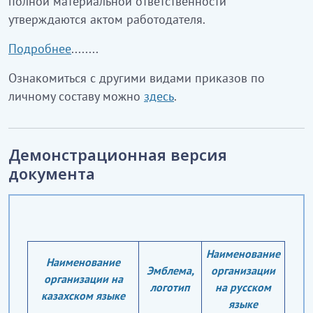
полной материальной ответственности
утверждаются актом работодателя.
Подробнее
........
Ознакомиться с другими видами приказов по
личному составу можно
здесь
.
Демонстрационная версия
документа
Наименование
Наименование
Эмблема,
организации
организации на
логотип
на русском
казахском языке
языке