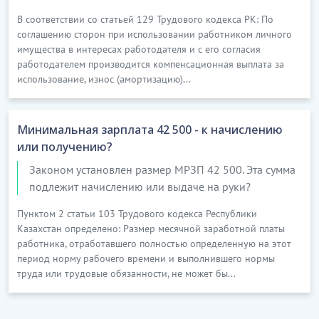
В соответствии со статьей 129 Трудового кодекса РК: По
соглашению сторон при использовании работником личного
имущества в интересах работодателя и с его согласия
работодателем производится компенсационная выплата за
использование, износ (амортизацию)...
Минимальная зарплата 42 500 - к начислению
или получению?
Законом установлен размер МРЗП 42 500. Эта сумма
подлежит начислению или выдаче на руки?
Пунктом 2 статьи 103 Трудового кодекса Республики
Казахстан определено: Размер месячной заработной платы
работника, отработавшего полностью определенную на этот
период норму рабочего времени и выполнившего нормы
труда или трудовые обязанности, не может бы...