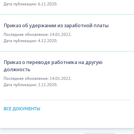
Дата публикации: 6.11.2020.
Приказ об удержании из заработной платы
Последнее обновление: 14.01.2022.
Дата публикации: 4.12.2020.
Приказ о переводе работника на другую
должность
Последнее обновление: 14.01.2022.
Дата публикации: 2.11.2020.
ВСЕ ДОКУМЕНТЫ