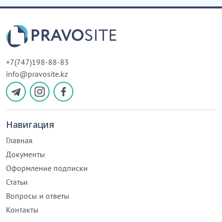
+7(747)198-88-83
info@pravosite.kz
Навигация
Главная
Документы
Оформление подписки
Статьи
Вопросы и ответы
Контакты