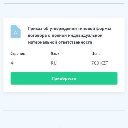
Приказ об утверждении типовой формы
договора о полной индивидуальной
материальной ответственности
Страниц
Язык
Цена
4
RU
700 KZT
Приобрести