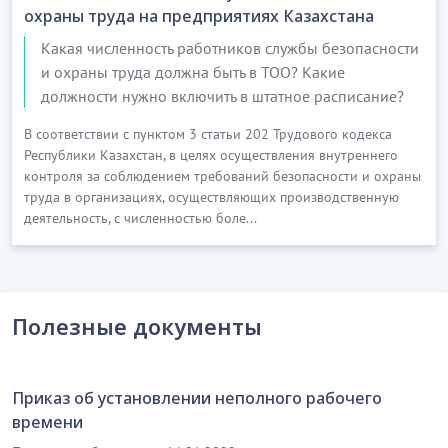
охраны труда на предприятиях Казахстана
Какая численность работников службы безопасности
и охраны труда должна быть в ТОО? Какие
должности нужно включить в штатное расписание?
В соответствии с пунктом 3 статьи 202 Трудового кодекса
Республики Казахстан, в целях осуществления внутреннего
контроля за соблюдением требований безопасности и охраны
труда в организациях, осуществляющих производственную
деятельность, с численностью боле...
Полезные документы
Приказ об установлении неполного рабочего
времени