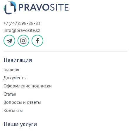
+7(747)198-88-83
info@pravosite.kz
Навигация
Главная
Документы
Оформление подписки
Статьи
Вопросы и ответы
Контакты
Наши услуги