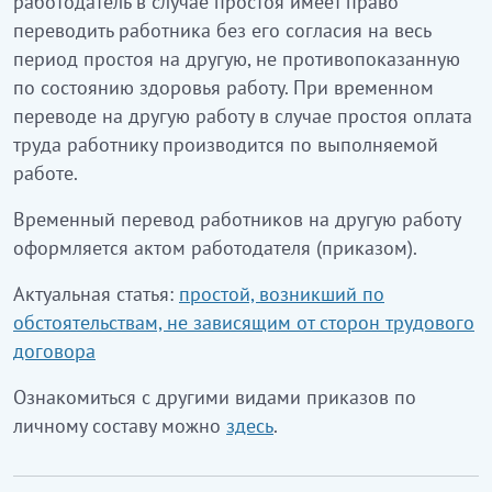
работодатель в случае простоя имеет право
переводить работника без его согласия на весь
период простоя на другую, не противопоказанную
по состоянию здоровья работу. При временном
переводе на другую работу в случае простоя оплата
труда работнику производится по выполняемой
работе.
Временный перевод работников на другую работу
оформляется актом работодателя (приказом).
Актуальная статья:
простой, возникший по
обстоятельствам, не зависящим от сторон трудового
договора
Ознакомиться с другими видами приказов по
личному составу можно
здесь
.