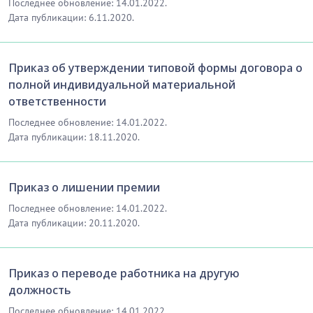
Последнее обновление: 14.01.2022.
Дата публикации: 6.11.2020.
Приказ об утверждении типовой формы договора о
полной индивидуальной материальной
ответственности
Последнее обновление: 14.01.2022.
Дата публикации: 18.11.2020.
Приказ о лишении премии
Последнее обновление: 14.01.2022.
Дата публикации: 20.11.2020.
Приказ о переводе работника на другую
должность
Последнее обновление: 14.01.2022.