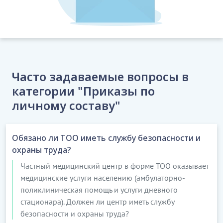
Часто задаваемые вопросы в
категории "Приказы по
личному составу"
Обязано ли ТОО иметь службу безопасности и
охраны труда?
Частный медицинский центр в форме ТОО оказывает
медицинские услуги населению (амбулаторно-
поликлиническая помощь и услуги дневного
стационара). Должен ли центр иметь службу
безопасности и охраны труда?