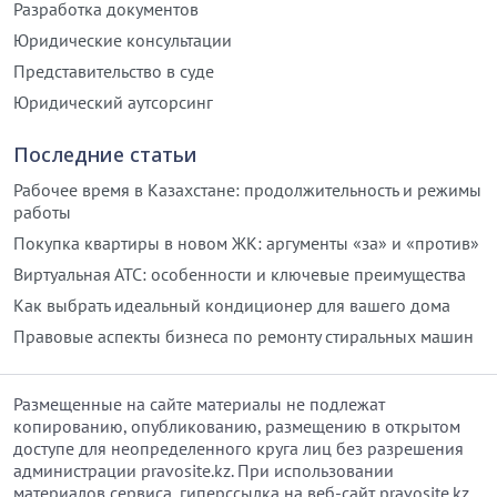
Разработка документов
Юридические консультации
Представительство в суде
Юридический аутсорсинг
Последние статьи
Рабочее время в Казахстане: продолжительность и режимы
работы
Покупка квартиры в новом ЖК: аргументы «за» и «против»
Виртуальная АТС: особенности и ключевые преимущества
Как выбрать идеальный кондиционер для вашего дома
Правовые аспекты бизнеса по ремонту стиральных машин
Размещенные на сайте материалы не подлежат
копированию, опубликованию, размещению в открытом
доступе для неопределенного круга лиц без разрешения
администрации pravosite.kz. При использовании
материалов сервиса, гиперссылка на веб-сайт pravosite.kz