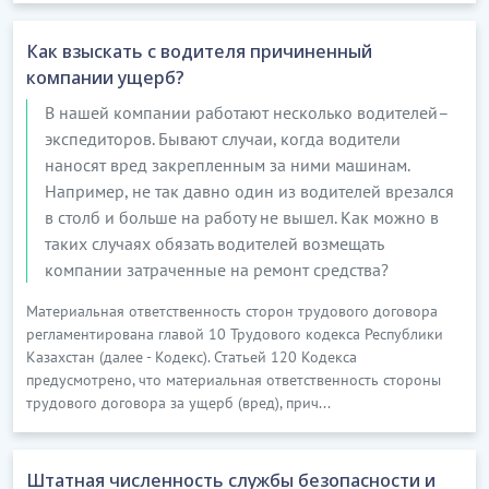
Как взыскать с водителя причиненный
компании ущерб?
В нашей компании работают несколько водителей–
экспедиторов. Бывают случаи, когда водители
наносят вред закрепленным за ними машинам.
Например, не так давно один из водителей врезался
в столб и больше на работу не вышел. Как можно в
таких случаях обязать водителей возмещать
компании затраченные на ремонт средства?
Материальная ответственность сторон трудового договора
регламентирована главой 10 Трудового кодекса Республики
Казахстан (далее - Кодекс). Статьей 120 Кодекса
предусмотрено, что материальная ответственность стороны
трудового договора за ущерб (вред), прич...
Штатная численность службы безопасности и