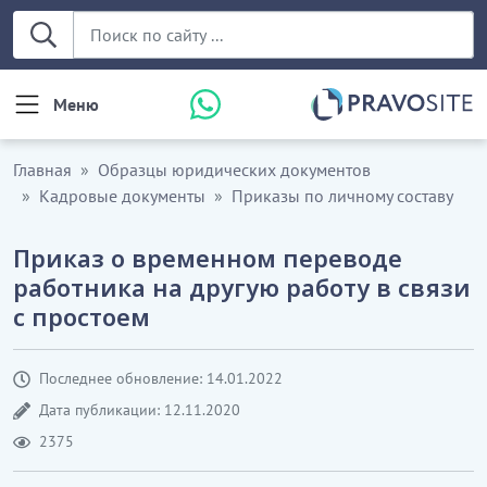
Меню
Главная
Образцы юридических документов
Кадровые документы
Приказы по личному составу
Приказ о временном переводе
работника на другую работу в связи
с простоем
Последнее обновление: 14.01.2022
Дата публикации: 12.11.2020
2375