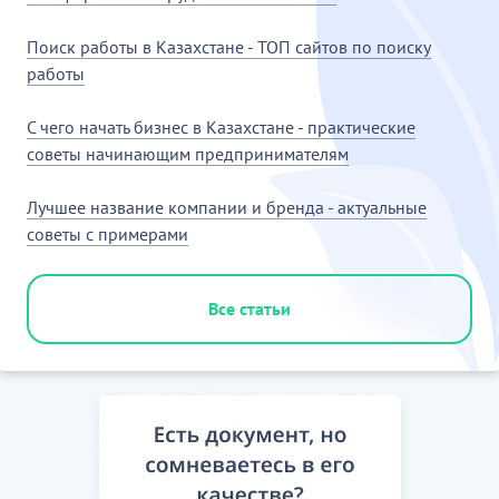
Поиск работы в Казахстане - ТОП сайтов по поиску
работы
С чего начать бизнес в Казахстане - практические
советы начинающим предпринимателям
Лучшее название компании и бренда - актуальные
советы с примерами
Все статьи