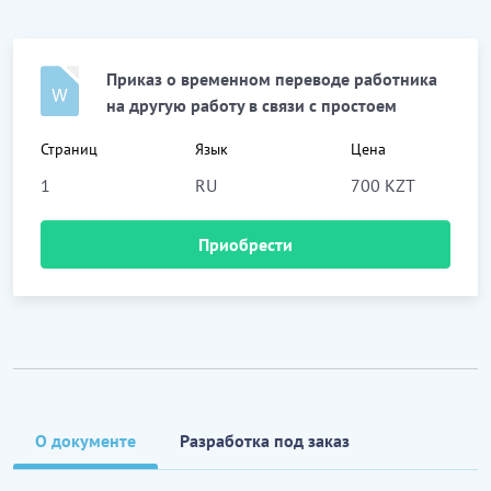
Приказ о временном переводе работника
на другую работу в связи с простоем
Страниц
Язык
Цена
1
RU
700 KZT
Приобрести
О документе
Разработка под заказ