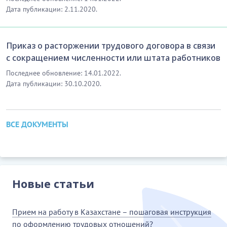
Дата публикации: 2.11.2020.
Приказ о расторжении трудового договора в связи
с сокращением численности или штата работников
Последнее обновление: 14.01.2022.
Дата публикации: 30.10.2020.
ВСЕ ДОКУМЕНТЫ
Новые статьи
Прием на работу в Казахстане – пошаговая инструкция
по оформлению трудовых отношений?