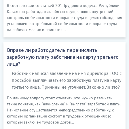
В соответствии со статьей 201 Трудового кодекса Республики
Казахстан работодатель обязан осуществлять внутренний
контроль по безопасности и охране труда в целях соблюдения
установленных требований по безопасности и охране труда
на рабочих местах и принятия...
Вправе ли работодатель перечислить
заработную плату работника на карту третьего
лица?
Работник написал заявление на имя директора ТОО с
просьбой выплачивать его заработную плату на карту
третьего лица. Причины не уточняет. Законно ли это?
По данному вопросу стоит отметить, что нужно различать
такие понятия, как "начисление" и "выплата" заработной платы.
Начисление осуществляется непосредственно работнику, с
которым организация состоит в трудовых отношениях (с
которым заключен трудовой догов...