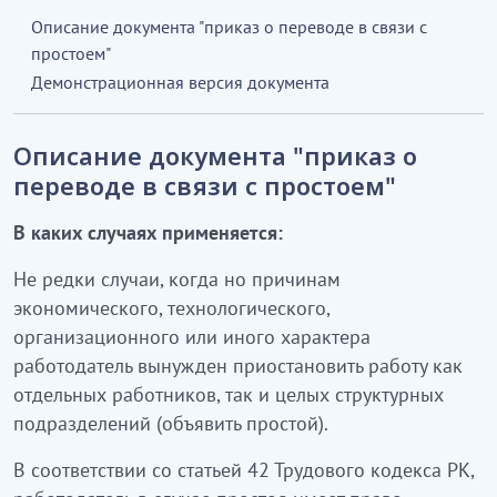
Описание документа "приказ о переводе в связи с
простоем"
Демонстрационная версия документа
Описание документа "приказ о
переводе в связи с простоем"
В каких случаях применяется:
Не редки случаи, когда но причинам
экономического, технологического,
организационного или иного характера
работодатель вынужден приостановить работу как
отдельных работников, так и целых структурных
подразделений (объявить простой).
В соответствии со статьей 42 Трудового кодекса РК,