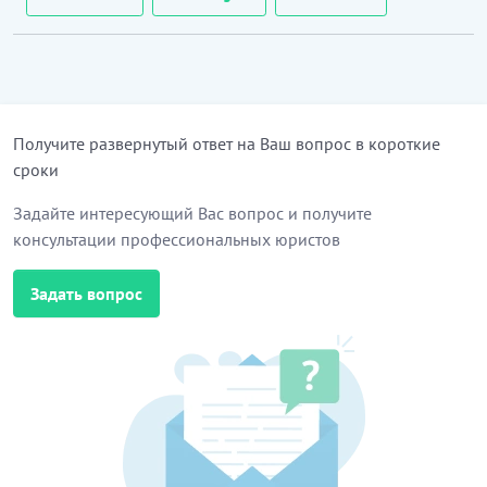
Получите развернутый ответ на Ваш вопрос в короткие
сроки
Задайте интересующий Вас вопрос и получите
консультации профессиональных юристов
Задать вопрос