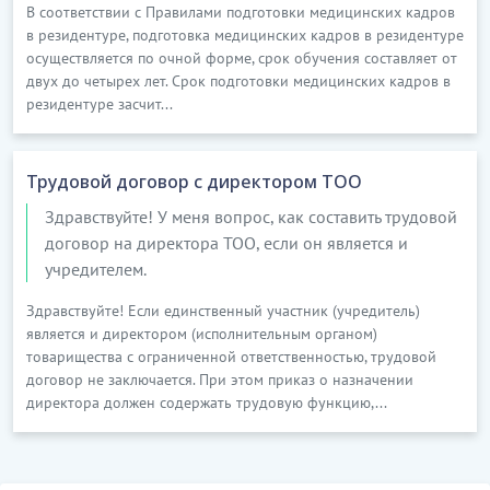
В соответствии с Правилами подготовки медицинских кадров
в резидентуре, подготовка медицинских кадров в резидентуре
осуществляется по очной форме, срок обучения составляет от
двух до четырех лет. Срок подготовки медицинских кадров в
резидентуре засчит...
Трудовой договор с директором ТОО
Здравствуйте! У меня вопрос, как составить трудовой
договор на директора ТОО, если он является и
учредителем.
Здравствуйте! Если единственный участник (учредитель)
является и директором (исполнительным органом)
товарищества с ограниченной ответственностью, трудовой
договор не заключается. При этом приказ о назначении
директора должен содержать трудовую функцию,...