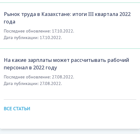
Рынок труда в Казахстане: итоги III квартала 2022
года
Последнее обновление: 17.10.2022.
Дата публикации: 17.10.2022.
На какие зарплаты может рассчитывать рабочий
персонал в 2022 году
Последнее обновление: 27.08.2022.
Дата публикации: 27.08.2022.
ВСЕ СТАТЬИ