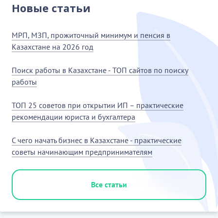
Новые статьи
МРП, МЗП, прожиточный минимум и пенсия в
Казахстане на 2026 год
Поиск работы в Казахстане - ТОП сайтов по поиску
работы
ТОП 25 советов при открытии ИП – практические
рекомендации юриста и бухгалтера
С чего начать бизнес в Казахстане - практические
советы начинающим предпринимателям
Все статьи