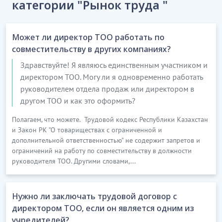
категории "Рынок труда "
Может ли директор ТОО работать по
совместительству в других компаниях?
Здравствуйте! Я являюсь единственным участником и
директором ТОО. Могу ли я одновременно работать
руководителем отдела продаж или директором в
другом ТОО и как это оформить?
Полагаем, что можете. Трудовой кодекс Республики Казахстан
и Закон РК "О товариществах с ограниченной и
дополнительной ответственностью" не содержит запретов и
ограничений на работу по совместительству в должности
руководителя ТОО. Другими словами,...
Нужно ли заключать трудовой договор с
директором ТОО, если он является одним из
учредителей?