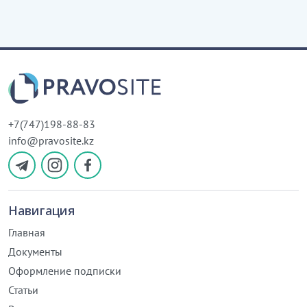
+7(747)198-88-83
info@pravosite.kz
Навигация
Главная
Документы
Оформление подписки
Статьи