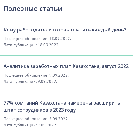
Полезные статьи
Кому работодатели готовы платить каждый день?
Последнее обновление: 18.09.2022.
Дата публикации: 18.09.2022.
Аналитика заработных плат Казахстана, август 2022
Последнее обновление: 9.09.2022.
Дата публикации: 9.09.2022.
77% компаний Казахстана намерены расширить
штат сотрудников в 2023 году
Последнее обновление: 2.09.2022.
Дата публикации: 2.09.2022.