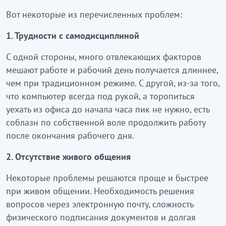
Вот некоторые из перечисленных проблем:
1.
Трудности с самодисциплиной
С одной стороны, много отвлекающих факторов
мешают работе и рабочий день получается длиннее,
чем при традиционном режиме. С другой, из-за того,
что компьютер всегда под рукой, а торопиться
уехать из офиса до начала часа пик не нужно, есть
соблазн по собственной воле продолжить работу
после окончания рабочего дня.
2.
Отсутствие живого общения
Некоторые проблемы решаются проще и быстрее
при живом общении. Необходимость решения
вопросов через электронную почту, сложность
физического подписания документов и долгая