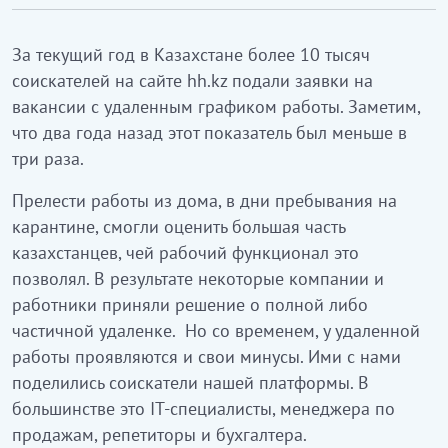
За текущий год в Казахстане более 10 тысяч
соискателей на сайте hh.kz подали заявки на
вакансии с удаленным графиком работы. Заметим,
что два года назад этот показатель был меньше в
три раза.
Прелести работы из дома, в дни пребывания на
карантине, смогли оценить большая часть
казахстанцев, чей рабочий функционал это
позволял. В результате некоторые компании и
работники приняли решение о полной либо
частичной удаленке. Но со временем, у удаленной
работы проявляются и свои минусы. Ими с нами
поделились соискатели нашей платформы. В
большинстве это IТ-специалисты, менеджера по
продажам, репетиторы и бухгалтера.