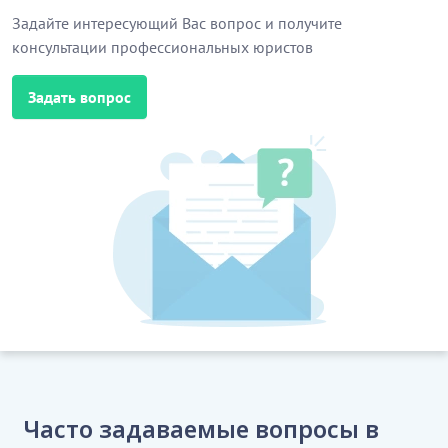
Задайте интересующий Вас вопрос и получите
консультации профессиональных юристов
Задать вопрос
Часто задаваемые вопросы в