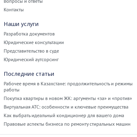
Вопросы и ответы
Контакты
Наши услуги
Разработка документов
Юридические консультации
Представительство в суде
Юридический аутсорсинг
Последние статьи
Рабочее время в Казахстане: продолжительность и режимы
работы
Покупка квартиры в новом ЖК: аргументы «за» и «против»
Виртуальная АТС: особенности и ключевые преимущества
Как выбрать идеальный кондиционер для вашего дома
Правовые аспекты бизнеса по ремонту стиральных машин