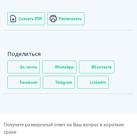
Скачать PDF
Распечатать
Поделиться
Эл. почта
WhatsApp
ВКонтакте
Facebook
Telegram
LinkedIn
Получите развернутый ответ на Ваш вопрос в короткие
сроки