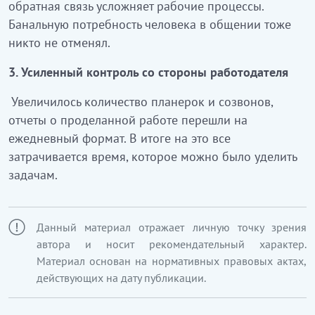
обратная связь усложняет рабочие процессы.
Банальную потребность человека в общении тоже
никто не отменял.
3.
Усиленный контроль со стороны работодателя
Увеличилось количество планерок и созвонов,
отчеты о проделанной работе перешли на
ежедневный формат. В итоге на это все
затрачивается время, которое можно было уделить
задачам.
Данный материал отражает личную точку зрения
автора и носит рекомендательный характер.
Материал основан на нормативных правовых актах,
действующих на дату публикации.