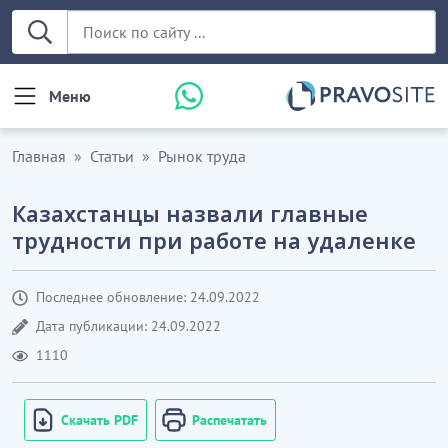
Меню
Главная
Статьи
Рынок труда
Казахстанцы назвали главные
трудности при работе на удаленке
Последнее обновление: 24.09.2022
Дата публикации: 24.09.2022
1110
Скачать PDF
Распечатать