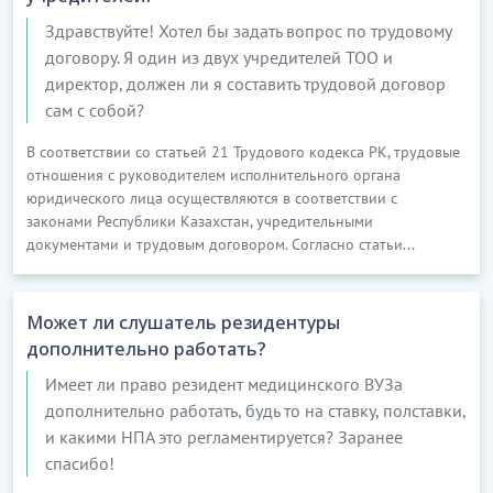
Здравствуйте! Хотел бы задать вопрос по трудовому
договору. Я один из двух учредителей ТОО и
директор, должен ли я составить трудовой договор
сам с собой?
В соответствии со статьей 21 Трудового кодекса РК, трудовые
отношения с руководителем исполнительного органа
юридического лица осуществляются в соответствии с
законами Республики Казахстан, учредительными
документами и трудовым договором. Согласно статьи...
Может ли слушатель резидентуры
дополнительно работать?
Имеет ли право резидент медицинского ВУЗа
дополнительно работать, будь то на ставку, полставки,
и какими НПА это регламентируется? Заранее
спасибо!