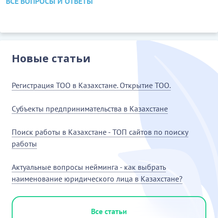
ВСЕ ВОПРОСЫ И ОТВЕТЫ
Новые статьи
Регистрация ТОО в Казахстане. Открытие ТОО.
Субъекты предпринимательства в Казахстане
Поиск работы в Казахстане - ТОП сайтов по поиску
работы
Актуальные вопросы нейминга - как выбрать
наименование юридического лица в Казахстане?
Все статьи