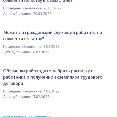
совместительству в Казахстане?
Последнее обновление: 20.05.2022.
Дата публикации: 20.05.2022.
Может ли гражданский служащий работать по
совместительству?
Последнее обновление: 6.02.2022.
Дата публикации: 6.02.2022.
Обязан ли работодатель брать расписку с
работника о получении экземпляра трудового
договора
Последнее обновление: 3.02.2022.
Дата публикации: 3.02.2022.