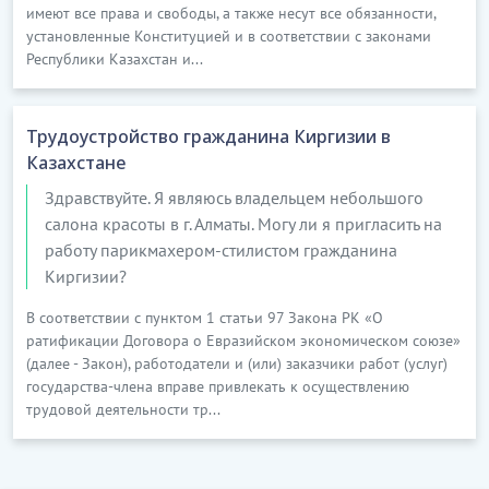
имеют все права и свободы, а также несут все обязанности,
установленные Конституцией и в соответствии с законами
Республики Казахстан и...
Трудоустройство гражданина Киргизии в
Казахстане
Здравствуйте. Я являюсь владельцем небольшого
салона красоты в г. Алматы. Могу ли я пригласить на
работу парикмахером-стилистом гражданина
Киргизии?
В соответствии с пунктом 1 статьи 97 Закона РК «О
ратификации Договора о Евразийском экономическом союзе»
(далее - Закон), работодатели и (или) заказчики работ (услуг)
государства-члена вправе привлекать к осуществлению
трудовой деятельности тр...