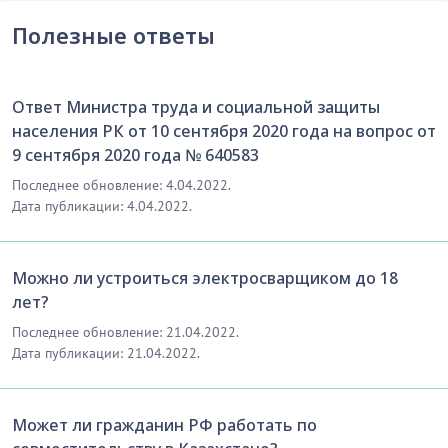
Полезные ответы
Ответ Министра труда и социальной защиты
населения РК от 10 сентября 2020 года на вопрос от
9 сентября 2020 года № 640583
Последнее обновление: 4.04.2022.
Дата публикации: 4.04.2022.
Можно ли устроиться электросварщиком до 18
лет?
Последнее обновление: 21.04.2022.
Дата публикации: 21.04.2022.
Может ли гражданин РФ работать по