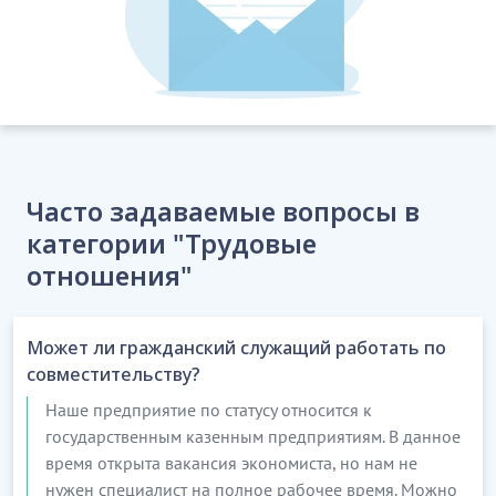
Часто задаваемые вопросы в
категории "Трудовые
отношения"
Может ли гражданский служащий работать по
совместительству?
Наше предприятие по статусу относится к
государственным казенным предприятиям. В данное
время открыта вакансия экономиста, но нам не
нужен специалист на полное рабочее время. Можно