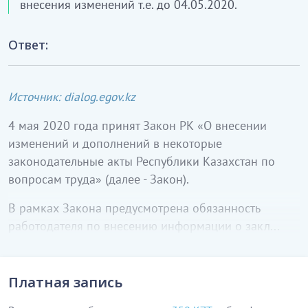
внесения изменений т.е. до 04.05.2020.
Ответ:
Источник: dialog.egov.kz
4 мая 2020 года принят Закон РК «О внесении
изменений и дополнений в некоторые
законодательные акты Республики Казахстан по
вопросам труда» (далее - Закон).
В рамках Закона предусмотрена обязанность
работодателя по внесению информации о закл...
Платная запись