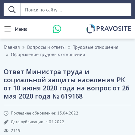
Меню
Главная
Вопросы и ответы
Трудовые отношения
Оформление трудовых отношений
Ответ Министра труда и
социальной защиты населения РК
от 10 июня 2020 года на вопрос от 26
мая 2020 года № 619168
Последнее обновление: 15.04.2022
Дата публикации: 4.04.2022
2119