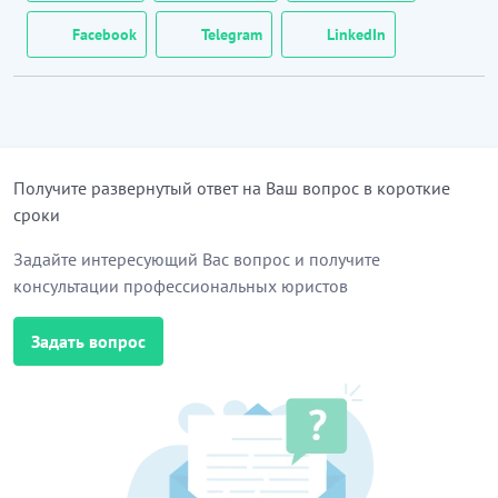
Facebook
Telegram
LinkedIn
Получите развернутый ответ на Ваш вопрос в короткие
сроки
Задайте интересующий Вас вопрос и получите
консультации профессиональных юристов
Задать вопрос