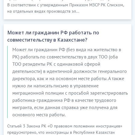
В соответствии с утвержденным Приказом МЗСР РК Списком,
на отдельных видах производств эл...
Может ли гражданин РФ работать по
совместительству в Казахстане?
Может ли гражданин РФ (без вида на жительство в
РК) работать по совместительству в двух ТОО (оба
ТОО резиденты РК с одинаковой сферой
деятельности) в идентичной должности генерального
директора, как и на основном месте работы. А также
нужно ли написать письмо в управление
миграционной полиции с просьбой зарегистрировать
работника-гражданина РФ в качестве трудового
мигранта, если данная справка уже получена для
основного места работы.
Статьей 3 Закона РК «О правовом положении иностранцев»
предусмотрено, что иностранцы в Республике Казахстан