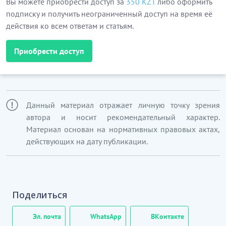
Вы можете приобрести доступ за
350 KZT
либо оформить
подписку и получить неограниченный доступ на время её
действия ко всем ответам и статьям.
Приобрести доступ
Данный материал отражает личную точку зрения
автора и носит рекомендательный характер.
Материал основан на нормативных правовых актах,
действующих на дату публикации.
Поделиться
Эл. почта
WhatsApp
ВКонтакте