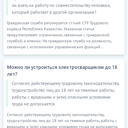
ли взять на работу по совместительству человека,
который работает в другой организации?
Гражданская служба регулируется сттьей 139 Трудового
кодекса Республики Казахстан. Указанная статья
предусматривает ограничения, связанные с гражданской
службой, а именно: На гражданскую службу на должность,
связанную с исполнением управленческих функций...
Можно ли устроиться электросварщиком до 18
лет?
Согласно действующему трудовому законодательству,
трудоустройство лиц до 18 лет на тяжелые работы,
работы с вредными и (или) опасными условиями
труда не допускается.
Согласно действующему трудовому законодательству,
трудоустройство лиц до 18 лет на тяжелые работы, работы с
вредными и (или) опасными условиями труда не допускается.