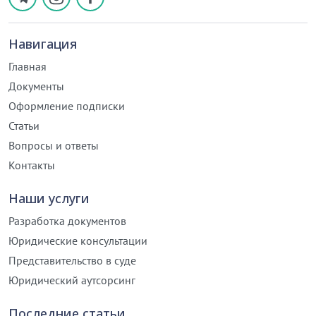
Навигация
Главная
Документы
Оформление подписки
Статьи
Вопросы и ответы
Контакты
Наши услуги
Разработка документов
Юридические консультации
Представительство в суде
Юридический аутсорсинг
Последние статьи