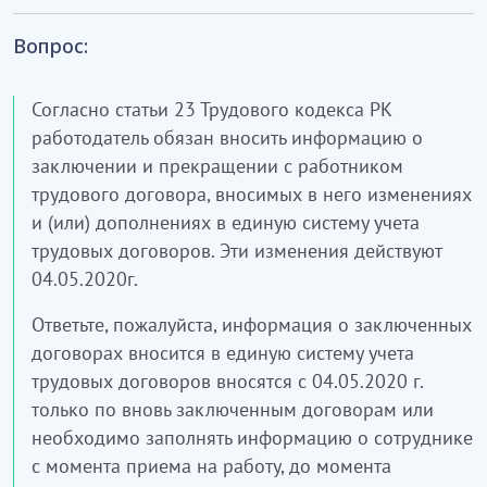
Вопрос:
Согласно статьи 23 Трудового кодекса РК
работодатель обязан вносить информацию о
заключении и прекращении с работником
трудового договора, вносимых в него изменениях
и (или) дополнениях в единую систему учета
трудовых договоров. Эти изменения действуют
04.05.2020г.
Ответьте, пожалуйста, информация о заключенных
договорах вносится в единую систему учета
трудовых договоров вносятся с 04.05.2020 г.
только по вновь заключенным договорам или
необходимо заполнять информацию о сотруднике
с момента приема на работу, до момента