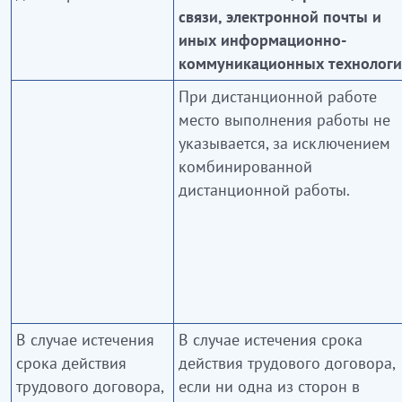
связи, электронной почты и
иных информационно-
коммуникационных технологи
При дистанционной работе
место выполнения работы не
указывается, за исключением
комбинированной
дистанционной работы.
В случае истечения
В случае истечения срока
срока действия
действия трудового договора,
трудового договора,
если ни одна из сторон в