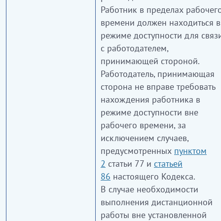
Работник в пределах рабочег
времени должен находиться в
режиме доступности для связ
с работодателем,
принимающей стороной.
Работодатель, принимающая
сторона не вправе требовать
нахождения работника в
режиме доступности вне
рабочего времени, за
исключением случаев,
предусмотренных
пунктом
2
статьи 77 и
статьей
86
настоящего Кодекса.
В случае необходимости
выполнения дистанционной
работы вне установленной