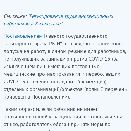
См. также: "
Регулирование труда дистанционных
работников в Казахстане
"
Постановлением
Главного государственного
санитарного врача РК № 31 введено ограничение
допуска на работу в очном режиме для работников,
не получивших вакцинацию против COVID-19 (за
исключением лиц, имеющих постоянные
медицинские противопоказания и переболевших
COVID-19 в течение последних 3-х месяцев)
отдельных организаций/объектов (полный перечень
приведен в Постановлении).
Таким образом, если работник не имеет
противопоказаний к вакцинации, но отказывается
от нее, работодатель обязан принять меры по