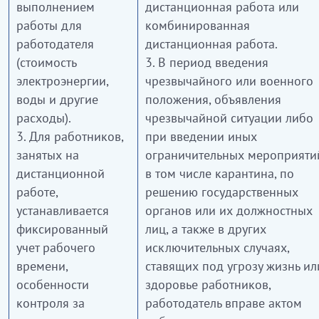
выполнением
дистанционная работа или
работы для
комбинированная
работодателя
дистанционная работа.
(стоимость
3. В период введения
электроэнергии,
чрезвычайного или военного
воды и другие
положения, объявления
расходы).
чрезвычайной ситуации либо
3. Для работников,
при введении иных
занятых на
ограничительных мероприяти
дистанционной
в том числе карантина, по
работе,
решению государственных
устанавливается
органов или их должностных
фиксированный
лиц, а также в других
учет рабочего
исключительных случаях,
времени,
ставящих под угрозу жизнь ил
особенности
здоровье работников,
контроля за
работодатель вправе актом