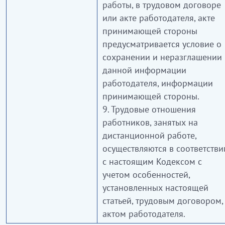
работы, в трудовом договоре
или акте работодателя, акте
принимающей стороны
предусматривается условие о
сохранении и неразглашении
данной информации
работодателя, информации
принимающей стороны.
9. Трудовые отношения
работников, занятых на
дистанционной работе,
осуществляются в соответстви
с настоящим Кодексом с
учетом особенностей,
установленных настоящей
статьей, трудовым договором,
актом работодателя.