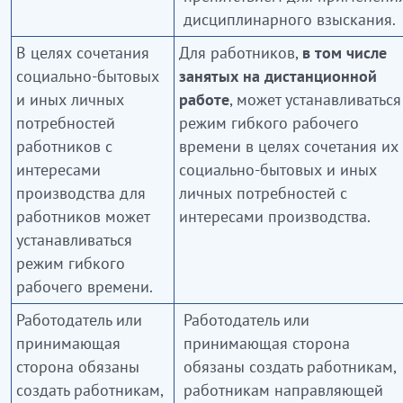
дисциплинарного взыскания.
В целях сочетания
Для работников,
в том числе
социально-бытовых
занятых на дистанционной
и иных личных
работе
, может устанавливаться
потребностей
режим гибкого рабочего
работников с
времени в целях сочетания их
интересами
социально-бытовых и иных
производства для
личных потребностей с
работников может
интересами производства.
устанавливаться
режим гибкого
рабочего времени.
Работодатель или
Работодатель или
принимающая
принимающая сторона
сторона обязаны
обязаны создать работникам,
создать работникам,
работникам направляющей