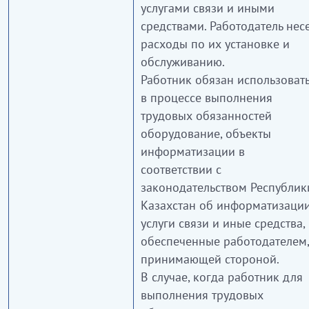
услугами связи и иными
средствами. Работодатель нес
расходы по их установке и
обслуживанию.
Работник обязан использоват
в процессе выполнения
трудовых обязанностей
оборудование, объекты
информатизации в
соответствии с
законодательством Республик
Казахстан об информатизации
услуги связи и иные средства,
обеспеченные работодателем,
принимающей стороной.
В случае, когда работник для
выполнения трудовых