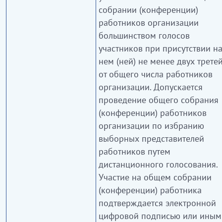
собрании (конференции)
работников организации
большинством голосов
участников при присутствии н
нем (ней) не менее двух трете
от общего числа работников
организации. Допускается
проведение общего собрания
(конференции) работников
организации по избранию
выборных представителей
работников путем
дистанционного голосования.
Участие на общем собрании
(конференции) работника
подтверждается электронной
цифровой подписью или иным