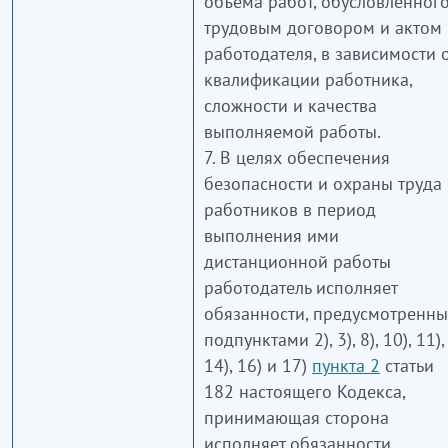
объема работ, обусловленног
трудовым договором и актом
работодателя, в зависимости 
квалификации работника,
сложности и качества
выполняемой работы.
7. В целях обеспечения
безопасности и охраны труда
работников в период
выполнения ими
дистанционной работы
работодатель исполняет
обязанности, предусмотренны
подпунктами 2), 3), 8), 10), 11),
14), 16) и 17)
пункта 2
статьи
182 настоящего Кодекса,
принимающая сторона
исполняет обязанности,