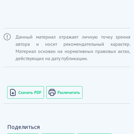
Данный материал отражает личную точку зрения
автора и носит рекомендательный характер.
Материал основан на нормативных правовых актах,
действующих на дату публикации.
Скачать PDF
Распечатать
Поделиться