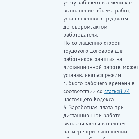
учету рабочего времени как
выполнение объема работ,
установленного трудовым
договором, актом
работодателя.
По соглашению сторон
трудового договора для
работников, занятых на
дистанционной работе, может
устанавливаться режим
гибкого рабочего времени в
соответствии со
статьей 74
настоящего Кодекса.
6. Заработная плата при
дистанционной работе
выплачивается в полном
размере при выполнении