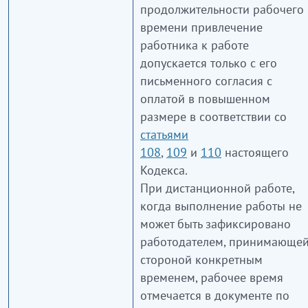
продолжительности рабочего
времени привлечение
работника к работе
допускается только с его
письменного согласия с
оплатой в повышенном
размере в соответствии со
статьями
108
,
109
и
110
настоящего
Кодекса.
При дистанционной работе,
когда выполнение работы не
может быть зафиксировано
работодателем, принимающе
стороной конкретным
временем, рабочее время
отмечается в документе по