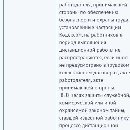
работодателя, принимающей
стороны по обеспечению
безопасности и охраны труда,
установленные настоящим
Кодексом, на работников в
период выполнения
дистанционной работы не
распространяются, если иное
не предусмотрено в трудовом
коллективном договорах, акте
работодателя, акте
принимающей стороны.
8. В целях защиты служебной,
коммерческой или иной
охраняемой законом тайны,
ставшей известной работнику 
процессе дистанционной