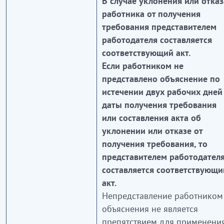
В случае уклонения или отказ
работника от получения
требования представителем
работодателя составляется
соответствующий акт.
Если работником не
представлено объяснение по
истечении двух рабочих дней
даты получения требования
или составления акта об
уклонении или отказе от
получения требования, то
представителем работодател
составляется соответствующи
акт.
Непредставление работником
объяснения не является
препятствием для применени