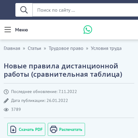
Меню
Главная
Статьи
Трудовое право
Условия труда
Новые правила дистанционной
работы (сравнительная таблица)
Последнее обновление: 7.11.2022
Дата публикации: 26.01.2022
3789
Скачать PDF
Распечатать