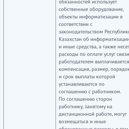
обязанностей использует
собственные оборудование,
объекты информатизации в
соответствии с
законодательством Республик
Казахстан об информатизаци
и иные средства, а также несе
расходы по оплате услуг связи
работодателем выплачиваетс
компенсация, размер, порядо
и срок выплаты которой
устанавливаются по
соглашению с работником.
По соглашению сторон
работнику, занятому на
дистанционной работе, могут
возмещаться и иные
обоснованные расходы, в том