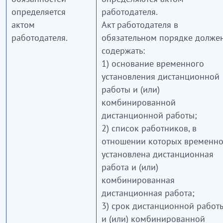
определяется
работодателя.
актом
Акт работодателя в
работодателя.
обязательном порядке долже
содержать:
1) основание временного
установления дистанционной
работы и (или)
комбинированной
дистанционной работы;
2) список работников, в
отношении которых временн
установлена дистанционная
работа и (или)
комбинированная
дистанционная работа;
3) срок дистанционной работ
и (или) комбинированной