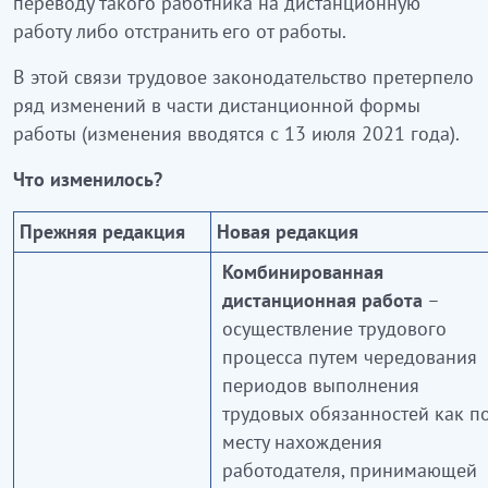
переводу такого работника на дистанционную
работу либо отстранить его от работы.
В этой связи трудовое законодательство претерпело
ряд изменений в части дистанционной формы
работы (изменения вводятся с 13 июля 2021 года).
Что изменилось?
Прежняя редакция
Новая редакция
Комбинированная
дистанционная работа
–
осуществление трудового
процесса путем чередования
периодов выполнения
трудовых обязанностей как п
месту нахождения
работодателя, принимающей