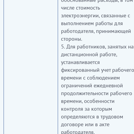
числе стоимость
электроэнергии, связанные с
выполнением работы для
работодателя, принимающей
стороны.
5. Для работников, занятых на
дистанционной работе,
устанавливается
фиксированный учет рабочег
времени с соблюдением
ограничений ежедневной
продолжительности рабочего
времени, особенности
контроля за которым
определяются в трудовом
договоре или в акте
работодателя.