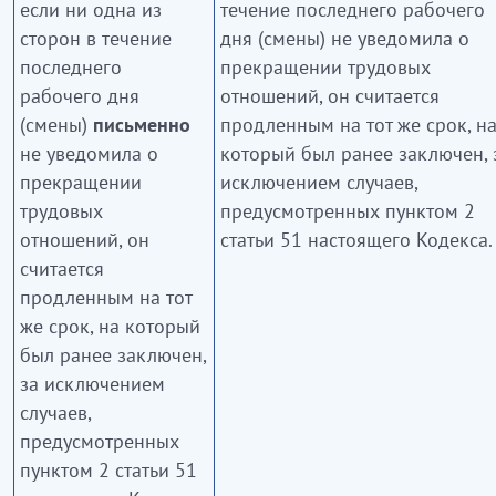
если ни одна из
течение последнего рабочего
сторон в течение
дня (смены) не уведомила о
последнего
прекращении трудовых
рабочего дня
отношений, он считается
(смены)
письменно
продленным на тот же срок, н
не уведомила о
который был ранее заключен, 
прекращении
исключением случаев,
трудовых
предусмотренных пунктом 2
отношений, он
статьи 51 настоящего Кодекса.
считается
продленным на тот
же срок, на который
был ранее заключен,
за исключением
случаев,
предусмотренных
пунктом 2 статьи 51