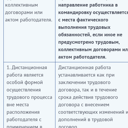
коллективным
направление работника в
договорами или
командировку осуществляетс
актом работодателя.
с места фактического
выполнения трудовых
обязанностей, если иное не
предусмотрено трудовым,
коллективным договорами ил
актом работодателя.
1. Дистанционная
Дистанционная работа
работа является
устанавливается как при
особой формой
заключении трудового
осуществления
договора, так и в течение
трудового процесса
срока действия трудового
вне места
договора с внесением
расположения
соответствующих изменений 
работодателя с
дополнений в трудовой
применением в
договор.