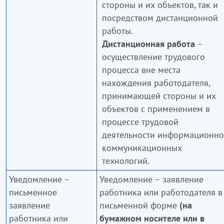
стороны и их объектов, так и
посредством дистанционной
работы.
Дистанционная работа
–
осуществление трудового
процесса вне места
нахождения работодателя,
принимающей стороны и их
объектов с применением в
процессе трудовой
деятельности информационно
коммуникационных
технологий.
Уведомление –
Уведомление – заявление
письменное
работника или работодателя в
заявление
письменной форме
(на
работника или
бумажном носителе или в