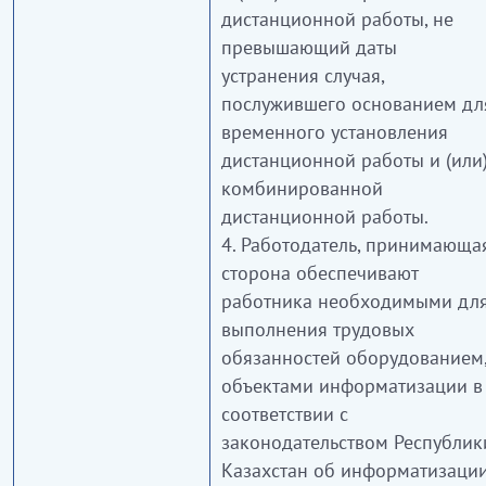
дистанционной работы, не
превышающий даты
устранения случая,
послужившего основанием дл
временного установления
дистанционной работы и (или
комбинированной
дистанционной работы.
4. Работодатель, принимающа
сторона обеспечивают
работника необходимыми дл
выполнения трудовых
обязанностей оборудованием
объектами информатизации в
соответствии с
законодательством Республик
Казахстан об информатизации