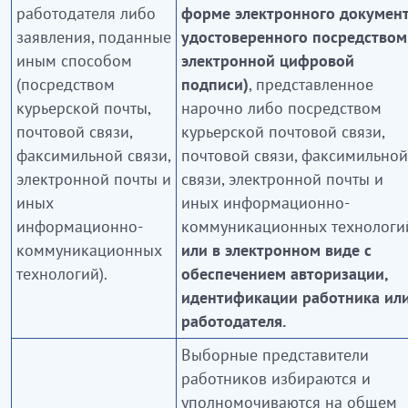
работодателя либо
форме электронного документ
заявления, поданные
удостоверенного посредством
иным способом
электронной цифровой
(посредством
подписи)
, представленное
курьерской почты,
нарочно либо посредством
почтовой связи,
курьерской почтовой связи,
факсимильной связи,
почтовой связи, факсимильной
электронной почты и
связи, электронной почты и
иных
иных информационно-
информационно-
коммуникационных технологи
коммуникационных
или в электронном виде с
технологий).
обеспечением авторизации,
идентификации работника ил
работодателя.
Выборные представители
работников избираются и
уполномочиваются на общем