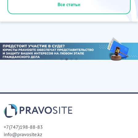
Все статьи
+7(747)198-88-83
info@pravosite.kz