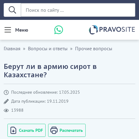
Меню
Главная
Вопросы и ответы
Прочие вопросы
Берут ли в армию сирот в
Казахстане?
Последнее обновление: 17.05.2025
Дата публикации: 19.11.2019
13988
Скачать PDF
Распечатать