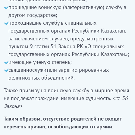
прошедшие воинскую (альтернативную) службу в
другом государстве;
проходившие службу в специальных
государственных органах Республики Казахстан,
за исключением случаев, предусмотренных
пунктом 9 статьи 51 Закона
РК «О специальных
государственных органах Республики Казахстан»;
имеющие ученую степень;
священнослужители зарегистрированных
религиозных объединений.
Также призыву на воинскую службу в мирное время
не подлежат граждане, имеющие судимость.
<ст. 36
Закона>
Таким образом, отсутствие родителей не входит
перечень причин, освобождающих от армии.