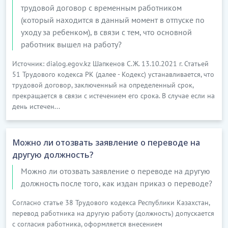
трудовой договор с временным работником
(который находится в данный момент в отпуске по
уходу за ребенком), в связи с тем, что основной
работник вышел на работу?
Источник: dialog.egov.kz Шапкенов С.Ж. 13.10.2021 г. Статьей
51 Трудового кодекса РК (далее - Кодекс) устанавливается, что
трудовой договор, заключенный на определенный срок,
прекращается в связи с истечением его срока. В случае если на
день истечен...
Можно ли отозвать заявление о переводе на
другую должность?
Можно ли отозвать заявление о переводе на другую
должность после того, как издан приказ о переводе?
Согласно статье 38 Трудового кодекса Республики Казахстан,
перевод работника на другую работу (должность) допускается
с согласия работника, оформляется внесением