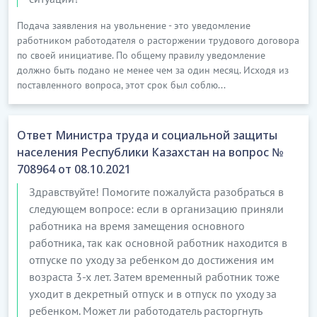
Подача заявления на увольнение - это уведомление
работником работодателя о расторжении трудового договора
по своей инициативе. По общему правилу уведомление
должно быть подано не менее чем за один месяц. Исходя из
поставленного вопроса, этот срок был соблю...
Ответ Министра труда и социальной защиты
населения Республики Казахстан на вопрос №
708964 от 08.10.2021
Здравствуйте! Помогите пожалуйста разобраться в
следующем вопросе: если в организацию приняли
работника на время замещения основного
работника, так как основной работник находится в
отпуске по уходу за ребенком до достижения им
возраста 3-х лет. Затем временный работник тоже
уходит в декретный отпуск и в отпуск по уходу за
ребенком. Может ли работодатель расторгнуть