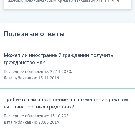
местным исполнительным органам запрещено с 01.01.2020...
Полезные ответы
Может ли иностранный гражданин получить
гражданство РК?
Последнее обновление: 22.11.2020.
Дата публикации: 13.11.2019.
Требуется ли разрешение на размещение рекламы
на транспортных средствах?
Последнее обновление: 15.10.2021.
Дата публикации: 29.05.2019.