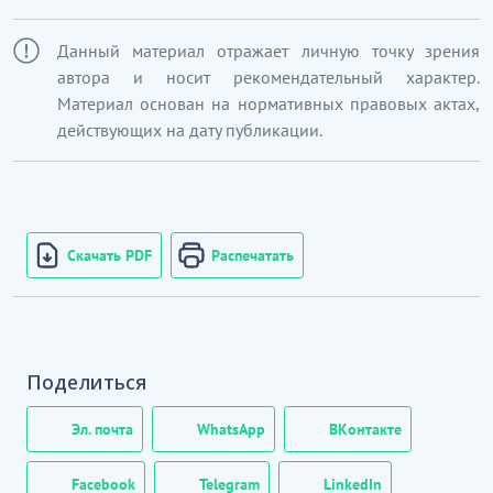
Данный материал отражает личную точку зрения
автора и носит рекомендательный характер.
Материал основан на нормативных правовых актах,
действующих на дату публикации.
Скачать PDF
Распечатать
Поделиться
Эл. почта
WhatsApp
ВКонтакте
Facebook
Telegram
LinkedIn