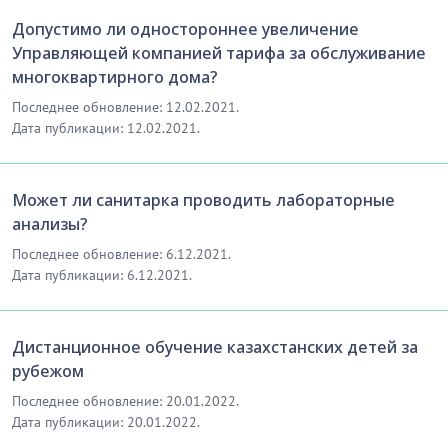
Допустимо ли одностороннее увеличение
Управляющей компанией тарифа за обслуживание
многоквартирного дома?
Последнее обновление: 12.02.2021.
Дата публикации: 12.02.2021.
Может ли санитарка проводить лабораторные
анализы?
Последнее обновление: 6.12.2021.
Дата публикации: 6.12.2021.
Дистанционное обучение казахстанских детей за
рубежом
Последнее обновление: 20.01.2022.
Дата публикации: 20.01.2022.