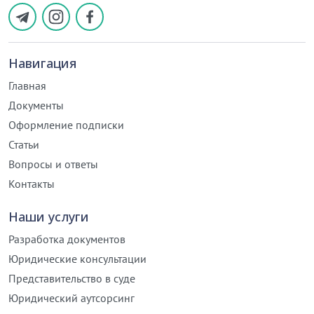
Навигация
Главная
Документы
Оформление подписки
Статьи
Вопросы и ответы
Контакты
Наши услуги
Разработка документов
Юридические консультации
Представительство в суде
Юридический аутсорсинг