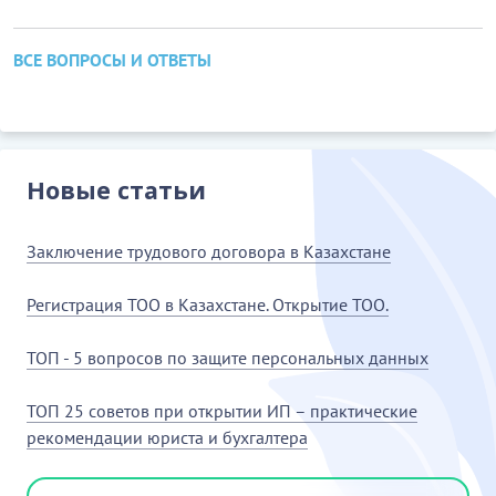
ВСЕ ВОПРОСЫ И ОТВЕТЫ
Новые статьи
Заключение трудового договора в Казахстане
Регистрация ТОО в Казахстане. Открытие ТОО.
ТОП - 5 вопросов по защите персональных данных
ТОП 25 советов при открытии ИП – практические
рекомендации юриста и бухгалтера