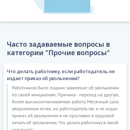
Часто задаваемые вопросы в
категории "Прочие вопросы"
Что делать работнику, если работодатель не
издает приказ об увольнении?
Работником было подано заявление об увольнении
по своей инициативе. Причина - переход на другую,
более высокооплачиваемую работу. Месячный срок
уведомления истек, но работодатель так и не издал
приказ об увольнении и не проставил в трудовой
печать об увольнении. Что делать работнику в такой
ситуации?