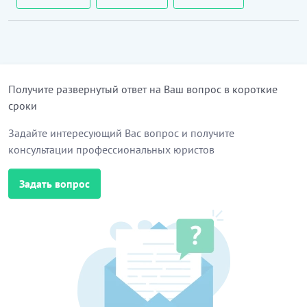
Получите развернутый ответ на Ваш вопрос в короткие
сроки
Задайте интересующий Вас вопрос и получите
консультации профессиональных юристов
Задать вопрос