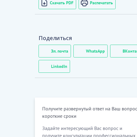
Скачать PDF
Распечатать
Поделиться
Эл. почта
WhatsApp
ВКонта
LinkedIn
Получите развернутый ответ на Ваш вопрос
короткие сроки
Задайте интересующий Вас вопрос и
получите консультации профессиональных