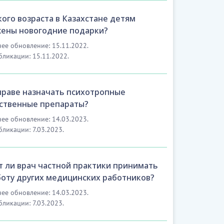
кого возраста в Казахстане детям
ены новогодние подарки?
ее обновление: 15.11.2022.
бликации: 15.11.2022.
праве назначать психотропные
ственные препараты?
ее обновление: 14.03.2023.
бликации: 7.03.2023.
 ли врач частной практики принимать
боту других медицинских работников?
ее обновление: 14.03.2023.
бликации: 7.03.2023.