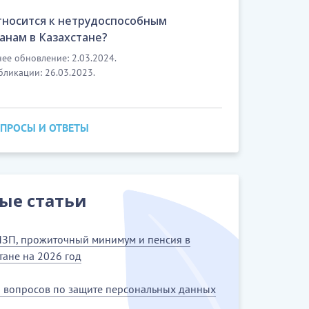
тносится к нетрудоспособным
анам в Казахстане?
ее обновление: 2.03.2024.
бликации: 26.03.2023.
ОПРОСЫ И ОТВЕТЫ
ые статьи
ЗП, прожиточный минимум и пенсия в
тане на 2026 год
5 вопросов по защите персональных данных