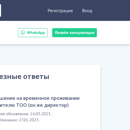
Регистрация
Вход
WhatsApp
Онлайн консультация
езные ответы
шение на временное проживание
ителю ТОО (он же директор)
ее обновление: 14.03.2023.
бликации: 27.01.2023.