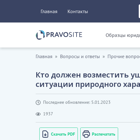
Главная
Контакты
Образцы юриди
Главная
Вопросы и ответы
Прочие вопро
Кто должен возместить у
ситуации природного хар
Последнее обновление: 5.01.2023
1937
Скачать PDF
Распечатать