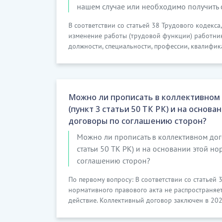
нашем случае или необходимо получить 
В соответствии со статьей 38 Трудового кодекса
изменение работы (трудовой функции) работник
должности, специальности, профессии, квалифик
Можно ли прописать в коллективном
(пункт 3 статьи 50 ТК РК) и на основ
договоры по соглашению сторон?
Можно ли прописать в коллективном дог
статьи 50 ТК РК) и на основании этой н
соглашению сторон?
По первому вопросу: В соответствии со статьей
нормативного правового акта не распространяет
действие. Коллективный договор заключен в 2021 