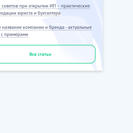
 советов при открытии ИП – практические
ндации юриста и бухгалтера
 название компании и бренда - актуальные
 с примерами
Все статьи