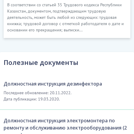
В соответствии со статьей 35 Трудового кодекса Республики
Казахстан, документом, подтверждающим трудовую
деятельность, может быть любой из следующих: трудовая
книжка; трудовой договор с отметкой работодателя о дате и
основании его прекращения; выписки...
Полезные документы
Должностная инструкция дезинфектора
Последнее обновление: 20.11.2022.
Дата публикации: 19.03.2020.
Должностная инструкция электромонтера по
ремонту и обслуживанию электрооборудования (2