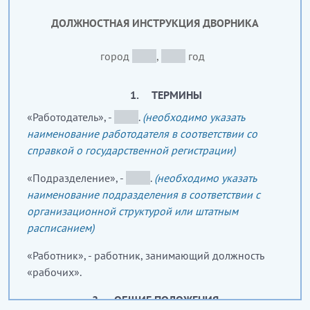
ДОЛЖНОСТНАЯ ИНСТРУКЦИЯ
ДВОРНИКА
город
_____
,
_____
год
1. ТЕРМИНЫ
«Работодатель», -
_____
.
(необходимо указать
наименование работодателя в соответствии со
справкой о государственной регистрации)
«Подразделение», -
_____
.
(необходимо указать
наименование подразделения в соответствии с
организационной структурой или штатным
расписанием)
«Работник», - работник, занимающий должность
«рабочих».
2. ОБЩИЕ ПОЛОЖЕНИЯ