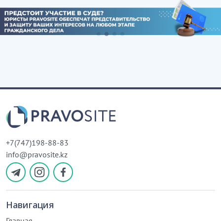
+7(747)198-88-83
info@pravosite.kz
Навигация
Главная