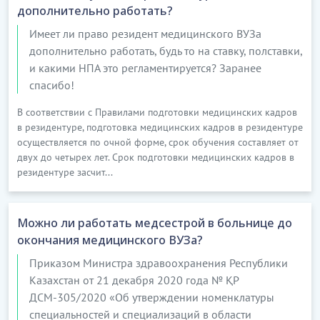
дополнительно работать?
Имеет ли право резидент медицинского ВУЗа
дополнительно работать, будь то на ставку, полставки,
и какими НПА это регламентируется? Заранее
спасибо!
В соответствии с Правилами подготовки медицинских кадров
в резидентуре, подготовка медицинских кадров в резидентуре
осуществляется по очной форме, срок обучения составляет от
двух до четырех лет. Срок подготовки медицинских кадров в
резидентуре засчит...
Можно ли работать медсестрой в больнице до
окончания медицинского ВУЗа?
Приказом Министра здравоохранения Республики
Казахстан от 21 декабря 2020 года № ҚР
ДСМ-305/2020 «Об утверждении номенклатуры
специальностей и специализаций в области