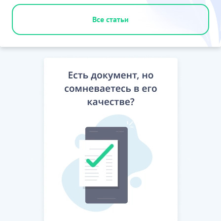
Все статьи