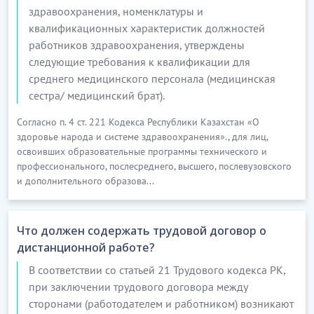
здравоохранения, номенклатуры и
квалификационных характеристик должностей
работников здравоохранения, утверждены
следующие требования к квалификации для
среднего медицинского персонала (медицинская
сестра/ медицинский брат).
Согласно п. 4 ст. 221 Кодекса Республики Казахстан «О
здоровье народа и системе здравоохранения»., для лиц,
освоивших образовательные программы технического и
профессионального, послесреднего, высшего, послевузовского
и дополнительного образова...
Что должен содержать трудовой договор о
дистанционной работе?
В соответствии со статьей 21 Трудового кодекса РК,
при заключении трудового договора между
сторонами (работодателем и работником) возникают