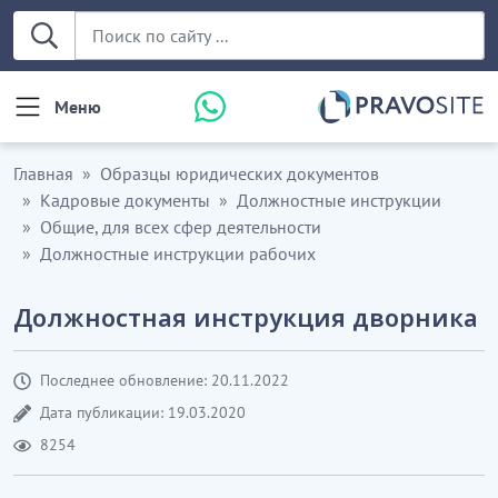
Меню
Главная
Образцы юридических документов
Кадровые документы
Должностные инструкции
Общие, для всех сфер деятельности
Должностные инструкции рабочих
Должностная инструкция дворника
Последнее обновление: 20.11.2022
Дата публикации: 19.03.2020
8254