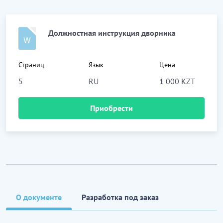
Должностная инструкция дворника
Страниц
Язык
Цена
5
RU
1 000 KZT
Приобрести
О документе
Разработка под заказ