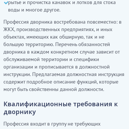
рытье и прочистка канавок и лотков для стока
воды и многое другое.
Профессия дворника востребована повсеместно: в
ЖКХ, производственных предприятиях, и иных
объектах, имеющих как обширную, так и не
большую территорию. Перечень обязанностей
дворника в каждом конкретном случае зависит от
обслуживаемой территории и специфики
организации и прописывается в должностной
инструкции. Предлагаемая должностная инструкция
содержит подробное описание функций, которые
могут быть свойственны данной должности.
Квалификационные требования к
дворнику
Профессия входит в группу не требующих