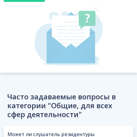
Часто задаваемые вопросы в
категории "Общие, для всех
сфер деятельности"
Может ли слушатель резидентуры