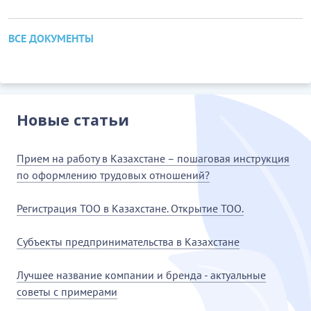
ВСЕ ДОКУМЕНТЫ
Новые статьи
Прием на работу в Казахстане – пошаговая инструкция
по оформлению трудовых отношений?
Регистрация ТОО в Казахстане. Открытие ТОО.
Субъекты предпринимательства в Казахстане
Лучшее название компании и бренда - актуальные
советы с примерами