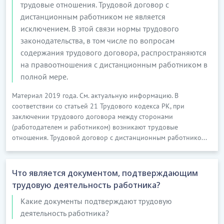
трудовые отношения. Трудовой договор с
дистанционным работником не является
исключением. В этой связи нормы трудового
законодательства, в том числе по вопросам
содержания трудового договора, распространяются
на правоотношения с дистанционным работником в
полной мере.
Материал 2019 года. См. актуальную информацию. В
соответствии со статьей 21 Трудового кодекса РК, при
заключении трудового договора между сторонами
(работодателем и работником) возникают трудовые
отношения. Трудовой договор с дистанционным работнико...
Что является документом, подтверждающим
трудовую деятельность работника?
Какие документы подтверждают трудовую
деятельность работника?