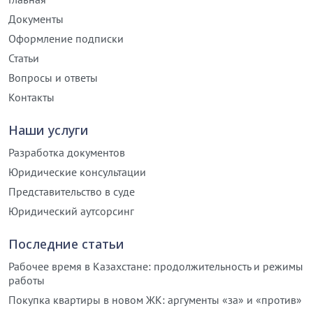
Документы
Оформление подписки
Статьи
Вопросы и ответы
Контакты
Наши услуги
Разработка документов
Юридические консультации
Представительство в суде
Юридический аутсорсинг
Последние статьи
Рабочее время в Казахстане: продолжительность и режимы
работы
Покупка квартиры в новом ЖК: аргументы «за» и «против»