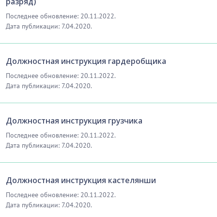
разряд)
Последнее обновление: 20.11.2022.
Дата публикации: 7.04.2020.
Должностная инструкция гардеробщика
Последнее обновление: 20.11.2022.
Дата публикации: 7.04.2020.
Должностная инструкция грузчика
Последнее обновление: 20.11.2022.
Дата публикации: 7.04.2020.
Должностная инструкция кастелянши
Последнее обновление: 20.11.2022.
Дата публикации: 7.04.2020.