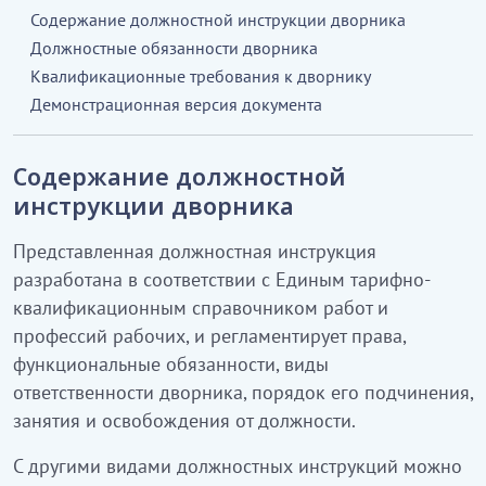
Содержание должностной инструкции дворника
Должностные обязанности дворника
Квалификационные требования к дворнику
Демонстрационная версия документа
Содержание должностной
инструкции дворника
Представленная должностная инструкция
разработана в соответствии с Единым тарифно-
квалификационным справочником работ и
профессий рабочих, и регламентирует права,
функциональные обязанности, виды
ответственности дворника, порядок его подчинения,
занятия и освобождения от должности.
С другими видами должностных инструкций можно