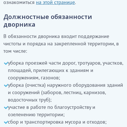
ознакомиться
на этой странице
.
Должностные обязанности
дворника
В обязанности дворника входит поддержание
чистоты и порядка на закрепленной территории, в
том числе:
уборка проезжей части дорог, тротуаров, участков,
площадей, прилегающих к зданиям и
сооружениям, газонов;
уборка (очистка) наружного оборудования зданий
и сооружений (заборов, лестниц, карнизов,
водосточных труб);
участие в работе по благоустройству и
озеленению территории;
сбор и транспортировка мусора и отходов;