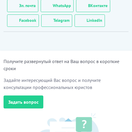
Эл. почта
WhatsApp
ВКонтакте
Facebook
Telegram
LinkedIn
Получите развернутый ответ на Ваш вопрос в короткие
сроки
Задайте интересующий Вас вопрос и получите
консультации профессиональных юристов
Задать вопрос