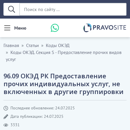
Меню
Главная
Статьи
Коды ОКЭД
Коды ОКЭД. Секция S - Предоставление прочих видов
услуг
96.09 ОКЭД РК Предоставление
прочих индивидуальных услуг, не
включенных в другие группировки
Последнее обновление: 24.07.2025
Дата публикации: 24.07.2025
3331