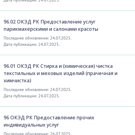
96.02 ОКЭД РК Предоставление услуг
парикмахерскими и салонами красоты
Последнее обновление: 24.07.2025.
Дата публикации: 24.07.2025.
96.01 ОКЭД РК Стирка и (химическая) чистка
текстильных и меховых изделий (прачечная и
химчистка)
Последнее обновление: 24.07.2025.
Дата публикации: 24.07.2025.
96 ОКЭД РК Предоставление прочих
индивидуальных услуг
Последнее обновление: 26.07.2025.