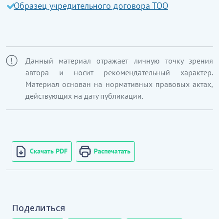
Образец учредительного договора ТОО
Данный материал отражает личную точку зрения
автора и носит рекомендательный характер.
Материал основан на нормативных правовых актах,
действующих на дату публикации.
Скачать PDF
Распечатать
Поделиться