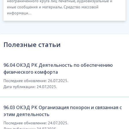
неограниченного круга лиц печатные, аудиовизуальные и
иные сообщения и материалы. Средство массовой
информаци...
Полезные статьи
96.04 ОКЭД РК Деятельность по обеспечению
физического комфорта
Последнее обновление: 26.07.2025.
Дата публикации: 24.07.2025.
96.03 ОКЭД РК Организация похорон и связанная с
этим деятельность
Последнее обновление: 24.07.2025.
Дата публикации: 24.07.2025.