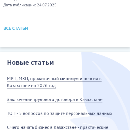
Дата публикации: 24.07.2025.
ВСЕ СТАТЬИ
Новые статьи
МРП, МЗП, прожиточный минимум и пенсия в
Казахстане на 2026 год
Заключение трудового договора в Казахстане
ТОП - 5 вопросов по защите персональных данных
С чего начать бизнес в Казахстане - практические