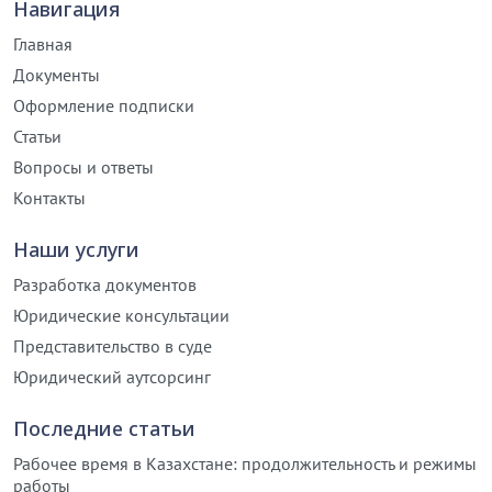
Навигация
Главная
Документы
Оформление подписки
Статьи
Вопросы и ответы
Контакты
Наши услуги
Разработка документов
Юридические консультации
Представительство в суде
Юридический аутсорсинг
Последние статьи
Рабочее время в Казахстане: продолжительность и режимы
работы