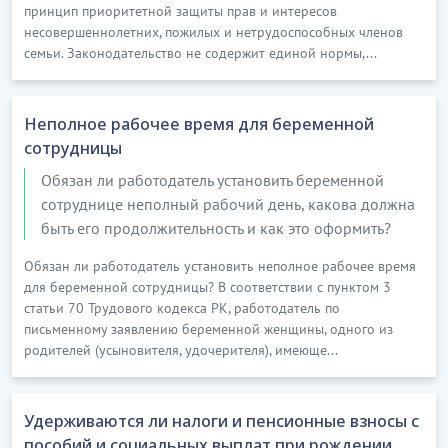
принцип приоритетной защиты прав и интересов
несовершеннолетних, пожилых и нетрудоспособных членов
семьи. Законодательство не содержит единой нормы,...
Неполное рабочее время для беременной
сотрудницы
Обязан ли работодатель установить беременной
сотруднице неполный рабочий день, какова должна
быть его продолжительность и как это оформить?
Обязан ли работодатель установить неполное рабочее время
для беременной сотрудницы? В соответствии с пунктом 3
статьи 70 Трудового кодекса РК, работодатель по
письменному заявлению беременной женщины, одного из
родителей (усыновителя, удочерителя), имеюще...
Удерживаются ли налоги и пенсионные взносы с
пособий и социальных выплат при рождении