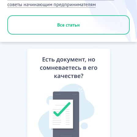
советы начинающим предпринимателям
Все статьи