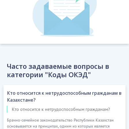
Часто задаваемые вопросы в
категории "Коды ОКЭД"
Кто относится к нетрудоспособным гражданам в
Казахстане?
Кто относится к нетрудоспособным гражданам?
Брачно-семейное законодательство Республики Казахстан
основывается на принципах, одним из которых является