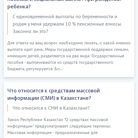
ребенка?
С единовременной выплаты по беременности и
родам у меня удержали 10 % пенсионные взносы.
Законно ли это?
Для ответа на ваш вопрос необходимо понять, о какой именно
выплате идет речь. Меры государственной поддержки семьям,
имеющим детей, разделяются на два вида: Государственные
пособия - выплачиваются из средств государственного
бюджета, регулируются &n...
Что относится к средствам массовой
информации (СМИ) в Казахстане?
Что относится к СМИ в Казахстане?
Закон Республики Казахстан "О средствах массовой
информации" предусматривает следующие термины:
Массовая информация - предназначенные для