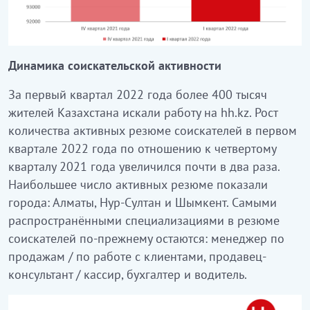
Динамика соискательской активности
За первый квартал 2022 года более 400 тысяч
жителей Казахстана искали работу на hh.kz. Рост
количества активных резюме соискателей в первом
квартале 2022 года по отношению к четвертому
кварталу 2021 года увеличился почти в два раза.
Наибольшее число активных резюме показали
города: Алматы, Нур-Султан и Шымкент. Самыми
распространёнными специализациями в резюме
соискателей по-прежнему остаются: менеджер по
продажам / по работе с клиентами, продавец-
консультант / кассир, бухгалтер и водитель.