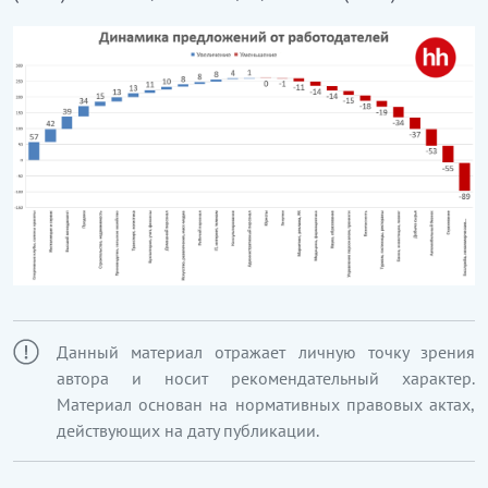
Данный материал отражает личную точку зрения
автора и носит рекомендательный характер.
Материал основан на нормативных правовых актах,
действующих на дату публикации.