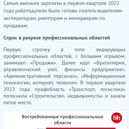
Самые высокие зарплаты в первом квартале 2022
года работодатели были готовы платить водителям-
экспедиторам, риелторам и менеджерам по
продажам.
Спрос в разрезе профессиональных областей
Первую строчку в топе лидирующих
профессиональных областей, с большим отрывом,
занимают «Продажи». Далее идут «Бухгалтерия,
управленческий учет, финансы предприятия»,
«Административный персонал», «Информационные
технологии, интернет, телеком». В первом квартале
2022 года профобласть «Транспорт, логистика»
потеснила «Строительство, недвижимость» и заняла
пятое место.