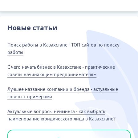
Новые статьи
Поиск работы в Казахстане - ТОП сайтов по поиску
работы
С чего начать бизнес в Казахстане - практические
советы начинающим предпринимателям
Лучшее название компании и бренда - актуальные
советы с примерами
Актуальные вопросы нейминга - как выбрать
наименование юридического лица в Казахстане?