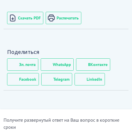
Скачать PDF
Распечатать
Поделиться
Эл. почта
WhatsApp
ВКонтакте
Facebook
Telegram
LinkedIn
Получите развернутый ответ на Ваш вопрос в короткие
сроки