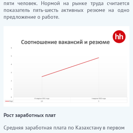
пяти человек. Нормой на рынке труда считается
показатель пять-шесть активных резюме на одно
предложение о работе.
Рост заработных плат
Средняя заработная плата по Казахстану в первом