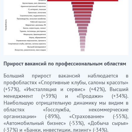
Прирост вакансий по профессиональным областям
Больший прирост вакансий наблюдается в
профобластях «Спортивные клубы, салоны красоты»
(+57%), «Инсталляция и сервис» (+42%), Высший
менеджмент (+39%) и «Продажи» (+34%).
Наибольшую отрицательную динамику мы видим в
областях «Госслужба, некоммерческие
организации» (-89%), «Страхование» (-55%),
«Автомобильный бизнес» (-53%), «Добыча сырья»
(-37%) и «Банки, инвестиции, лизинг» (-34%).