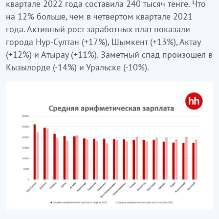
квартале 2022 года составила 240 тысяч тенге. Что
на 12% больше, чем в четвертом квартале 2021
года. Активный рост заработных плат показали
города Нур-Султан (+17%), Шымкент (+13%), Актау
(+12%) и Атырау (+11%). Заметный спад произошел в
Кызылорде (-14%) и Уральске (-10%).