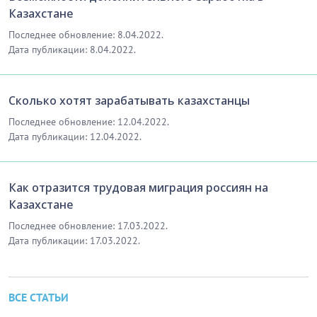
Казахстане
Последнее обновление: 8.04.2022.
Дата публикации: 8.04.2022.
Сколько хотят зарабатывать казахстанцы
Последнее обновление: 12.04.2022.
Дата публикации: 12.04.2022.
Как отразится трудовая миграция россиян на
Казахстане
Последнее обновление: 17.03.2022.
Дата публикации: 17.03.2022.
ВСЕ СТАТЬИ