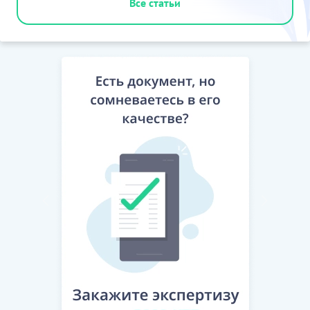
Все статьи