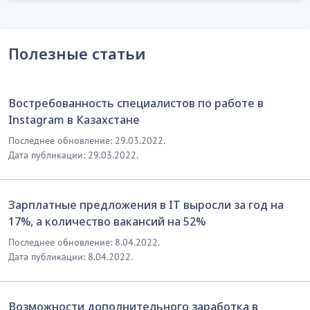
Полезные статьи
Востребованность специалистов по работе в
Instagram в Казахстане
Последнее обновление: 29.03.2022.
Дата публикации: 29.03.2022.
Зарплатные предложения в IT выросли за год на
17%, а количество вакансий на 52%
Последнее обновление: 8.04.2022.
Дата публикации: 8.04.2022.
Возможности дополнительного заработка в