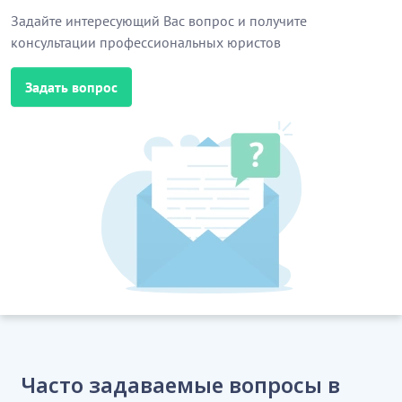
Задайте интересующий Вас вопрос и получите
консультации профессиональных юристов
Задать вопрос
Часто задаваемые вопросы в