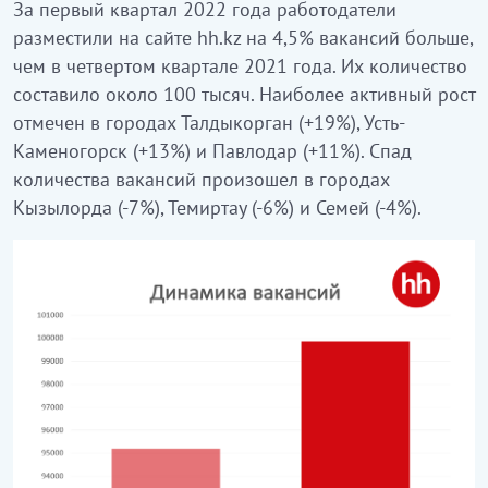
За первый квартал 2022 года работодатели
разместили на сайте hh.kz на 4,5% вакансий больше,
чем в четвертом квартале 2021 года. Их количество
составило около 100 тысяч. Наиболее активный рост
отмечен в городах Талдыкорган (+19%), Усть-
Каменогорск (+13%) и Павлодар (+11%). Спад
количества вакансий произошел в городах
Кызылорда (-7%), Темиртау (-6%) и Семей (-4%).