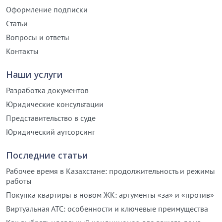
Оформление подписки
Статьи
Вопросы и ответы
Контакты
Наши услуги
Разработка документов
Юридические консультации
Представительство в суде
Юридический аутсорсинг
Последние статьи
Рабочее время в Казахстане: продолжительность и режимы
работы
Покупка квартиры в новом ЖК: аргументы «за» и «против»
Виртуальная АТС: особенности и ключевые преимущества