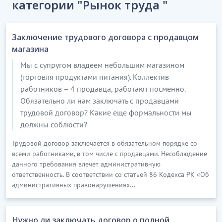
категории "Рынок труда "
Заключение трудового договора с продавцом
магазина
Мы с супругом владеем небольшим магазином
(торговля продуктами питания). Коллектив
работников – 4 продавца, работают посменно.
Обязательно ли нам заключать с продавцами
трудовой договор? Какие еще формальности мы
должны соблюсти?
Трудовой договор заключается в обязательном порядке со
всеми работниками, в том числе с продавцами. Несоблюдение
данного требования влечет административную
ответственность. В соответствии со статьей 86 Кодекса РК «Об
административных правонарушениях...
Нужно ли заключать договор о полной