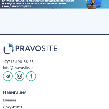
+7(747)198-88-83
info@pravosite.kz
Навигация
Главная
Документы