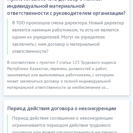
индивидуальной материальной
ответственности с руководителем организации?
В ТОО произошла смена директора. Новый директор
является наемным работником, то есть не является
одним из учредителей. Могут ли учредители
заключить с ним договор о материальной
ответственности?
В соответствии с пунктом 7 статьи 123 Трудового кодекса
Республики Казахстан, перечень должностей и работ,
занимаемых или выполняемых работниками, с которыми
может заключаться договор о полной индивидуальной
материальной ответственности за необеспечение со...
Период действия договора о неконкуренции
Период действия соглашения о неконкуренции
ограничивается периодом действия трудового
договора или может распространяться на период