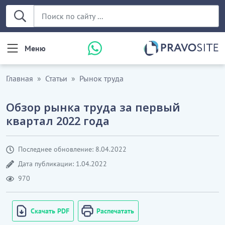
Меню
Главная
Статьи
Рынок труда
Обзор рынка труда за первый
квартал 2022 года
Последнее обновление: 8.04.2022
Дата публикации: 1.04.2022
970
Скачать PDF
Распечатать