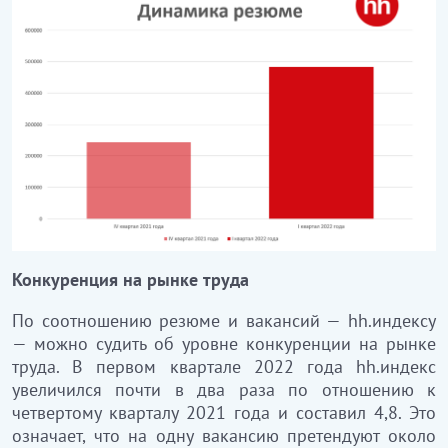
Конкуренция на рынке труда
По соотношению резюме и вакансий — hh.индексу
— можно судить об уровне конкуренции на рынке
труда. В первом квартале 2022 года hh.индекс
увеличился почти в два раза по отношению к
четвертому кварталу 2021 года и составил 4,8. Это
означает, что на одну вакансию претендуют около