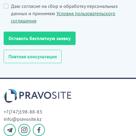
Даю согласие на сбор и обработку персональных
данных и принимаю
Условия пользовательского
соглашения
Оставить бесплатную заявку
Платная консультация
+7(747)198-88-83
info@pravosite.kz