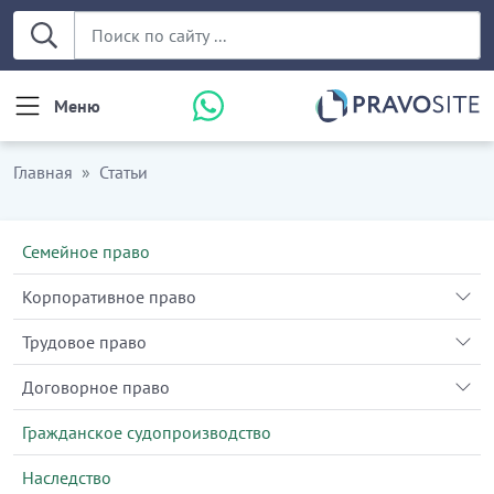
Меню
Главная
Статьи
Семейное право
Корпоративное право
Трудовое право
Договорное право
Гражданское судопроизводство
Наследство