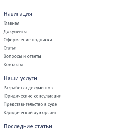
Навигация
Главная
Документы
Оформление подписки
Статьи
Вопросы и ответы
Контакты
Наши услуги
Разработка документов
Юридические консультации
Представительство в суде
Юридический аутсорсинг
Последние статьи