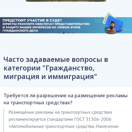
Часто задаваемые вопросы в
категории "Гражданство,
миграция и иммиграция"
Требуется ли разрешение на размещение рекламы
на транспортных средствах?
Размещение рекламы на транспортных средствах
регламентируется стандартами ГОСТ 31306-2006
«Автомобильные транспортные средства. Нанесение