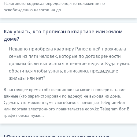
Налогового кодекса» определено, что положение по
освобождению налогов на до...
Как узнать, кто прописан в квартире или жилом
доме?
Недавно приобрела квартиру. Ранее в ней проживала
семья из пяти человек, которые по договоренности
должны были выписаться в течение недели. Куда нужно
обратиться чтобы узнать, выписались предыдущие
жильцы или нет?
В настоящее время собственник жилья может проверить такие
данные (кто зарегистрирован по адресу) не выходя из дома.
Сделать это можно двумя способами: с помощью Тelegram-бот
или портала электронного правительства egov.kz Тelegram-бот В
графе поиска нужн...