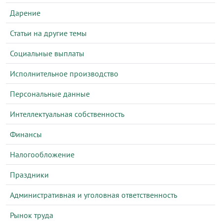
Дарение
Статьи на другие темы
Социальные выплаты
Исполнительное производство
Персональные данные
Интеллектуальная собственность
Финансы
Налогообложение
Праздники
Административная и уголовная ответственность
Рынок труда