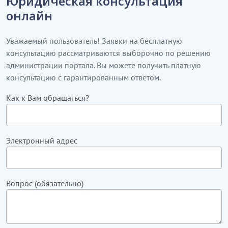
Юридическая консультация
онлайн
Уважаемый пользователь! Заявки на бесплатную
консультацию рассматриваются выборочно по решению
администрации портала. Вы можете получить платную
консультацию с гарантированным ответом.
Как к Вам обращаться?
Электронный адрес
Вопрос (обязательно)