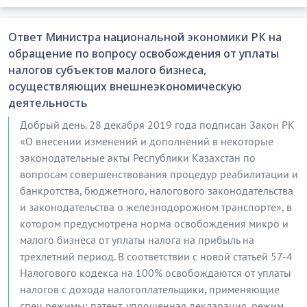
Ответ Министра национальной экономики РК на
обращение по вопросу освобождения от уплаты
налогов субъектов малого бизнеса,
осуществляющих внешнеэкономическую
деятельность
Добрый день. 28 декабря 2019 года подписан Закон РК
«О внесении изменений и дополнений в некоторые
законодательные акты Республики Казахстан по
вопросам совершенствования процедур реабилитации и
банкротства, бюджетного, налогового законодательства
и законодательства о железнодорожном транспорте», в
котором предусмотрена норма освобождения микро и
малого бизнеса от уплаты налога на прибыль на
трехлетний период. В соответствии с новой статьей 57-4
Налогового кодекса на 100% освобождаются от уплаты
налогов с дохода налогоплательщики, применяющие
спец.режимы: патент, упрощенная декларация, режим