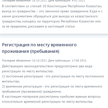
Последнее обновление: 18.10.2021. Дата публикации: 4.02.2021.
В соответствии со статьей 10 Конституции Республики Казахстан,
выход из гражданства – это законное право гражданина. Куда и с
каким документами обращаться для выхода из казахстанского
гражданства, находясь на территории Республики Казахстан или
за ее пределами, расскажем в настоящей статье.
Регистрация по месту временного
проживания (пребывания)
Последнее обновление: 18.10.2021. Дата публикации: 17.08.2021.
Действующим законодательством предусмотрено два вида
регистрации по месту жительства:
1) постоянная регистрация - это регистрация по месту постоянного
жительства;
2) временная регистрация - это регистрация по месту временного
пребывания (проживания) гражданина.
В настоящем материале рассмотрены наиболее важные вопросы
относительно временной регистрации по месту жительства.