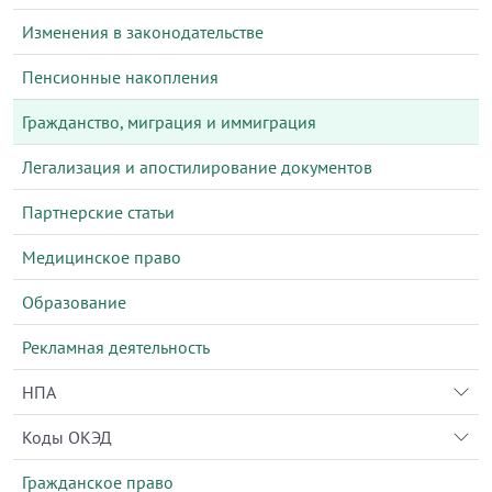
Изменения в законодательстве
Пенсионные накопления
Гражданство, миграция и иммиграция
Легализация и апостилирование документов
Партнерские статьи
Медицинское право
Образование
Рекламная деятельность
НПА
Коды ОКЭД
Гражданское право