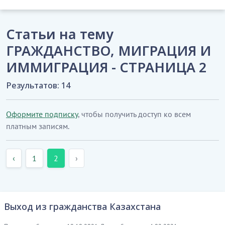
Статьи на тему
ГРАЖДАНСТВО, МИГРАЦИЯ И
ИММИГРАЦИЯ - СТРАНИЦА 2
Результатов: 14
Оформите подписку
, чтобы получить доступ ко всем
платным записям.
‹
1
2
›
Выход из гражданства Казахстана