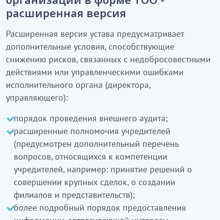
расширенная версия
Расширенная версия устава предусматривает
дополнительные условия, способствующие
снижению рисков, связанных с недобросовестными
действиями или управленческими ошибками
исполнительного органа (директора,
управляющего):
порядок проведения внешнего аудита;
расширенные полномочия учредителей
(предусмотрен дополнительный перечень
вопросов, относящихся к компетенции
учредителей, например: принятие решений о
совершении крупных сделок, о создании
филиалов и представительств);
более подробный порядок предоставления