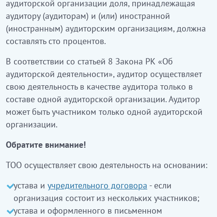
аудиторской организации доля, принадлежащая
аудитору (аудиторам) и (или) иностранной
(иностранным) аудиторским организациям, должна
составлять сто процентов.
В соответствии со статьей 8 Закона РК «Об
аудиторской деятельности», аудитор осуществляет
свою деятельность в качестве аудитора только в
составе одной аудиторской организации. Аудитор
может быть участником только одной аудиторской
организации.
Обратите внимание!
ТОО осуществляет свою деятельность на основании:
устава и
учредительного договора
- если
организация состоит из нескольких участников;
устава и оформленного в письменном