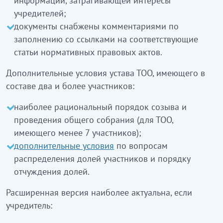
информации, затрагивающей интересы
учредителей;
документы снабжены комментариями по
заполнению со ссылками на соответствующие
статьи нормативных правовых актов.
Дополнительные условия устава ТОО, имеющего в
составе два и более участников:
наиболее рациональный порядок созыва и
проведения общего собрания (для ТОО,
имеющего менее 7 участников);
дополнительные условия
по вопросам
распределения долей участников и порядку
отчуждения долей.
Расширенная версия наиболее актуальна, если
учредитель: