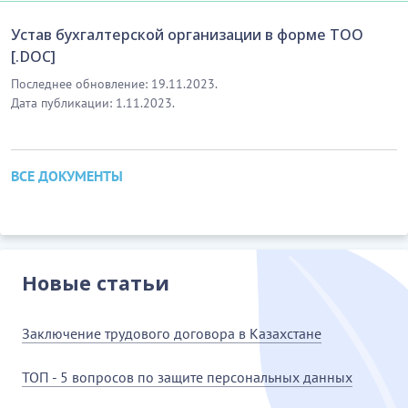
Устав бухгалтерской организации в форме ТОО
[.DOC]
Последнее обновление: 19.11.2023.
Дата публикации: 1.11.2023.
ВСЕ ДОКУМЕНТЫ
Новые статьи
Заключение трудового договора в Казахстане
ТОП - 5 вопросов по защите персональных данных