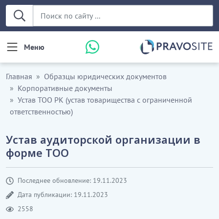
Меню
Главная
Образцы юридических документов
Корпоративные документы
Устав ТОО РК (устав товарищества с ограниченной
ответственностью)
Устав аудиторской организации в
форме ТОО
Последнее обновление: 19.11.2023
Дата публикации: 19.11.2023
2558