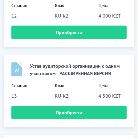
Страниц
Язык
Цена
12
RU-KZ
4 000 KZT
Приобрести
Устав аудиторской организации с одним
участником - РАСШИРЕННАЯ ВЕРСИЯ
Страниц
Язык
Цена
13
RU-KZ
4 500 KZT
Приобрести