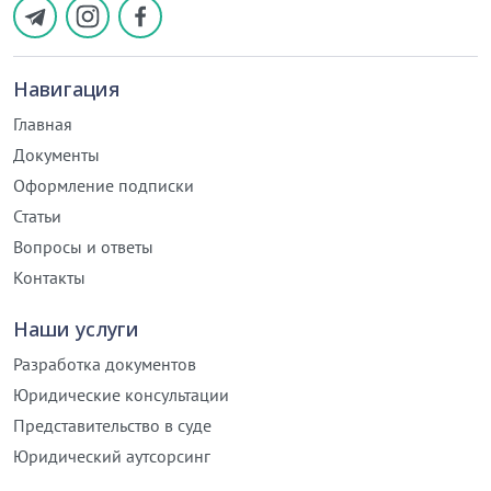
Навигация
Главная
Документы
Оформление подписки
Статьи
Вопросы и ответы
Контакты
Наши услуги
Разработка документов
Юридические консультации
Представительство в суде
Юридический аутсорсинг