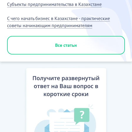
Субъекты предпринимательства в Казахстане
С чего начать бизнес в Казахстане - практические
советы начинающим предпринимателям
Все статьи