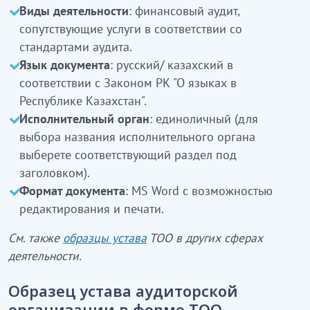
Виды деятельности
: финансовый аудит,
сопутствующие услуги в соответствии со
стандартами аудита.
Язык документа
: русский/ казахский в
соответствии с Законом РК "О языках в
Республике Казахстан".
Исполнительный орган
: единоличный (для
выбора названия исполнительного органа
выберете соответствующий раздел под
заголовком).
Формат документа
: MS Word с возможностью
редактирования и печати.
См. также
образцы устава
ТОО в других сферах
деятельности.
Образец устава аудиторской
организации в форме ТОО -