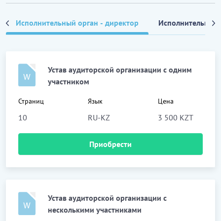
Исполнительный орган - директор
Исполнительный 
Устав аудиторской организации с одним
участником
Страниц
Язык
Цена
10
RU-KZ
3 500 KZT
Приобрести
Устав аудиторской организации с
несколькими участниками