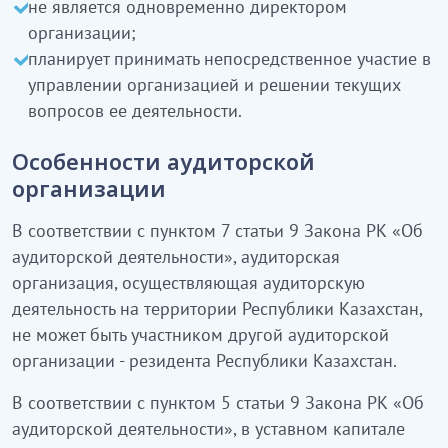
не является одновременно директором
организации;
планирует принимать непосредственное участие в
управлении организацией и решении текущих
вопросов ее деятельности.
Особенности аудиторской
организации
В соответствии с пунктом 7 статьи 9 Закона РК «Об
аудиторской деятельности», аудиторская
организация, осуществляющая аудиторскую
деятельность на территории Республики Казахстан,
не может быть участником другой аудиторской
организации - резидента Республики Казахстан.
В соответствии с пунктом 5 статьи 9 Закона РК «Об
аудиторской деятельности», в уставном капитале