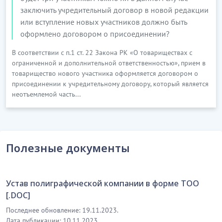
заключить учредительный договор в новой редакции
или вступление новых участников должно быть
оформлено договором о присоединении?
В соответствии с п.1 ст. 22 Закона РК «О товариществах с
ограниченной и дополнительной ответственностью», прием в
товарищество нового участника оформляется договором о
присоединении к учредительному договору, который является
неотъемлемой часть...
Полезные документы
Устав полиграфической компании в форме ТОО
[.DOC]
Последнее обновление: 19.11.2023.
Дата публикации: 10.11.2023.