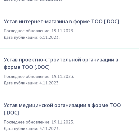
Устав интернет-магазина в форме ТОО [.DOC]
Последнее обновление: 19.11.2023.
Дата публикации: 6.11.2023.
Устав проектно-строительной организации в
форме ТОО [.DOC]
Последнее обновление: 19.11.2023.
Дата публикации: 4.11.2023.
Устав медицинской организации в форме ТОО
[.DOC]
Последнее обновление: 19.11.2023.
Дата публикации: 3.11.2023.