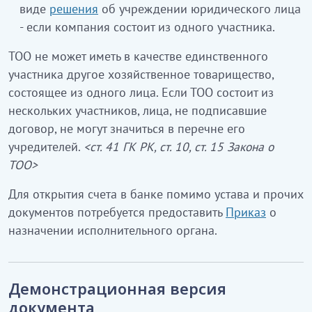
виде
решения
об учреждении юридического лица
- если компания состоит из одного участника.
ТОО не может иметь в качестве единственного
участника другое хозяйственное товарищество,
состоящее из одного лица. Если ТОО состоит из
нескольких участников, лица, не подписавшие
договор, не могут значиться в перечне его
учредителей.
<ст. 41 ГК РК, ст. 10, ст. 15 Закона о
ТОО>
Для открытия счета в банке помимо устава и прочих
документов потребуется предоставить
Приказ
о
назначении исполнительного органа.
Демонстрационная версия
документа