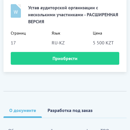
Устав аудиторской организации с
несколькими участниками - РАСШИРЕННАЯ
ВЕРСИЯ
Страниц
Язык
Цена
17
RU-KZ
5 500 KZT
Приобрести
О документе
Разработка под заказ