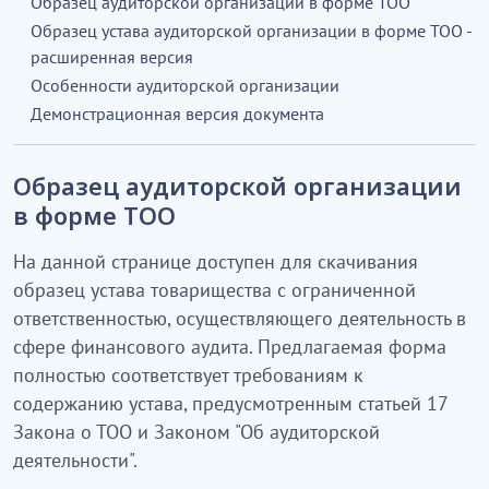
Образец аудиторской организации в форме ТОО
Образец устава аудиторской организации в форме ТОО -
расширенная версия
Особенности аудиторской организации
Демонстрационная версия документа
Образец аудиторской организации
в форме ТОО
На данной странице доступен для скачивания
образец устава товарищества с ограниченной
ответственностью, осуществляющего деятельность в
сфере финансового аудита. Предлагаемая форма
полностью соответствует требованиям к
содержанию устава, предусмотренным статьей 17
Закона о ТОО и Законом "Об аудиторской
деятельности".