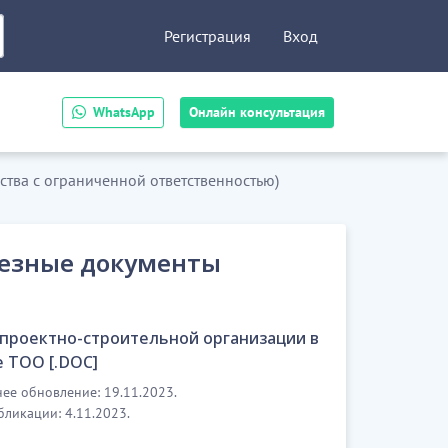
Регистрация
Вход
WhatsApp
Онлайн консультация
ества с ограниченной ответственностью)
езные документы
 проектно-строительной организации в
 ТОО [.DOC]
ее обновление: 19.11.2023.
бликации: 4.11.2023.