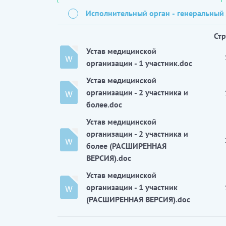
Исполнительный орган - генеральный
Ст
Устав медицинской
организации - 1 участник.doc
Устав медицинской
организации - 2 участника и
более.doc
Устав медицинской
организации - 2 участника и
более (РАСШИРЕННАЯ
ВЕРСИЯ).doc
Устав медицинской
организации - 1 участник
(РАСШИРЕННАЯ ВЕРСИЯ).doc