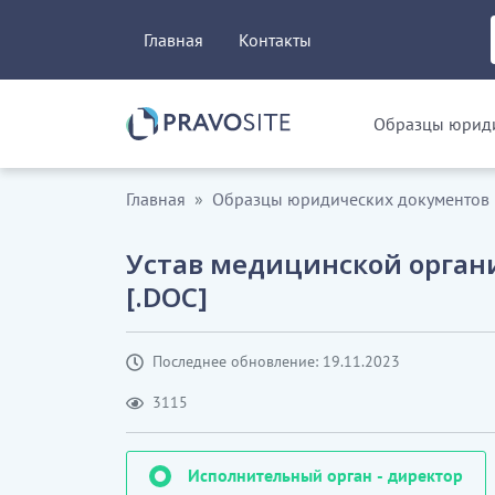
Главная
Контакты
Образцы юриди
Главная
Образцы юридических документов
Устав медицинской орган
[.DOC]
Последнее обновление: 19.11.2023
3115
Исполнительный орган - директор