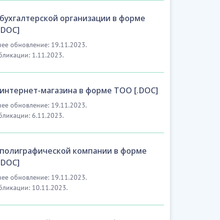
 бухгалтерской организации в форме
.DOC]
ее обновление: 19.11.2023.
бликации: 1.11.2023.
 интернет-магазина в форме ТОО [.DOC]
ее обновление: 19.11.2023.
бликации: 6.11.2023.
 полиграфической компании в форме
.DOC]
ее обновление: 19.11.2023.
бликации: 10.11.2023.