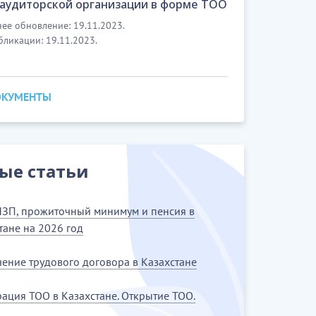
 аудиторской организации в форме ТОО
ее обновление: 19.11.2023.
бликации: 19.11.2023.
ОКУМЕНТЫ
ые статьи
ЗП, прожиточный минимум и пенсия в
тане на 2026 год
ение трудового договора в Казахстане
рация ТОО в Казахстане. Открытие ТОО.