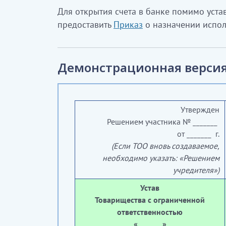
Для открытия счета в банке помимо уста
предоставить
Приказ
о назначении испол
Демонстрационная версия
Утвержден
Решением участника № _______
от _______ г.
(Если ТОО вновь создаваемое,
необходимо указать: «Решением
учредителя»)
Устав
Товарищества с ограниченной
ответственностью
«
_______»