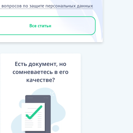
5 вопросов по защите персональных данных
Все статьи