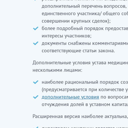
дополнительный перечень вопросов,
единственного участника/ общего со
совершении крупных сделок);
более подробный порядок предоста
интересы участников;
документы снабжены комментариями
соответствующие статьи закона.
Дополнительные условия устава медицин
несколькими лицами:
наиболее рациональный порядок соз
(предусматривается при количестве у
дополнительные условия
по вопросам
отчуждения долей в уставном капита
Расширенная версия наиболее актуальна,