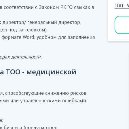
ТОП - 
в соответствии с Законом РК "О языках в
:
директор/ генеральный директор
ел под заголовком).
в формате Word, удобном для заполнения
ерах деятельности.
ва ТОО - медицинской
я, способствующие снижению рисков,
иями или управленческими ошибками
а;
 бизнеса (предусмотрен