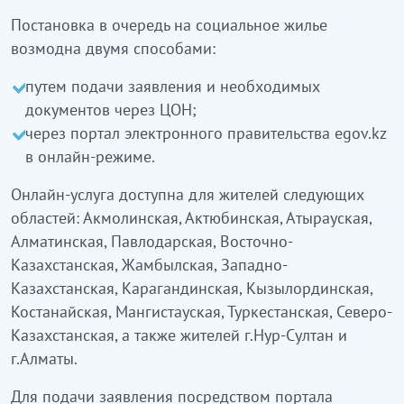
Постановка в очередь на социальное жилье
возмодна двумя способами:
путем подачи заявления и необходимых
документов через ЦОН;
через портал электронного правительства egov.kz
в онлайн-режиме.
Онлайн-услуга доступна для жителей следующих
областей: Акмолинская, Актюбинская, Атырауская,
Алматинская, Павлодарская, Восточно-
Казахстанская, Жамбылская, Западно-
Казахстанская, Карагандинская, Кызылординская,
Костанайская, Мангистауская, Туркестанская, Северо-
Казахстанская, а также жителей г.Нур-Султан и
г.Алматы.
Для подачи заявления посредством портала