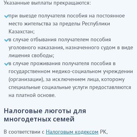
Указанные выплаты прекращаются:
при выезде получателя пособия на постоянное
место жительства за пределы Республики
Казахстан;
в случае отбывания получателем пособия
уголовного наказания, назначенного судом в виде
лишения свободы;
в случае проживания получателя пособия в
государственном медико-социальном учреждении
(организации), за исключением лица, которому
специальные социальные услуги предоставляются
на платной основе.
Налоговые люготы для
многодетных семей
В соответствии с
Налоговым кодексом
РК,