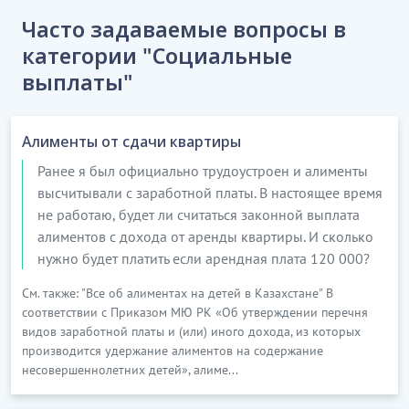
Часто задаваемые вопросы в
категории "Социальные
выплаты"
Алименты от сдачи квартиры
Ранее я был официально трудоустроен и алименты
высчитывали с заработной платы. В настоящее время
не работаю, будет ли считаться законной выплата
алиментов с дохода от аренды квартиры. И сколько
нужно будет платить если арендная плата 120 000?
См. также: "Все об алиментах на детей в Казахстане" В
соответствии с Приказом МЮ РК «Об утверждении перечня
видов заработной платы и (или) иного дохода, из которых
производится удержание алиментов на содержание
несовершеннолетних детей», алиме...