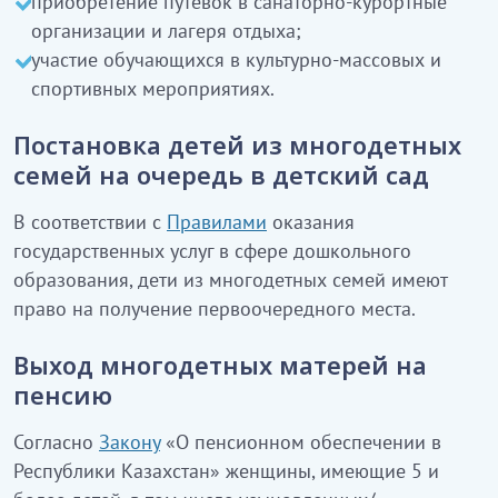
приобретение путевок в санаторно-курортные
организации и лагеря отдыха;
участие обучающихся в культурно-массовых и
спортивных мероприятиях.
Постановка детей из многодетных
семей на очередь в детский сад
В соответствии с
Правилами
оказания
государственных услуг в сфере дошкольного
образования, дети из многодетных семей имеют
право на получение первоочередного места.
Выход многодетных матерей на
пенсию
Согласно
Закону
«О пенсионном обеспечении в
Республики Казахстан» женщины, имеющие 5 и