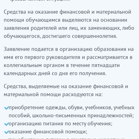
Средства на оказание финансовой и материальной
помощи обучающимся выделяются на основании
заявления родителей или лиц, их заменяющих, либо
обучающегося, достигшего совершеннолетия.
Заявление подается в организацию образования на
имя его первого руководителя и рассматривается в
коллегиальным органом в течение пятнадцати
календарных дней со дня его получения.
Средства, выделяемые на оказание финансовой и
материальной помощи расходуются на:
приобретение одежды, обуви, учебников, учебных
пособий, школьно-письменных принадлежностей;
организацию питания по месту обучения;
оказание финансовой помощи;