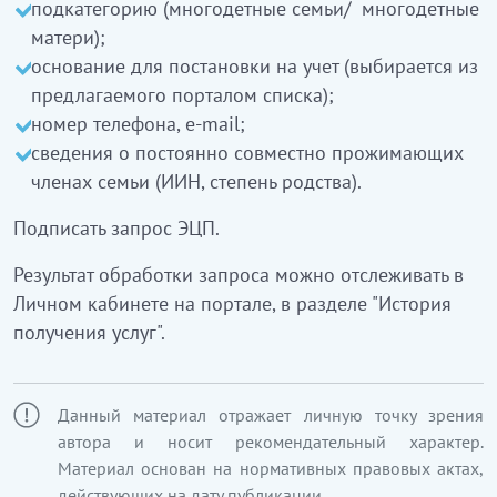
подкатегорию (многодетные семьи/ многодетные
матери);
основание для постановки на учет (выбирается из
предлагаемого порталом списка);
номер телефона, e-mail;
cведения о постоянно совместно прожимающих
членах семьи (ИИН, степень родства).
Подписать запрос ЭЦП.
Результат обработки запроса можно отслеживать в
Личном кабинете на портале, в разделе "История
получения услуг".
Данный материал отражает личную точку зрения
автора и носит рекомендательный характер.
Материал основан на нормативных правовых актах,
действующих на дату публикации.