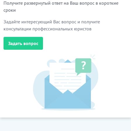
Получите развернутый ответ на Ваш вопрос в короткие
сроки
Задайте интересующий Вас вопрос и получите
консультации профессиональных юристов
Задать вопрос