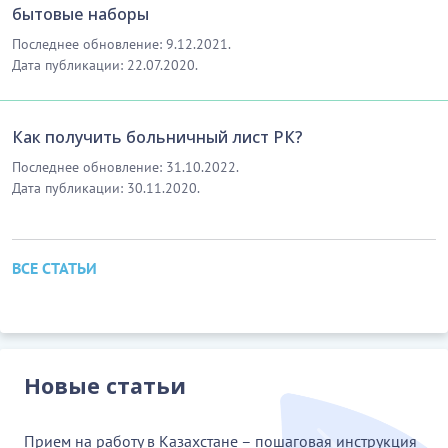
бытовые наборы
Последнее обновление: 9.12.2021.
Дата публикации: 22.07.2020.
Как получить больничный лист РК?
Последнее обновление: 31.10.2022.
Дата публикации: 30.11.2020.
ВСЕ СТАТЬИ
Новые статьи
Прием на работу в Казахстане – пошаговая инструкция