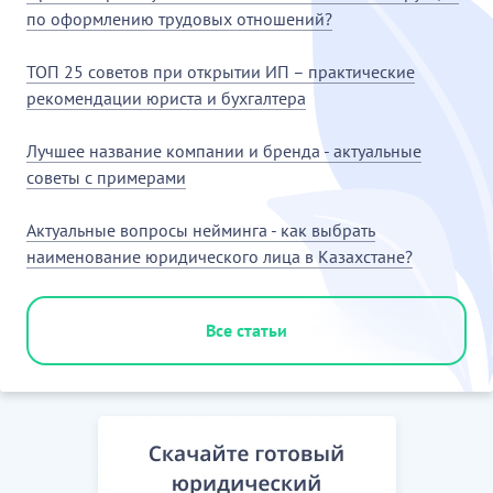
по оформлению трудовых отношений?
ТОП 25 советов при открытии ИП – практические
рекомендации юриста и бухгалтера
Лучшее название компании и бренда - актуальные
советы с примерами
Актуальные вопросы нейминга - как выбрать
наименование юридического лица в Казахстане?
Все статьи