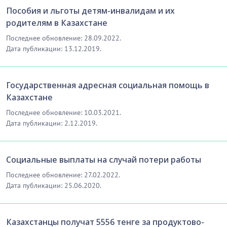
Пособия и льготы детям-инвалидам и их
родителям в Казахстане
Последнее обновление: 28.09.2022.
Дата публикации: 13.12.2019.
Государственная адресная социальная помощь в
Казахстане
Последнее обновление: 10.03.2021.
Дата публикации: 2.12.2019.
Социальные выплаты на случай потери работы
Последнее обновление: 27.02.2022.
Дата публикации: 25.06.2020.
Казахстанцы получат 5556 тенге за продуктово-