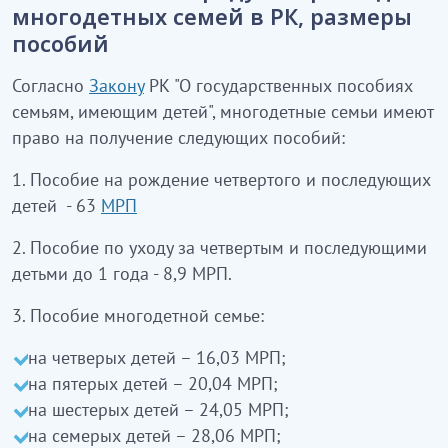
многодетных семей в РК, размеры
пособий
Согласно
Закону
РК "О государственных пособиях
семьям, имеющим детей", многодетные семьи имеют
право на получение следующих пособий:
1. Пособие на рождение четвертого и последующих
детей - 63
МРП
2. Пособие по уходу за четвертым и последующими
детьми до 1 года - 8,9 МРП.
3. Пособие многодетной семье:
на четверых детей – 16,03 МРП;
на пятерых детей – 20,04 МРП;
на шестерых детей – 24,05 МРП;
на семерых детей – 28,06 МРП;