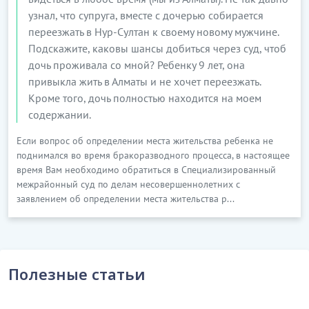
узнал, что супруга, вместе с дочерью собирается
переезжать в Нур-Султан к своему новому мужчине.
Подскажите, каковы шансы добиться через суд, чтоб
дочь проживала со мной? Ребенку 9 лет, она
привыкла жить в Алматы и не хочет переезжать.
Кроме того, дочь полностью находится на моем
содержании.
Если вопрос об определении места жительства ребенка не
поднимался во время бракоразводного процесса, в настоящее
время Вам необходимо обратиться в Специализированный
межрайонный суд по делам несовершеннолетних с
заявлением об определении места жительства р...
Полезные статьи