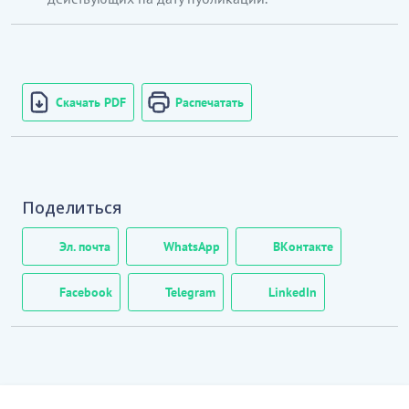
Скачать PDF
Распечатать
Поделиться
Эл. почта
WhatsApp
ВКонтакте
Facebook
Telegram
LinkedIn