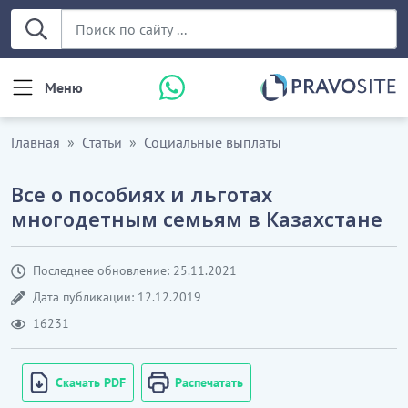
Меню
Главная
Статьи
Социальные выплаты
Все о пособиях и льготах
многодетным семьям в Казахстане
Последнее обновление: 25.11.2021
Дата публикации: 12.12.2019
16231
Скачать PDF
Распечатать