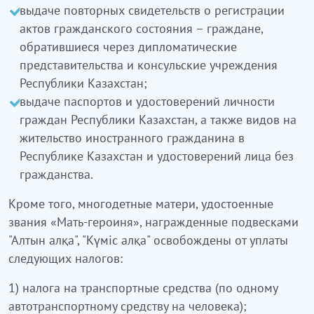
выдаче повторных свидетельств о регистрации
актов гражданского состояния – граждане,
обратившиеся через дипломатические
представительства и консульские учреждения
Республики Казахстан;
выдаче паспортов и удостоверений личности
граждан Республики Казахстан, а также видов на
жительство иностранного гражданина в
Республике Казахстан и удостоверений лица без
гражданства.
Кроме того, многодетные матери, удостоенные
звания «Мать-героиня», награжденные подвесками
"Алтын алқа", "Күмiс алқа" освобождены от уплаты
следующих налогов:
1) налога на транспортные средства (по одному
автотранспортному средству на человека);