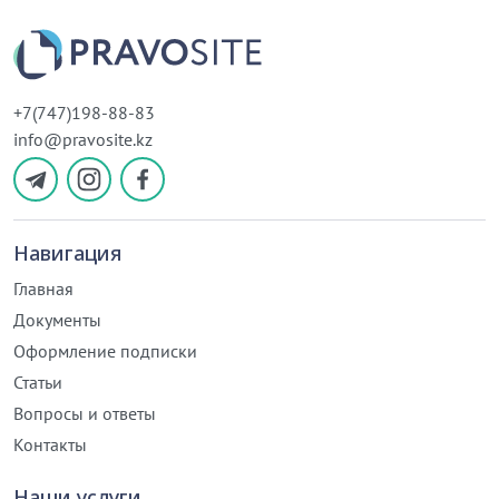
+7(747)198-88-83
info@pravosite.kz
Навигация
Главная
Документы
Оформление подписки
Статьи
Вопросы и ответы
Контакты
Наши услуги