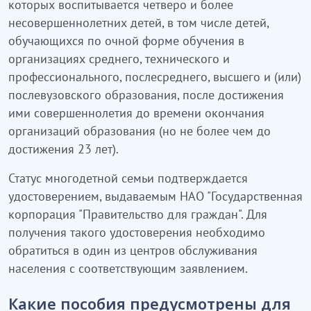
которых воспитывается четверо и более
несовершеннолетних детей, в том числе детей,
обучающихся по очной форме обучения в
организациях среднего, технического и
профессионального, послесреднего, высшего и (или)
послевузовского образования, после достижения
ими совершеннолетия до времени окончания
организаций образования (но не более чем до
достижения 23 лет).
Статус многодетной семьи подтверждается
удостоверением, выдаваемым НАО "Государственная
корпорация "Правительство для граждан". Для
получения такого удостоверения необходимо
обратиться в один из центров обслуживания
населения с соответствующим заявлением.
Какие пособия предусмотрены для