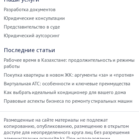
Разработка документов
Юридические консультации
Представительство в суде
Юридический аутсорсинг
Последние статьи
Рабочее время в Казахстане: продолжительность и режимы
работы
Покупка квартиры в новом ЖК: аргументы «за» и «против»
Виртуальная АТС: особенности и ключевые преимущества
Как выбрать идеальный кондиционер для вашего дома
Правовые аспекты бизнеса по ремонту стиральных машин
Размещенные на сайте материалы не подлежат
копированию, опубликованию, размещению в открытом
доступе для неопределенного круга лиц без разрешения
администрации pravosite.kz. При использовании