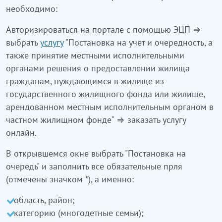
необходимо:
Авторизироваться на портале с помощью ЭЦП ⇒
выбрать
услугу
"Постановка на учет и очередность, а
также принятие местными исполнительными
органами решения о предоставлении жилища
гражданам, нуждающимся в жилище из
государственного жилищного фонда или жилище,
арендованном местным исполнительным органом в
частном жилищном фонде" ⇒ заказать услугу
онлайн.
В открывшемся окне выбрать "Постановка на
очередь" и заполнить все обязательные прля
(отмечены значком *), а именно:
область, район;
категорию (многодетные семьи);