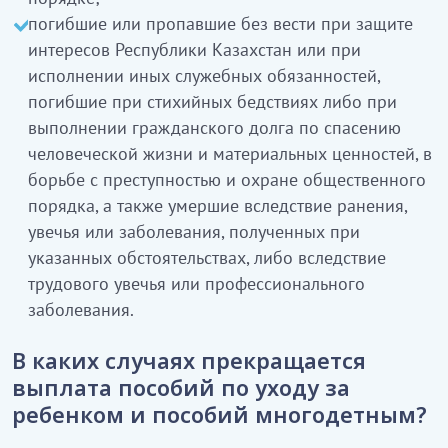
погибшие или пропавшие без вести при защите
интересов Республики Казахстан или при
исполнении иных служебных обязанностей,
погибшие при стихийных бедствиях либо при
выполнении гражданского долга по спасению
человеческой жизни и материальных ценностей, в
борьбе с преступностью и охране общественного
порядка, а также умершие вследствие ранения,
увечья или заболевания, полученных при
указанных обстоятельствах, либо вследствие
трудового увечья или профессионального
заболевания.
В каких случаях прекращается
выплата
пособий по уходу за
ребенком и пособий многодетным?