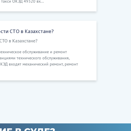
 такси ОКЭД 49320 вх...
сти СТО в Казахстане?
СТО в Казахстане?
 техническое обслуживание и ремонт
анциями технического обслуживания,
КЭД входят механический ремонт, ремонт