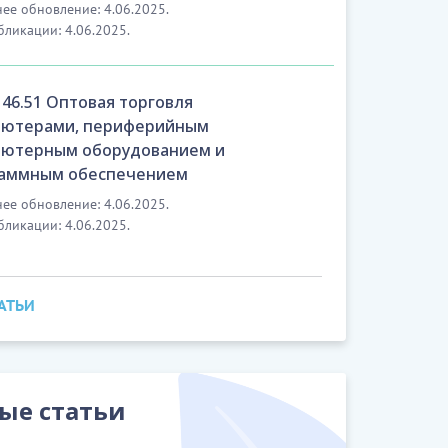
ее обновление: 4.06.2025.
бликации: 4.06.2025.
46.51 Оптовая торговля
ютерами, периферийным
ютерным оборудованием и
аммным обеспечением
ее обновление: 4.06.2025.
бликации: 4.06.2025.
ТАТЬИ
ые статьи