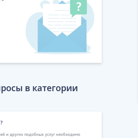
росы в категории
?
лей и других подобных услуг необходимо