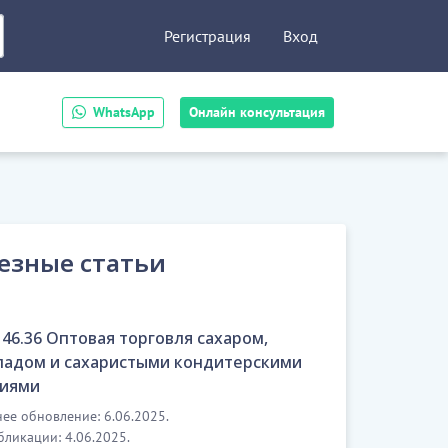
Регистрация
Вход
WhatsApp
Онлайн консультация
езные статьи
46.36 Оптовая торговля сахаром,
адом и сахаристыми кондитерскими
иями
ее обновление: 6.06.2025.
бликации: 4.06.2025.