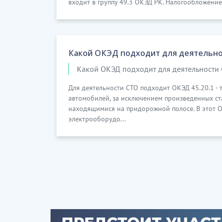
входит в группу 49.3 ОКЭД РК. Налогообложение
Какой ОКЭД подходит для деятельно
Какой ОКЭД подходит для деятельности 
Для деятельности СТО подходит ОКЭД 45.20.1 -
автомобилей, за исключением произведенных ст
находящимися на придорожной полосе. В этот О
электрооборудо...