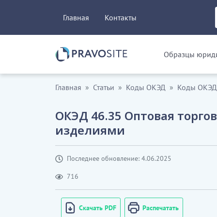
Главная
Контакты
Образцы юриди
Главная
Статьи
Коды ОКЭД
Коды ОКЭД.
ОКЭД 46.35 Оптовая торг
изделиями
Последнее обновление: 4.06.2025
716
Скачать PDF
Распечатать