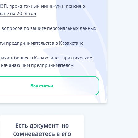
ЗП, прожиточный минимум и пенсия в
тане на 2026 год
5 вопросов по защите персональных данных
ты предпринимательства в Казахстане
 начать бизнес в Казахстане - практические
ы начинающим предпринимателям
Все статьи