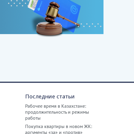
Последние статьи
Рабочее время в Казахстане:
продолжительность и режимы
работы
Покупка квартиры в новом ЖК:
аргументы «за» и «против»