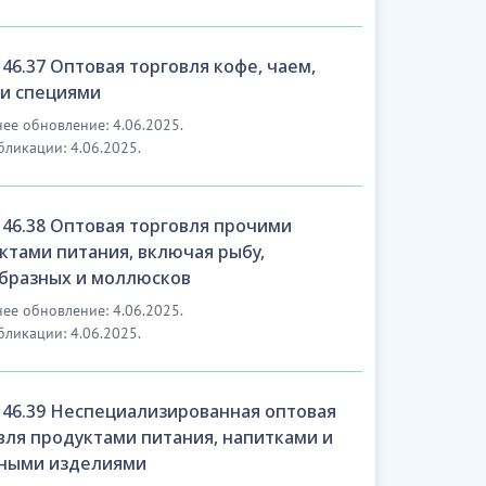
46.37 Оптовая торговля кофе, чаем,
 и специями
ее обновление: 4.06.2025.
бликации: 4.06.2025.
46.38 Оптовая торговля прочими
ктами питания, включая рыбу,
бразных и моллюсков
ее обновление: 4.06.2025.
бликации: 4.06.2025.
46.39 Неспециализированная оптовая
вля продуктами питания, напитками и
ными изделиями