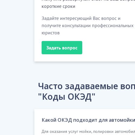
короткие сроки
Задайте интересующий Вас вопрос и
получите консультации профессиональных
юристов
Задать вопрос
Часто задаваемые воп
"Коды ОКЭД"
Какой ОКЭД подходит для автомойки
Для оказания услуг мойки, полировки автомоби