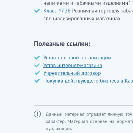
напитками и табачными изделиями"
Класс 47.26
Розничная торговля таба
специализированных магазинах
Полезные ссылки:
Устав торговой организации
Устав интернет-магазина
Учредительный договор
Покупка действующего бизнеса в Каз
Данный материал отражает личную точ
характер. Материал основан на нормат
публикации.