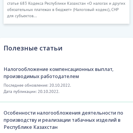
статье 683 Кодекса Республики Казахстан «О налогах и других
обязательных платежах в бюджет» (Налоговый кодекс), СНР
для субъектов...
Полезные статьи
Налогообложение компенсационных выплат,
производимых работодателем
Последнее обновление: 20.10.2022.
Дата публикации: 20.10.2022.
Особенности налогообложения деятельности по
производству и реализации табачных изделий в
Республике Казахстан