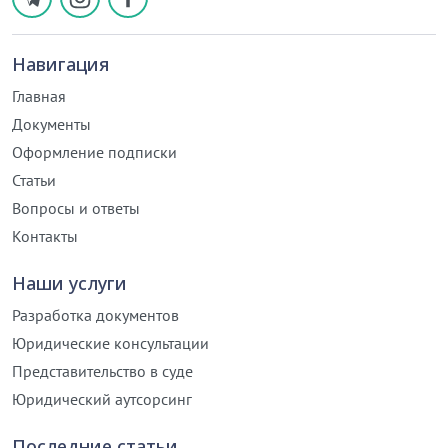
Навигация
Главная
Документы
Оформление подписки
Статьи
Вопросы и ответы
Контакты
Наши услуги
Разработка документов
Юридические консультации
Представительство в суде
Юридический аутсорсинг
Последние статьи