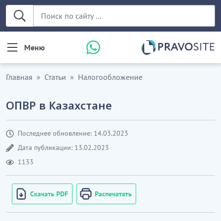
Меню
Главная
Статьи
Налогообложение
ОПВР в Казахстане
Последнее обновление: 14.03.2023
Дата публикации: 13.02.2023
1133
Скачать PDF
Распечатать