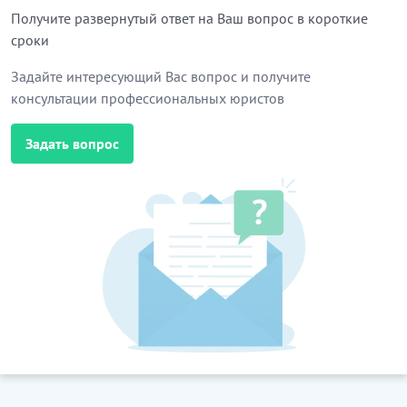
Получите развернутый ответ на Ваш вопрос в короткие
сроки
Задайте интересующий Вас вопрос и получите
консультации профессиональных юристов
Задать вопрос