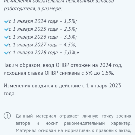
исчисления обязательных пенсионных взносов
работодателя, в размере:
с 1 января 2024 года – 1,5%;
с 1 января 2025 года – 2,5%;
с 1 января 2026 года – 3,5%;
с 1 января 2027 года – 4,5%;
с 1 января 2028 года – 5,0%.»
Таким образом, ввод ОПВР отложен на 2024 год,
исходная ставка ОПВР снижена с 5% до 1,5%.
Изменения вводятся в действие с 1 января 2023
года.
Данный материал отражает личную точку зрения
автора и носит рекомендательный характер.
Материал основан на нормативных правовых актах,