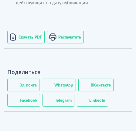
действующих на дату публикации.
Скачать PDF
Распечатать
Поделиться
Эл. почта
WhatsApp
ВКонтакте
Facebook
Telegram
LinkedIn