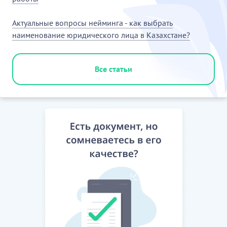
Актуальные вопросы нейминга - как выбрать
наименование юридического лица в Казахстане?
Все статьи