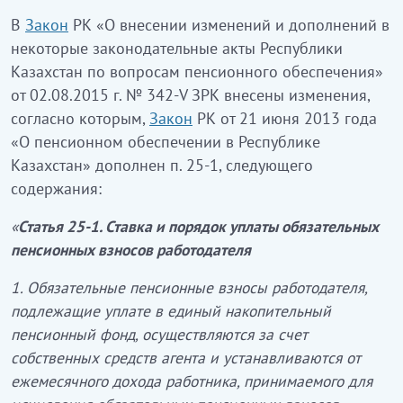
В
Закон
РК «О внесении изменений и дополнений в
некоторые законодательные акты Республики
Казахстан по вопросам пенсионного обеспечения»
от 02.08.2015 г. № 342-V ЗРК внесены изменения,
согласно которым,
Закон
РК от 21 июня 2013 года
«О пенсионном обеспечении в Республике
Казахстан» дополнен п. 25-1, следующего
содержания:
«
Статья 25-1. Ставка и порядок уплаты обязательных
пенсионных взносов работодателя
1. Обязательные пенсионные взносы работодателя,
подлежащие уплате в единый накопительный
пенсионный фонд, осуществляются за счет
собственных средств агента и устанавливаются от
ежемесячного дохода работника, принимаемого для