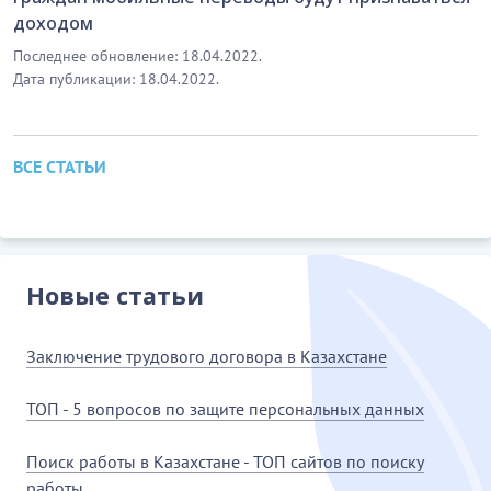
доходом
Последнее обновление: 18.04.2022.
Дата публикации: 18.04.2022.
ВСЕ СТАТЬИ
Новые статьи
Заключение трудового договора в Казахстане
ТОП - 5 вопросов по защите персональных данных
Поиск работы в Казахстане - ТОП сайтов по поиску
работы