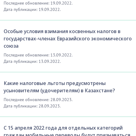
Последнее обновление: 19.09.2022.
Дата публикации: 19.09.2022.
Особые условия взимания косвенных налогов в
государствах-членах Евразийского экономического
союза
Последнее обновление: 13.09.2022.
Дата публикации: 13.09.2022.
Какие налоговые льготы предусмотрены
усыновителям (удочерителям) в Казахстане?
Последнее обновление: 28.09.2023.
Дата публикации: 28.09.2023.
С 15 апреля 2022 года для отдельных категорий
граждан мобильные переводы будут признаваться