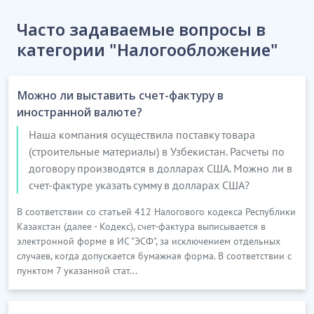
Часто задаваемые вопросы в
категории "Налогообложение"
Можно ли выставить счет-фактуру в
иностранной валюте?
Наша компания осуществила поставку товара
(строительные материалы) в Узбекистан. Расчеты по
договору производятся в долларах США. Можно ли в
счет-фактуре указать сумму в долларах США?
В соответствии со статьей 412 Налогового кодекса Республики
Казахстан (далее - Кодекс), счет-фактура выписывается в
электронной форме в ИС "ЭСФ", за исключением отдельных
случаев, когда допускается бумажная форма. В соответствии с
пунктом 7 указанной стат...