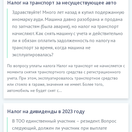
Налог на транспорт за несуществующее авто
Здравствуйте! Много лет назад я купил подержанную
иномарку ауди. Машина давно разобрана и продана
по запчастям (была авария), но налог на транспорт
начисляют. Как снять машину с учета и действительно
ли я обязан оплатить задолженность по налогу на
транспорт за время, когда машина не
эксплуатировалась?
По вопросу уплаты налога Налог на транспорт не начисляется с
момента снятия транспортного средства с регистрационного
учета. При этом, эксплуатировалось транспортное средство
или стояло в гараже, значения не имеет. Более того,
автомобиль не будет снят с...
Налог на дивиденды в 2023 году
В ТОО единственный участник – резидент. Вопрос
следующий, должен ли участник при выплате