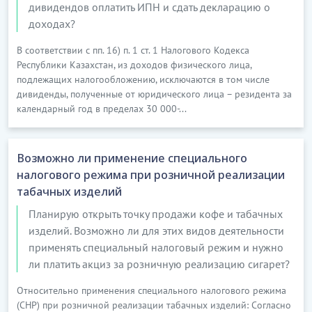
дивидендов оплатить ИПН и сдать декларацию о
доходах?
В соответствии с пп. 16) п. 1 ст. 1 Налогового Кодекса
Республики Казахстан, из доходов физического лица,
подлежащих налогообложению, исключаются в том числе
дивиденды, полученные от юридического лица – резидента за
календарный год в пределах 30 000-...
Возможно ли применение специального
налогового режима при розничной реализации
табачных изделий
Планирую открыть точку продажи кофе и табачных
изделий. Возможно ли для этих видов деятельности
применять специальный налоговый режим и нужно
ли платить акциз за розничную реализацию сигарет?
Относительно применения специального налогового режима
(СНР) при розничной реализации табачных изделий: Согласно