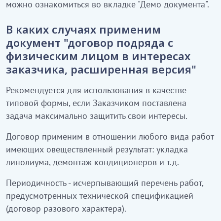
можно ознакомиться во вкладке "Демо документа".
В каких случаях применим
документ "договор подряда с
физическим лицом в интересах
заказчика, расширенная версия"
Рекомендуется для использования в качестве
типовой формы, если Заказчиком поставлена
задача максимально защитить свои интересы.
Договор применим в отношении любого вида работ
имеющих овеществленный результат: укладка
линолиума, демонтаж кондиционеров и т.д.
Периодичность - исчерпывающий перечень работ,
предусмотренных технической спецификацией
(договор разового характера).