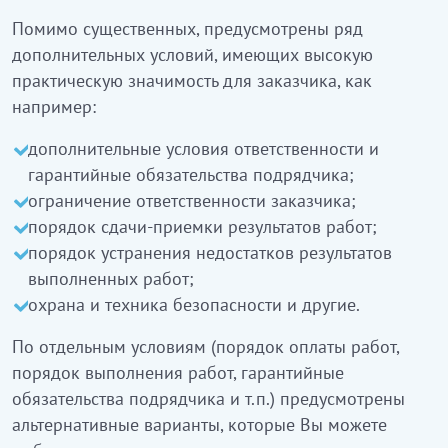
Помимо существенных, предусмотрены ряд
дополнительных условий, имеющих высокую
практическую значимость для заказчика, как
например:
дополнительные условия ответственности и
гарантийные обязательства подрядчика;
ограничение ответственности заказчика;
порядок сдачи-приемки результатов работ;
порядок устранения недостатков результатов
выполненных работ;
охрана и техника безопасности и другие.
По отдельным условиям (порядок оплаты работ,
порядок выполнения работ, гарантийные
обязательства подрядчика и т.п.) предусмотрены
альтернативные варианты, которые Вы можете