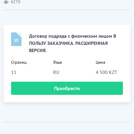
4270
Договор подряда с физическим лицом В
ПОЛЬЗУ ЗАКАЗЧИКА. РАСШИРЕННАЯ
ВЕРСИЯ.
Страниц
Язык
Цена
11
RU
4 500 KZT
Приобрести