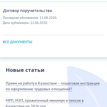
Договор поручительства
Последнее обновление: 21.08.2020.
Дата публикации: 22.06.2020.
ВСЕ ДОКУМЕНТЫ
Новые статьи
Прием на работу в Казахстане – пошаговая инструкция
по оформлению трудовых отношений?
МРП, МЗП, прожиточный минимум и пенсия в
Казахстане на 2026 год