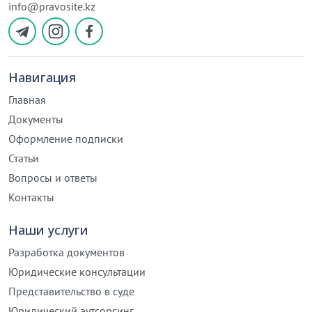
info@pravosite.kz
Навигация
Главная
Документы
Оформление подписки
Статьи
Вопросы и ответы
Контакты
Наши услуги
Разработка документов
Юридические консультации
Представительство в суде
Юридический аутсорсинг