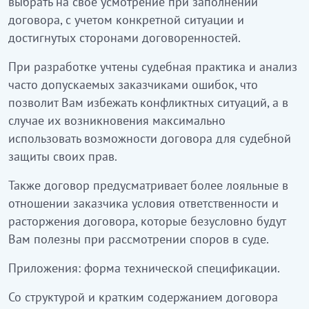
выбрать на свое усмотрение при заполнении
договора, с учетом конкретной ситуации и
достигнутых сторонами договоренностей.
При разработке учтены судебная практика и анализ
часто допускаемых заказчиками ошибок, что
позволит Вам избежать конфликтных ситуаций, а в
случае их возникновения максимально
использовать возможности договора для судебной
защиты своих прав.
Также договор предусматривает более лояльные в
отношении заказчика условия ответственности и
расторжения договора, которые безусловно будут
Вам полезны при рассмотрении споров в суде.
Приложения: форма технической спецификации.
Со структурой и кратким содержанием договора