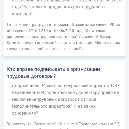
года "Касательно продления срока трудового
договора"
Ответ Министра труда и социальной защиты населения РК на
обращение № 501230 от 05.06.2018 года "Касательно
продления срока трудового договора" Уважаемый Дамир!
Комитет труда, социальной защиты и миграции Министерства
труда и социальной защиты населения Р...
Кто вправе подписывать в организации
трудовые договоры?
Добрый день! Может ли Генеральный директор ТОО
передоверить Исполнительному директору право на
заключение трудовых договоров от лица
Исполнительного директора? И на каких
основаниях?
Здравствуйте! Согласно пп) 40 п. 1 ст. 1 Трудового кодекса РК,