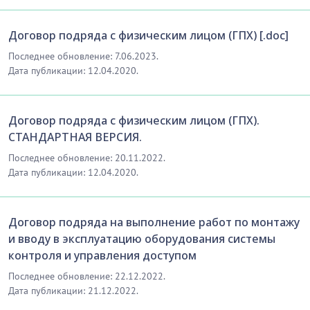
Договор подряда с физическим лицом (ГПХ) [.doc]
Последнее обновление: 7.06.2023.
Дата публикации: 12.04.2020.
Договор подряда с физическим лицом (ГПХ).
СТАНДАРТНАЯ ВЕРСИЯ.
Последнее обновление: 20.11.2022.
Дата публикации: 12.04.2020.
Договор подряда на выполнение работ по монтажу
и вводу в эксплуатацию оборудования системы
контроля и управления доступом
Последнее обновление: 22.12.2022.
Дата публикации: 21.12.2022.