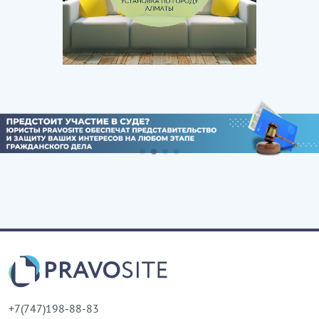
+7(747)198-88-83