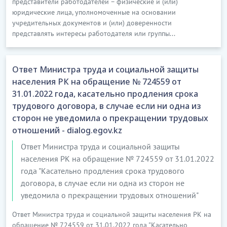
представители работодателей – физические и (или)
юридические лица, уполномоченные на основании
учредительных документов и (или) доверенности
представлять интересы работодателя или группы...
Ответ Министра труда и социальной защиты
населения РК на обращение № 724559 от
31.01.2022 года, касательно продления срока
трудового договора, в случае если ни одна из
сторон не уведомила о прекращении трудовых
отношений - dialog.egov.kz
Ответ Министра труда и социальной защиты
населения РК на обращение № 724559 от 31.01.2022
года "Касательно продления срока трудового
договора, в случае если ни одна из сторон не
уведомила о прекращении трудовых отношений"
Ответ Министра труда и социальной защиты населения РК на
обращение № 724559 от 31.01.2022 года "Касательно