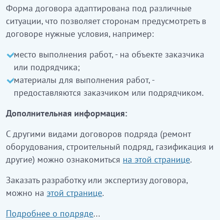
Форма договора адаптирована под различные
ситуации, что позволяет сторонам предусмотреть в
договоре нужные условия, например:
место выполнения работ, - на объекте заказчика
или подрядчика;
материалы для выполнения работ, -
предоставляются заказчиком или подрядчиком.
Дополнительная информация:
С другими видами договоров подряда (ремонт
оборудования, строительный подряд, газификация и
другие) можно ознакомиться
на этой странице
.
Заказать разработку или экспертизу договора,
можно на
этой странице
.
Подробнее о подряде
...