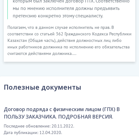
которым был заключен договор ГПХ. Соответственно
мы по мнению исполнителя должны предъявить
претензию конкретно этому специалисту.
Полагаем, что в данном случае исполнитель не прав. В
соответствии со статьей 362 Гражданского Кодекса Республики
Казахстан (Общая часть), действия должностных лиц либо
иных работников должника по исполнению его обязательства
считаются действиями должника....
Полезные документы
Договор подряда с физическим лицом (ГПХ) В
ПОЛЬЗУ ЗАКАЗЧИКА. ПОДРОБНАЯ ВЕРСИЯ.
Последнее обновление: 20.11.2022.
Дата публикации: 12.04.2020.