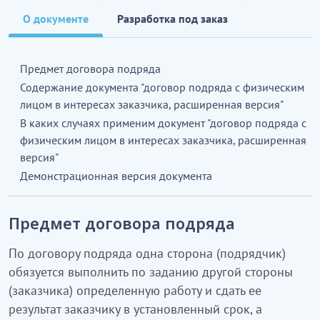
О документе
Разработка под заказ
Предмет договора подряда
Содержание документа "договор подряда с физическим
лицом в интересах заказчика, расширенная версия"
В каких случаях применим документ "договор подряда с
физическим лицом в интересах заказчика, расширенная
версия"
Демонстрационная версия документа
Предмет договора подряда
По договору подряда одна сторона (подрядчик)
обязуется выполнить по заданию другой стороны
(заказчика) определенную работу и сдать ее
результат заказчику в установленный срок, а