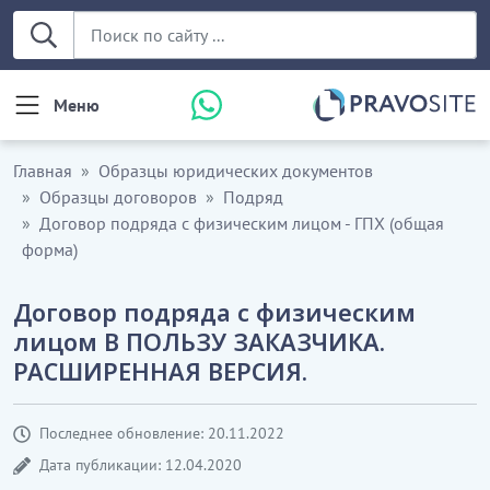
Меню
Главная
Образцы юридических документов
Образцы договоров
Подряд
Договор подряда с физическим лицом - ГПХ (общая
форма)
Договор подряда с физическим
лицом В ПОЛЬЗУ ЗАКАЗЧИКА.
РАСШИРЕННАЯ ВЕРСИЯ.
Последнее обновление: 20.11.2022
Дата публикации: 12.04.2020