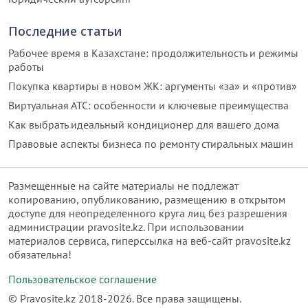
Последние статьи
Рабочее время в Казахстане: продолжительность и режимы
работы
Покупка квартиры в новом ЖК: аргументы «за» и «против»
Виртуальная АТС: особенности и ключевые преимущества
Как выбрать идеальный кондиционер для вашего дома
Правовые аспекты бизнеса по ремонту стиральных машин
Размещенные на сайте материалы не подлежат
копированию, опубликованию, размещению в открытом
доступе для неопределенного круга лиц без разрешения
администрации pravosite.kz. При использовании
материалов сервиса, гиперссылка на веб-сайт pravosite.kz
обязательна!
Пользовательское соглашение
© Рravosite.kz 2018-2026. Все права защищены.