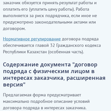
заказчик обязуется принять результат работы и
оплатить его (уплатить цену работы). Работа
выполняется за риск подрядчика, если иное не
предусмотрено законодательными актами или
договором.
Нормативное регулирование
договора подряда
обеспечивается главой 32 Гражданского кодекса
Республики Казахстан (особенная часть).
Содержание документа "договор
подряда с физическим лицом в
интересах заказчика, расширенная
версия"
Предлагаемая форма предусматривает
максимально подробное описание условий
договора подряда в интересах заказчика.