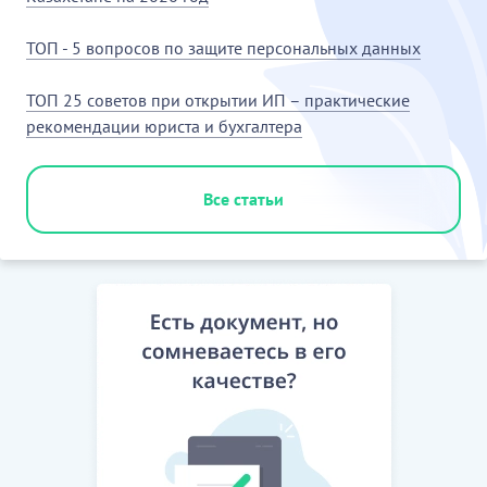
ТОП - 5 вопросов по защите персональных данных
ТОП 25 советов при открытии ИП – практические
рекомендации юриста и бухгалтера
Все статьи