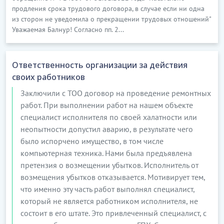
продления срока трудового договора, в случае если ни одна
из сторон не уведомила о прекращении трудовых отношений"
Уважаемая Балнур! Согласно пп. 2...
Ответственность организации за действия
своих работников
Заключили с ТОО договор на проведение ремонтных
работ. При выполнении работ на нашем объекте
специалист исполнителя по своей халатности или
неопытности допустил аварию, в результате чего
было испорчено имущество, в том числе
компьютерная техника. Нами была предъявлена
претензия о возмещении убытков. Исполнитель от
возмещения убытков отказывается. Мотивирует тем,
что именно эту часть работ выполнял специалист,
который не является работником исполнителя, не
состоит в его штате. Это привлеченный специалист, с