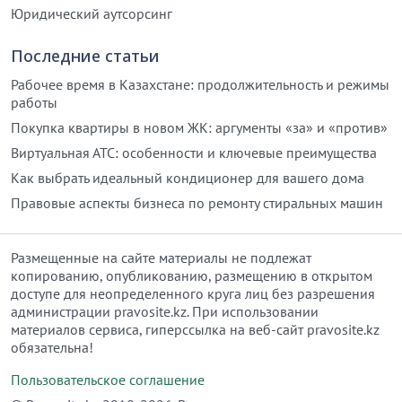
Юридический аутсорсинг
Последние статьи
Рабочее время в Казахстане: продолжительность и режимы
работы
Покупка квартиры в новом ЖК: аргументы «за» и «против»
Виртуальная АТС: особенности и ключевые преимущества
Как выбрать идеальный кондиционер для вашего дома
Правовые аспекты бизнеса по ремонту стиральных машин
Размещенные на сайте материалы не подлежат
копированию, опубликованию, размещению в открытом
доступе для неопределенного круга лиц без разрешения
администрации pravosite.kz. При использовании
материалов сервиса, гиперссылка на веб-сайт pravosite.kz
обязательна!
Пользовательское соглашение