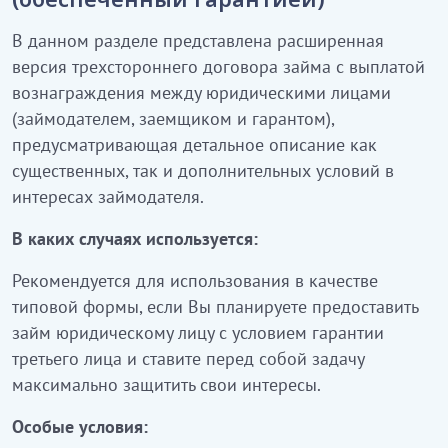
В данном разделе представлена расширенная
версия трехстороннего договора займа с выплатой
вознаграждения между юридическими лицами
(займодателем, заемщиком и гарантом),
предусматривающая детальное описание как
существенных, так и дополнительных условий в
интересах займодателя.
В каких случаях используется:
Рекомендуется для использования в качестве
типовой формы, если Вы планируете предоставить
займ юридическому лицу с условием гарантии
третьего лица и ставите перед собой задачу
максимально защитить свои интересы.
Особые условия: