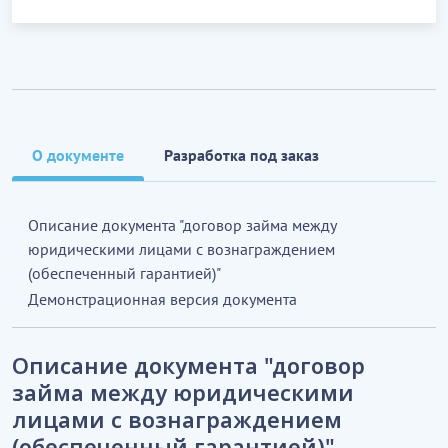
О документе
Разработка под заказ
Описание документа "договор займа между
юридическими лицами с вознаграждением
(обеспеченный гарантией)"
Демонстрационная версия документа
Описание документа "договор
займа между юридическими
лицами с вознаграждением
(обеспеченный гарантией)"