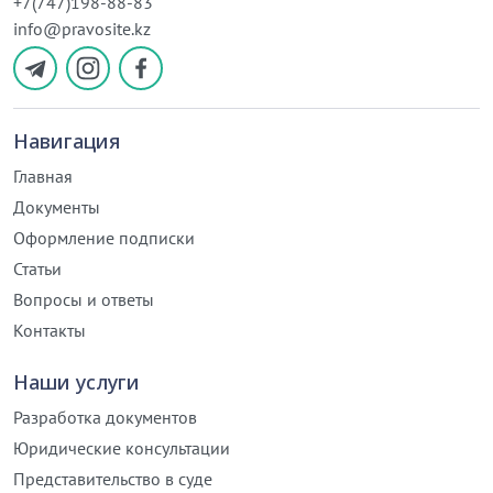
+7(747)198-88-83
info@pravosite.kz
Навигация
Главная
Документы
Оформление подписки
Статьи
Вопросы и ответы
Контакты
Наши услуги
Разработка документов
Юридические консультации
Представительство в суде