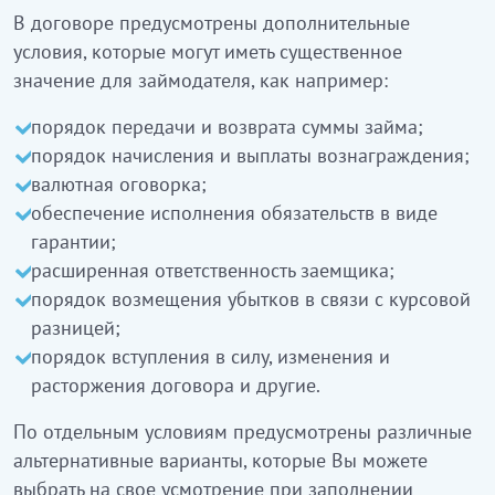
В договоре предусмотрены дополнительные
условия, которые могут иметь существенное
значение для займодателя, как например:
порядок передачи и возврата суммы займа;
порядок начисления и выплаты вознаграждения;
валютная оговорка;
обеспечение исполнения обязательств в виде
гарантии;
расширенная ответственность заемщика;
порядок возмещения убытков в связи с курсовой
разницей;
порядок вступления в силу, изменения и
расторжения договора и другие.
По отдельным условиям предусмотрены различные
альтернативные варианты, которые Вы можете
выбрать на свое усмотрение при заполнении