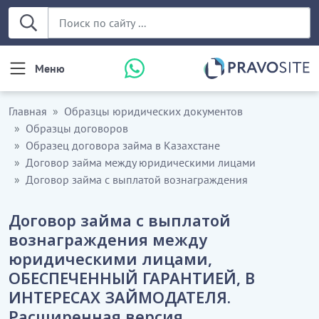
Меню
Главная
Образцы юридических документов
Образцы договоров
Образец договора займа в Казахстане
Договор займа между юридическими лицами
Договор займа с выплатой вознаграждения
Договор займа с выплатой
вознаграждения между
юридическими лицами,
ОБЕСПЕЧЕННЫЙ ГАРАНТИЕЙ, В
ИНТЕРЕСАХ ЗАЙМОДАТЕЛЯ.
Расширенная версия.