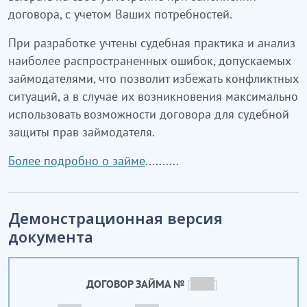
договора, с учетом Ваших потребностей.
При разработке учтены судебная практика и анализ
наиболее распространенных ошибок, допускаемых
займодателями, что позволит избежать конфликтных
ситуаций, а в случае их возникновения максимально
использовать возможности договора для судебной
защиты прав займодателя.
Более подробно о займе
..........
Демонстрационная версия
документа
ДОГОВОР ЗАЙМА №
[
_____
]