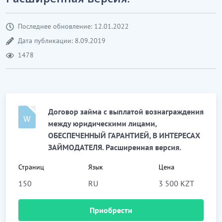
Последнее обновление: 12.01.2022
Дата публикации: 8.09.2019
1478
Договор займа с выплатой вознаграждения
между юридическими лицами,
ОБЕСПЕЧЕННЫЙ ГАРАНТИЕЙ, В ИНТЕРЕСАХ
ЗАЙМОДАТЕЛЯ. Расширенная версия.
Страниц
Язык
Цена
150
RU
3 500 KZT
Приобрести