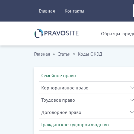
Главная
Контакты
Образцы юриди
Главная
Статьи
Коды ОКЭД
Семейное право
Корпоративное право
Трудовое право
Договорное право
Гражданское судопроизводство