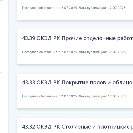
Последнее обновление: 12.07.2025. Дата публикации: 12.07.2025.
43.39 ОКЭД РК Прочие отделочные рабо
Последнее обновление: 12.07.2025. Дата публикации: 12.07.2025.
43.33 ОКЭД РК Покрытие полов и облицо
Последнее обновление: 12.07.2025. Дата публикации: 12.07.2025.
43.32 ОКЭД РК Столярные и плотницкие 