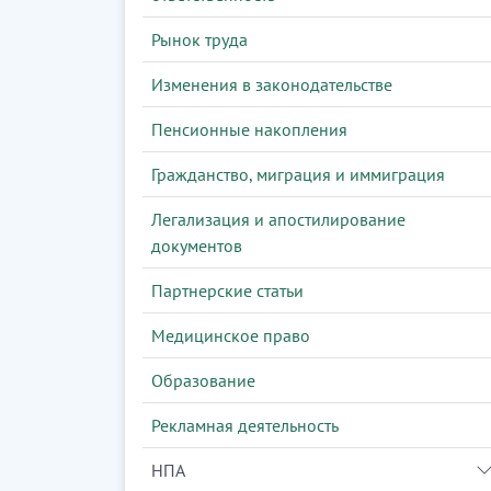
Рынок труда
Изменения в законодательстве
Пенсионные накопления
Гражданство, миграция и иммиграция
Легализация и апостилирование
документов
Партнерские статьи
Медицинское право
Образование
Рекламная деятельность
НПА