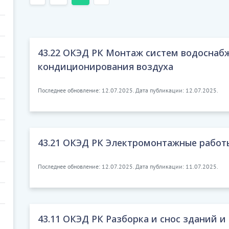
43.22 ОКЭД РК Монтаж систем водоснаб
кондиционирования воздуха
Последнее обновление: 12.07.2025. Дата публикации: 12.07.2025.
43.21 ОКЭД РК Электромонтажные работ
Последнее обновление: 12.07.2025. Дата публикации: 11.07.2025.
43.11 ОКЭД РК Разборка и снос зданий 