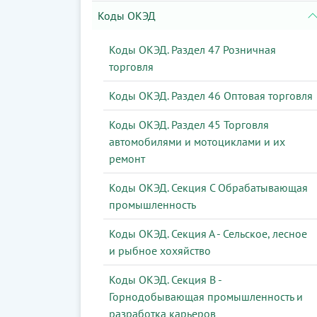
Коды ОКЭД
Коды ОКЭД. Раздел 47 Розничная
торговля
Коды ОКЭД. Раздел 46 Оптовая торговля
Коды ОКЭД. Раздел 45 Торговля
автомобилями и мотоциклами и их
ремонт
Коды ОКЭД. Секция С Обрабатывающая
промышленность
Коды ОКЭД. Секция А - Сельское, лесное
и рыбное хохяйство
Коды ОКЭД. Секция В -
Горнодобывающая промышленность и
разработка карьеров