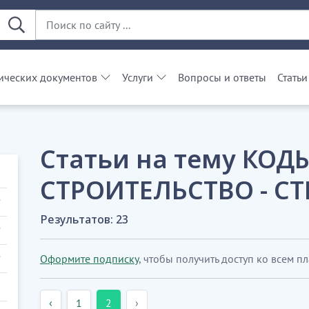
ческих документов
Услуги
Вопросы и ответы
Статьи
Статьи на тему КОДЫ
СТРОИТЕЛЬСТВО - С
Результатов: 23
Оформите подписку
, чтобы получить доступ ко всем п
‹
1
2
›