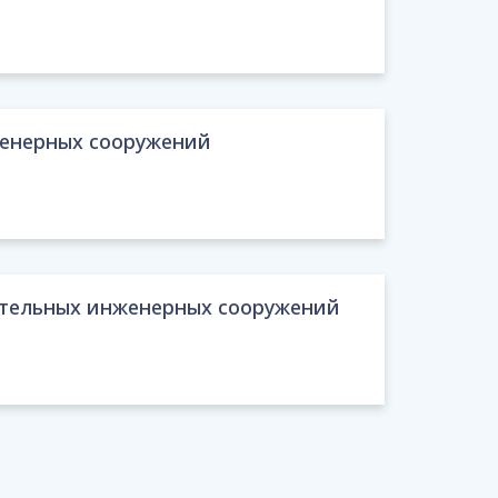
женерных сооружений
ительных инженерных сооружений