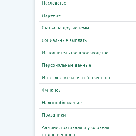
Наследство
Дарение
Статьи на другие темы
Социальные выплаты
Исполнительное производство
Персональные данные
Интеллектуальная собственность
Финансы
Налогообложение
Праздники
Административная и уголовная
ответственность