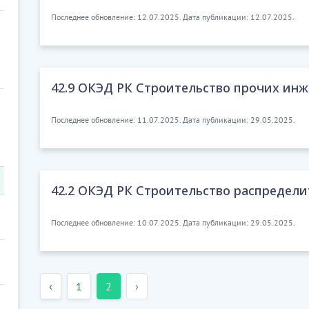
Последнее обновление: 12.07.2025. Дата публикации: 12.07.2025.
42.9 ОКЭД РК Строительство прочих ин
Последнее обновление: 11.07.2025. Дата публикации: 29.05.2025.
42.2 ОКЭД РК Строительство распредел
Последнее обновление: 10.07.2025. Дата публикации: 29.05.2025.
‹
1
2
›