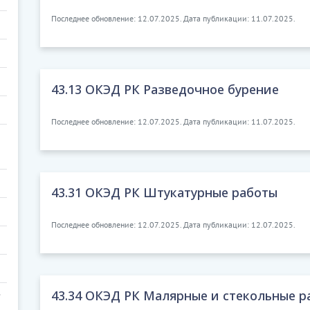
Последнее обновление: 12.07.2025. Дата публикации: 11.07.2025.
43.13 ОКЭД РК Разведочное бурение
Последнее обновление: 12.07.2025. Дата публикации: 11.07.2025.
43.31 ОКЭД РК Штукатурные работы
Последнее обновление: 12.07.2025. Дата публикации: 12.07.2025.
43.34 ОКЭД РК Малярные и стекольные р