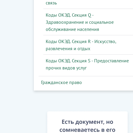
связь
Коды ОКЭД. Секция Q -
Здравоохранение и социальное
обслуживание населения
Коды ОКЭД. Секция R - Искусство,
развлечения и отдых
Коды ОКЭД. Секция S - Предоставление
прочих видов услуг
Гражданское право