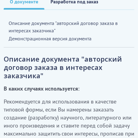
О документе
Разработка под заказ
Описание документа "авторский договор заказа в
интересах заказчика"
Демонстрационная версия документа
Описание документа "авторский
договор заказа в интересах
заказчика"
В каких случаях используется:
Рекомендуется для использования в качестве
типовой формы, если Вы намерены заказать
создание (разработку) научного, литературного или
иного произведения и ставите перед собой задачу
максимально защитить свои интересы, прописав при