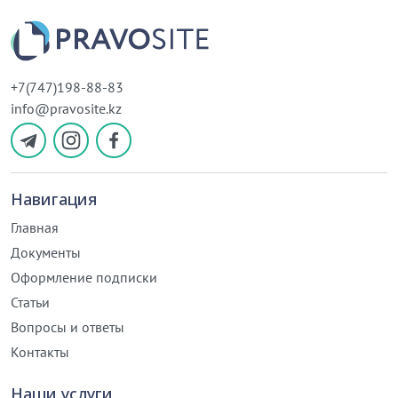
+7(747)198-88-83
info@pravosite.kz
Навигация
Главная
Документы
Оформление подписки
Статьи
Вопросы и ответы
Контакты
Наши услуги