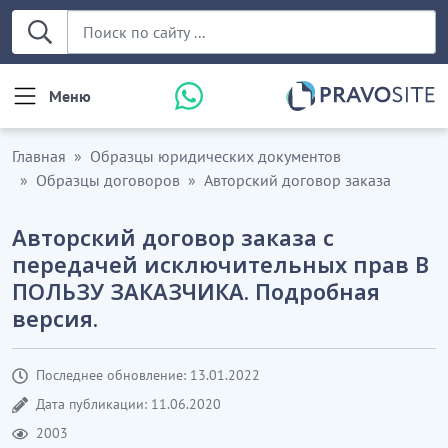
Меню
Главная
Образцы юридических документов
Образцы договоров
Авторский договор заказа
Авторский договор заказа с
передачей исключительных прав В
ПОЛЬЗУ ЗАКАЗЧИКА. Подробная
версия.
Последнее обновление: 13.01.2022
Дата публикации: 11.06.2020
2003