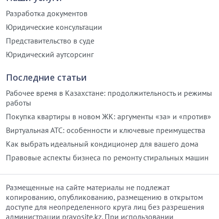
Разработка документов
Юридические консультации
Представительство в суде
Юридический аутсорсинг
Последние статьи
Рабочее время в Казахстане: продолжительность и режимы
работы
Покупка квартиры в новом ЖК: аргументы «за» и «против»
Виртуальная АТС: особенности и ключевые преимущества
Как выбрать идеальный кондиционер для вашего дома
Правовые аспекты бизнеса по ремонту стиральных машин
Размещенные на сайте материалы не подлежат
копированию, опубликованию, размещению в открытом
доступе для неопределенного круга лиц без разрешения
администрации pravosite.kz. При использовании