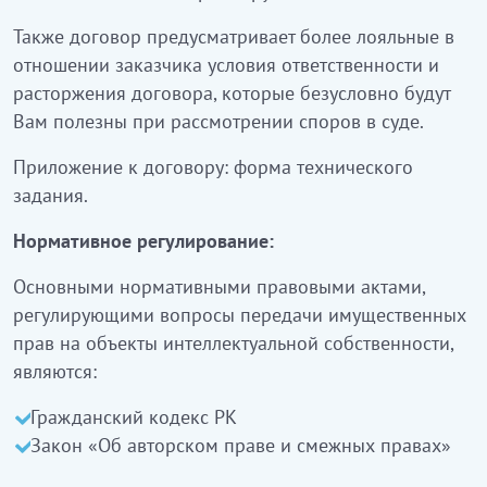
Также договор предусматривает более лояльные в
отношении заказчика условия ответственности и
расторжения договора, которые безусловно будут
Вам полезны при рассмотрении споров в суде.
Приложение к договору: форма технического
задания.
Нормативное регулирование:
Основными нормативными правовыми актами,
регулирующими вопросы передачи имущественных
прав на объекты интеллектуальной собственности,
являются:
Гражданский кодекс РК
Закон «Об авторском праве и смежных правах»