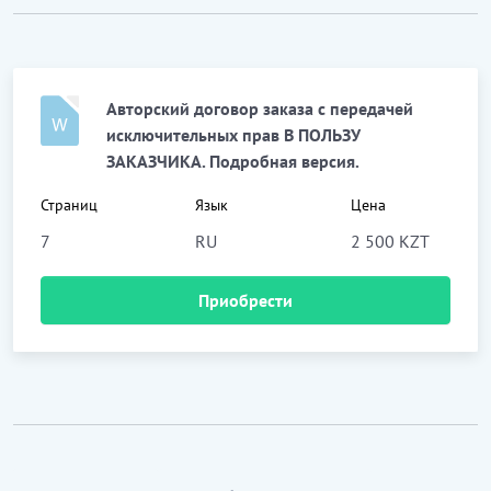
Авторский договор заказа с передачей
исключительных прав В ПОЛЬЗУ
ЗАКАЗЧИКА. Подробная версия.
Страниц
Язык
Цена
7
RU
2 500 KZT
Приобрести