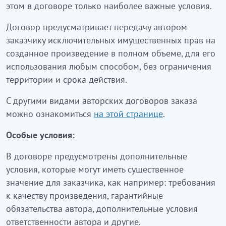
этом в договоре только наиболее важные условия.
Договор предусматривает передачу автором
заказчику исключительных имущественных прав на
созданное произведение в полном объеме, для его
использования любым способом, без ограничения
территории и срока действия.
С другими видами авторских договоров заказа
можно ознакомиться
на этой странице
.
Особые условия:
В договоре предусмотрены дополнительные
условия, которые могут иметь существенное
значение для заказчика, как например: требования
к качеству произведения, гарантийные
обязательства автора, дополнительные условия
ответственности автора и другие.