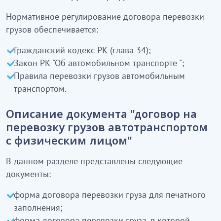
Нормативное регулирование договора перевозки
грузов обеспечивается:
Гражданский кодекс РК (глава 34);
Закон РК "Об автомобильном транспорте ";
Правила перевозки грузов автомобильным
транспортом.
Описание документа "договор на
перевозку грузов автотранспортом
с физическим лицом"
В данном разделе представлены следующие
документы:
форма договора перевозки груза для печатного
заполнения;
форма договора перевозки груза, в которой