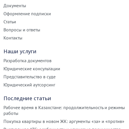
Документы
Оформление подписки
Статьи
Вопросы и ответы
Контакты
Наши услуги
Разработка документов
Юридические консультации
Представительство в суде
Юридический аутсорсинг
Последние статьи
Рабочее время в Казахстане: продолжительность и режимы
работы
Покупка квартиры в новом ЖК: аргументы «за» и «против»