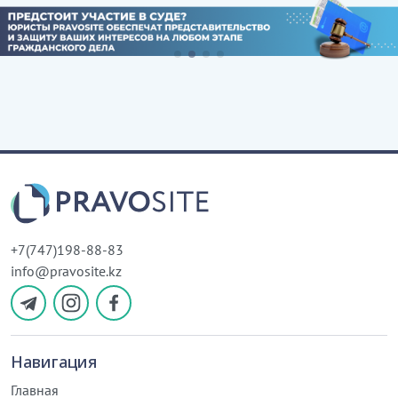
+7(747)198-88-83
info@pravosite.kz
Навигация
Главная