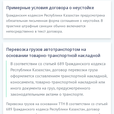
Примерные условия договора о неустойке
Гражданским кодексом Республики Казахстан предусмотрена
обязательная письменная форма соглашения о неустойке. В
практике штрафные санкции обычно включаются
непосредственно в текст договора.
Перевозка грузов автотранспортом на
основании товарно-транспортной накладной
В соответствии со статьей 689 Гражданского кодекса
Республики Казахстан, договор перевозки груза
оформляется составлением транспортной накладной,
коносамента, товарно-транспортной накладной или
иного документа на груз, предусмотренного
законодательными актами о транспорте.
Перевозка грузов на основании ТТН В соответствии со статьей
689 Гражданского кодекса Республики Казахстан, договор