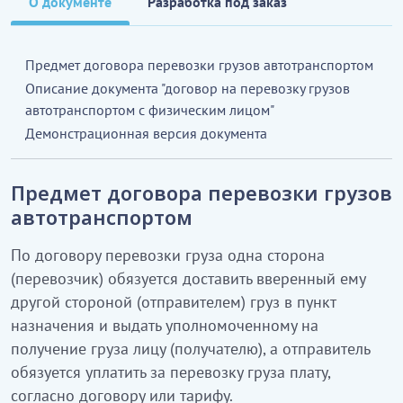
О документе
Разработка под заказ
Предмет договора перевозки грузов автотранспортом
Описание документа "договор на перевозку грузов
автотранспортом с физическим лицом"
Демонстрационная версия документа
Предмет договора перевозки грузов
автотранспортом
По договору перевозки груза одна сторона
(перевозчик) обязуется доставить вверенный ему
другой стороной (отправителем) груз в пункт
назначения и выдать уполномоченному на
получение груза лицу (получателю), а отправитель
обязуется уплатить за перевозку груза плату,
согласно договору или тарифу.