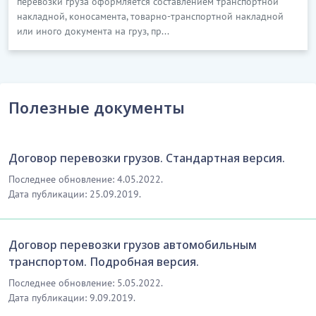
перевозки груза оформляется составлением транспортной
накладной, коносамента, товарно-транспортной накладной
или иного документа на груз, пр...
Полезные документы
Договор перевозки грузов. Стандартная версия.
Последнее обновление: 4.05.2022.
Дата публикации: 25.09.2019.
Договор перевозки грузов автомобильным
транспортом. Подробная версия.
Последнее обновление: 5.05.2022.
Дата публикации: 9.09.2019.