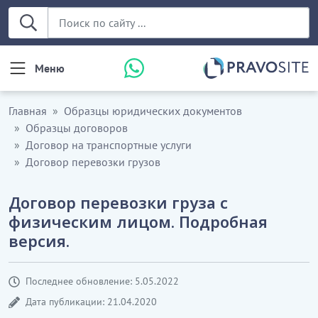
Меню
Главная
Образцы юридических документов
Образцы договоров
Договор на транспортные услуги
Договор перевозки грузов
Договор перевозки груза с
физическим лицом. Подробная
версия.
Последнее обновление: 5.05.2022
Дата публикации: 21.04.2020