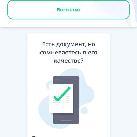
Все статьи