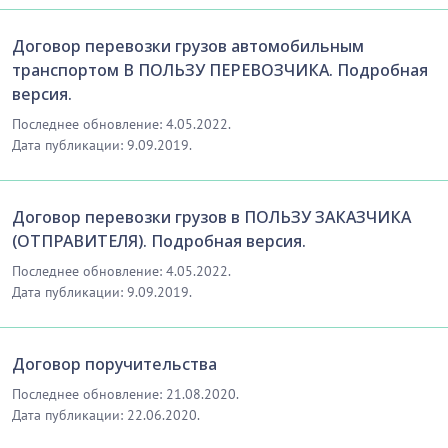
Договор перевозки грузов автомобильным
транспортом В ПОЛЬЗУ ПЕРЕВОЗЧИКА. Подробная
версия.
Последнее обновление: 4.05.2022.
Дата публикации: 9.09.2019.
Договор перевозки грузов в ПОЛЬЗУ ЗАКАЗЧИКА
(ОТПРАВИТЕЛЯ). Подробная версия.
Последнее обновление: 4.05.2022.
Дата публикации: 9.09.2019.
Договор поручительства
Последнее обновление: 21.08.2020.
Дата публикации: 22.06.2020.