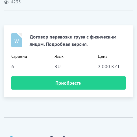
4233
Договор перевозки груза с физическим
лицом. Подробная версия.
Страниц
Язык
Цена
6
RU
2 000 KZT
Приобрести