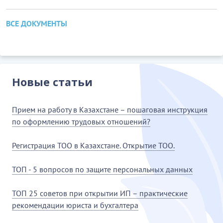
ВСЕ ДОКУМЕНТЫ
Новые статьи
Прием на работу в Казахстане – пошаговая инструкция
по оформлению трудовых отношений?
Регистрация ТОО в Казахстане. Открытие ТОО.
ТОП - 5 вопросов по защите персональных данных
ТОП 25 советов при открытии ИП – практические
рекомендации юриста и бухгалтера