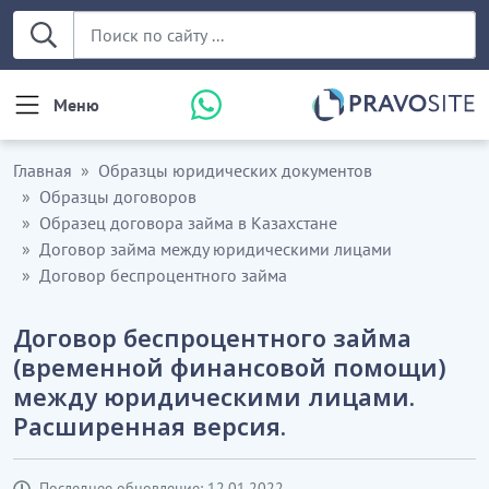
Меню
Главная
Образцы юридических документов
Образцы договоров
Образец договора займа в Казахстане
Договор займа между юридическими лицами
Договор беспроцентного займа
Договор беспроцентного займа
(временной финансовой помощи)
между юридическими лицами.
Расширенная версия.
Последнее обновление: 12.01.2022