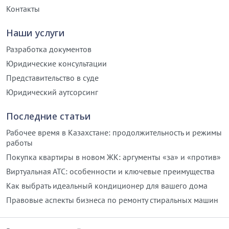
Контакты
Наши услуги
Разработка документов
Юридические консультации
Представительство в суде
Юридический аутсорсинг
Последние статьи
Рабочее время в Казахстане: продолжительность и режимы
работы
Покупка квартиры в новом ЖК: аргументы «за» и «против»
Виртуальная АТС: особенности и ключевые преимущества
Как выбрать идеальный кондиционер для вашего дома
Правовые аспекты бизнеса по ремонту стиральных машин