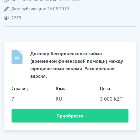
Дата публикации: 26.08.2019
2283
Договор беспроцентного займа
(временной финансовой помощи) между
юридическими лицами. Расширенная
версия.
Страниц
Язык
Цена
7
RU
3 000 KZT
Приобрести