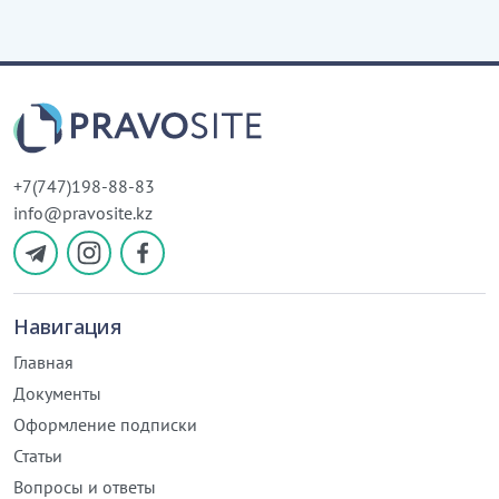
+7(747)198-88-83
info@pravosite.kz
Навигация
Главная
Документы
Оформление подписки
Статьи
Вопросы и ответы