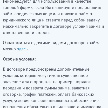
Рекомендуется для использования в качестве
типовой формы, если Вы планируете предоставить
займ юридическому лицу или получить займ от
юридического лица и ставите перед собой задачу
максимально закрепить в договоре условия займа и
ответственности сторон.
Ознакомиться с другими видами договоров займа
можно
здесь
.
Особые условия:
В договоре предусмотрены дополнительные
условия, которые могут иметь существенное
значение для сторон, как например: порядок
передачи и возврата суммы займа, валютная
оговорка, график платежей, оплата банковских
услуг, условия конфиденциальности, обеспечение
исполнения обязательств в виде залога имущества,