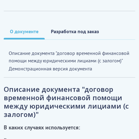
О документе
Разработка под заказ
Описание документа "договор временной финансовой
помощи между юридическими лициами (с залогом)"
Демонстрационная версия документа
Описание документа "договор
временной финансовой помощи
между юридическими лициами (с
залогом)"
В каких случаях используется: