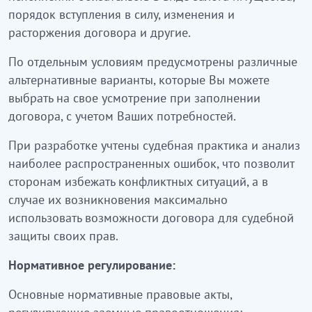
порядок вступления в силу, изменения и
расторжения договора и другие.
По отдельным условиям предусмотрены различные
альтернативные варианты, которые Вы можете
выбрать на свое усмотрение при заполнении
договора, с учетом Ваших потребностей.
При разработке учтены судебная практика и анализ
наиболее распространенных ошибок, что позволит
сторонам избежать конфликтных ситуаций, а в
случае их возникновения максимально
использовать возможности договора для судебной
защиты своих прав.
Нормативное регулирование:
Основные нормативные правовые акты,