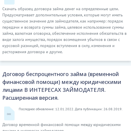
Скачать образец договора займа денег на определенные цели.
Предусматривает дополнительные условия, которые могут иметь
существенное значение для займодателя, как например: порядок
передачи и возврата суммы займа, целевое использование суммы
займа, валютная оговорка, обеспечение исполнения обязательств в
виде залога имущества, порядок возмещения убытков в связи с
курсовой разницей, порядок вступления в силу, изменения и
расторжения договора и другие.
Договор беспроцентного займа (временной
финансовой помощи) между юридическими
лицами В ИНТЕРЕСАХ ЗАЙМОДАТЕЛЯ.
Расширенная версия.
Последнее обновление: 12.01.2022. Дата публикации: 26.08.2019.
Договор временной финансовой помощи между юридическими
лицами в интересах займодателя.