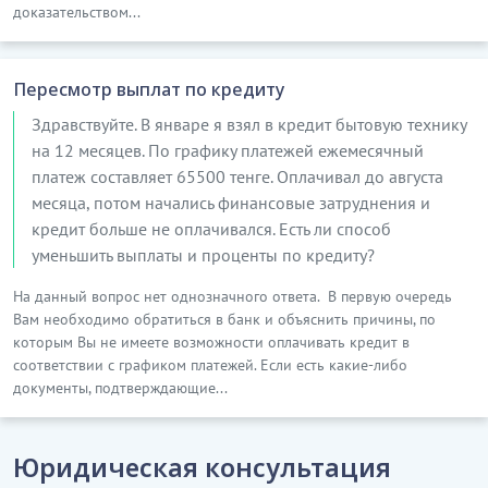
доказательством...
Пересмотр выплат по кредиту
Здравствуйте. В январе я взял в кредит бытовую технику
на 12 месяцев. По графику платежей ежемесячный
платеж составляет 65500 тенге. Оплачивал до августа
месяца, потом начались финансовые затруднения и
кредит больше не оплачивался. Есть ли способ
уменьшить выплаты и проценты по кредиту?
На данный вопрос нет однозначного ответа. В первую очередь
Вам необходимо обратиться в банк и объяснить причины, по
которым Вы не имеете возможности оплачивать кредит в
соответствии с графиком платежей. Если есть какие-либо
документы, подтверждающие...
Юридическая консультация