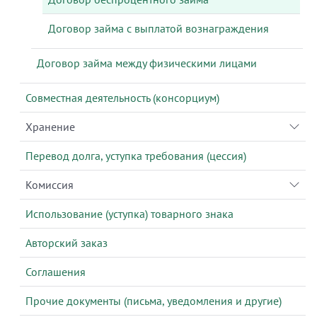
Договор займа с выплатой вознаграждения
Договор займа между физическими лицами
Совместная деятельность (консорциум)
Хранение
Перевод долга, уступка требования (цессия)
Комиссия
Использование (уступка) товарного знака
Авторский заказ
Соглашения
Прочие документы (письма, уведомления и другие)