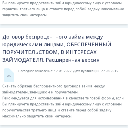
Вы планируете предоставить займ юридическому лицу с условием
гарантии третьего лица и ставите перед собой задачу максимально
защитить свои интересы.
Договор беспроцентного займа между
юридическими лицами, ОБЕСПЕЧЕННЫЙ
ПОРУЧИТЕЛЬСТВОМ, В ИНТЕРЕСАХ
ЗАЙМОДАТЕЛЯ. Расширенная версия.
Последнее обновление: 12.01.2022. Дата публикации: 27.08.2019.
Скачать образец беспроцентного договора займа между
займодателем, заемщиком и поручителем.
Рекомендуется для использования в качестве типовой формы, если
Вы планируете предоставить займ юридическому лицу с условием
поручительства третьего лица и ставите перед собой задачу
максимально защитить свои интересы.