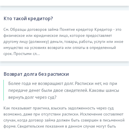
Кто такой кредитор?
См. Образцы договоров займа Понятие кредитор Кредитор - это
физическое или юридическое лицо, которое предоставляет
другому лицу (должнику) деньги, товары, работы, услуги или иное
имущество на условиях возврата или оплаты в определенный
срок. Простыми сл...
Возврат долга без расписки
Более года не возвращают долг. Расписки нет, но при
передаче денег были двое свидетелей. Каковы шансы
вернуть долг через суд?
Как показывает практика, взыскать задолженность через суд
возможно, даже при отсутствии расписки. Исключение составляют
случаи, когда договор займа должен быть совершен в письменной
форме. Свидетельские показания в данном случае могут быть