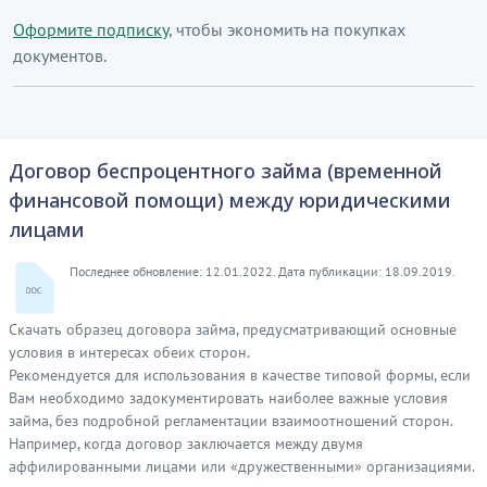
Оформите подписку
, чтобы экономить на покупках
документов.
Договор беспроцентного займа (временной
финансовой помощи) между юридическими
лицами
Последнее обновление: 12.01.2022. Дата публикации: 18.09.2019.
Скачать образец договора займа, предусматривающий основные
условия в интересах обеих сторон.
Рекомендуется для использования в качестве типовой формы, если
Вам необходимо задокументировать наиболее важные условия
займа, без подробной регламентации взаимоотношений сторон.
Например, когда договор заключается между двумя
аффилированными лицами или «дружественными» организациями.