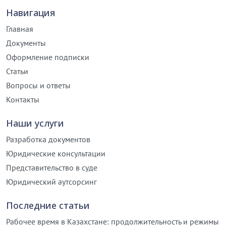
Навигация
Главная
Документы
Оформление подписки
Статьи
Вопросы и ответы
Контакты
Наши услуги
Разработка документов
Юридические консультации
Представительство в суде
Юридический аутсорсинг
Последние статьи
Рабочее время в Казахстане: продолжительность и режимы