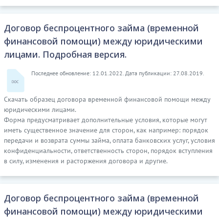
Договор беспроцентного займа (временной
финансовой помощи) между юридическими
лицами. Подробная версия.
Последнее обновление: 12.01.2022. Дата публикации: 27.08.2019.
Скачать образец договора временной финансовой помощи между
юридическими лицами.
Форма предусматривает дополнительные условия, которые могут
иметь существенное значение для сторон, как например: порядок
передачи и возврата суммы займа, оплата банковских услуг, условия
конфиденциальности, ответственность сторон, порядок вступления
в силу, изменения и расторжения договора и другие.
Договор беспроцентного займа (временной
финансовой помощи) между юридическими