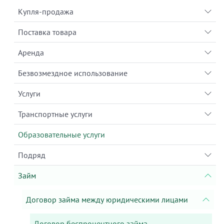
Купля-продажа
Поставка товара
Аренда
Безвозмездное использование
Услуги
Транспортные услуги
Образовательные услуги
Подряд
Займ
Договор займа между юридическими лицами
Договор беспроцентного займа