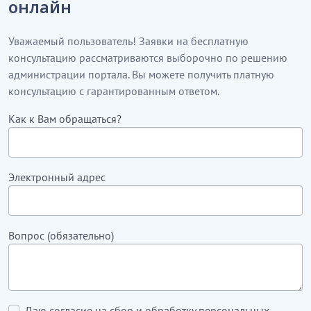
онлайн
Уважаемый пользователь! Заявки на бесплатную
консультацию рассматриваются выборочно по решению
администрации портала. Вы можете получить платную
консультацию с гарантированным ответом.
Как к Вам обращаться?
Электронный адрес
Вопрос (обязательно)
Даю согласие на сбор и обработку персональных