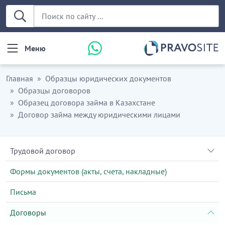
Меню
Главная
Образцы юридических документов
Образцы договоров
Образец договора займа в Казахстане
Договор займа между юридическими лицами
Трудовой договор
Формы документов (акты, счета, накладные)
Письма
Договоры