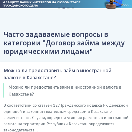
Часто задаваемые вопросы в
категории "Договор займа между
юридическими лицами"
Можно ли предоставить займ в иностранной
валюте в Казахстане?
Можно ли предоставить займ в иностранной валюте в
Казахстане?
В соответствии со статьей 127 Гражданского кодекса РК денежной
единицей и законным платежным средством в Казахстане
является тенге. Случаи, порядок и условия расчетов в иностранной
валюте на территории Республики Казахстан определяются
законодательств...