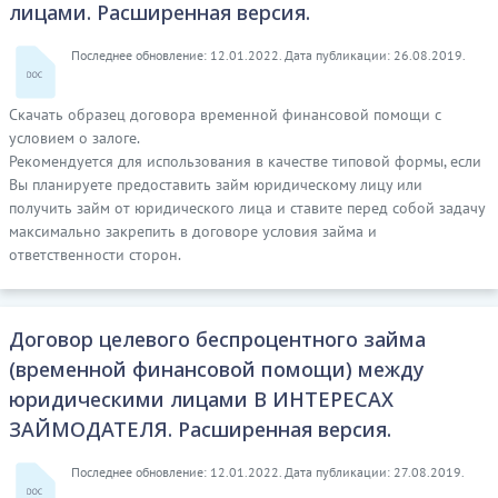
лицами. Расширенная версия.
Последнее обновление: 12.01.2022. Дата публикации: 26.08.2019.
Скачать образец договора временной финансовой помощи с
условием о залоге.
Рекомендуется для использования в качестве типовой формы, если
Вы планируете предоставить займ юридическому лицу или
получить займ от юридического лица и ставите перед собой задачу
максимально закрепить в договоре условия займа и
ответственности сторон.
Договор целевого беспроцентного займа
(временной финансовой помощи) между
юридическими лицами В ИНТЕРЕСАХ
ЗАЙМОДАТЕЛЯ. Расширенная версия.
Последнее обновление: 12.01.2022. Дата публикации: 27.08.2019.