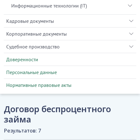
Информационные технологии (IT)
Кадровые документы
Корпоративные документы
Судебное производство
Доверенности
Персональные данные
Нормативные правовые акты
Договор беспроцентного
займа
Результатов: 7