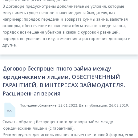
В договоре предусмотрены дополнительные условия, которые
могут иметь существенное значение для займодателя, как
например: порядок передачи и возврата суммы займа, валютная
оговорка, обеспечение исполнения обязательств в виде залога,
порядок возмещения убытков в связи с курсовой разницей,
порядок вступления в силу, изменения и расторжения договора и
другие.
Договор беспроцентного займа между
юридическими лицами, ОБЕСПЕЧЕННЫЙ
ГАРАНТИЕЙ, В ИНТЕРЕСАХ ЗАЙМОДАТЕЛЯ.
Расширенная версия.
Последнее обновление: 12.01.2022. Дата публикации: 26.08.2019.
Скачать образец беспроцентного договора займа между
юридическими лицами (с гарантией).
Рекомендуется для использования в качестве типовой формы, если