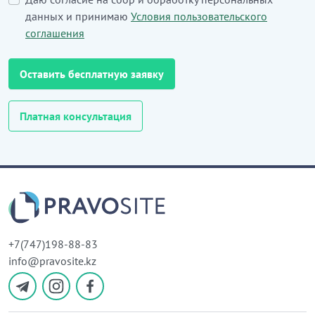
данных и принимаю
Условия пользовательского
соглашения
Оставить бесплатную заявку
Платная консультация
+7(747)198-88-83
info@pravosite.kz