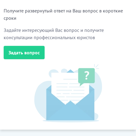
Получите развернутый ответ на Ваш вопрос в короткие
сроки
Задайте интересующий Вас вопрос и получите
консультации профессиональных юристов
Задать вопрос