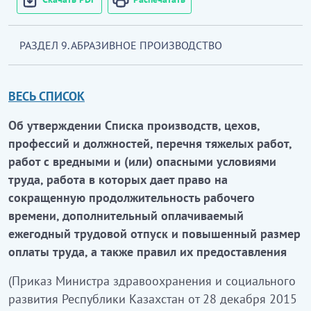
РАЗДЕЛ 9. АБРАЗИВНОЕ ПРОИЗВОДСТВО
ВЕСЬ СПИСОК
Об утверждении Списка производств, цехов,
профессий и должностей, перечня тяжелых работ,
работ с вредными и (или) опасными условиями
труда, работа в которых дает право на
сокращенную продолжительность рабочего
времени, дополнительный оплачиваемый
ежегодный трудовой отпуск и повышенный размер
оплаты труда, а также правил их предоставления
(Приказ Министра здравоохранения и социального
развития Республики Казахстан от 28 декабря 2015