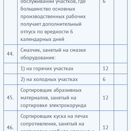
обслуживании участков, где
6
большинство основных
производственных рабочих
получает дополнительный
отпуск по вредности 6
календарных дней
Смазчик, занятый на смазке
44.
оборудования:
1) на горячих участках
12
2) на холодных участках
6
Сортировщик абразивных
45.
материалов, занятый на
12
сортировке электрокорунда
Сортировщик куска на печах
сопротивления, занятый на
46.
12