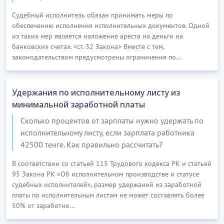
Судебный исполнитель обязан принимать меры по
обеспечению исполнения исполнительных документов. Одной
из таких мер является наложение ареста на деньги на
банковских счетах. <ст. 32 Закона> Вместе с тем,
законодательством предусмотрены ограничения по...
Удержания по исполнительному листу из
минимальной заработной платы
Сколько процентов от зарплаты нужно удержать по
исполнительному листу, если зарплата работника
42500 тенге. Как правильно рассчитать?
В соответствии со статьей 115 Трудового кодекса РК и статьей
95 Закона РК «Об исполнительном производстве и статусе
судебных исполнителей», размер удержаний из заработной
платы по исполнительным листам не может составлять более
50% от заработно...