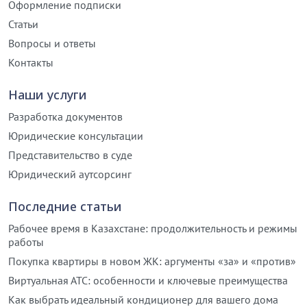
Оформление подписки
Статьи
Вопросы и ответы
Контакты
Наши услуги
Разработка документов
Юридические консультации
Представительство в суде
Юридический аутсорсинг
Последние статьи
Рабочее время в Казахстане: продолжительность и режимы
работы
Покупка квартиры в новом ЖК: аргументы «за» и «против»
Виртуальная АТС: особенности и ключевые преимущества
Как выбрать идеальный кондиционер для вашего дома