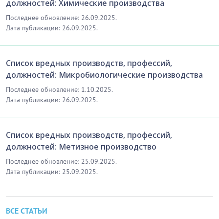
должностей: Химические производства
Последнее обновление: 26.09.2025.
Дата публикации: 26.09.2025.
Список вредных производств, профессий,
должностей: Микробиологические производства
Последнее обновление: 1.10.2025.
Дата публикации: 26.09.2025.
Список вредных производств, профессий,
должностей: Метизное производство
Последнее обновление: 25.09.2025.
Дата публикации: 25.09.2025.
ВСЕ СТАТЬИ