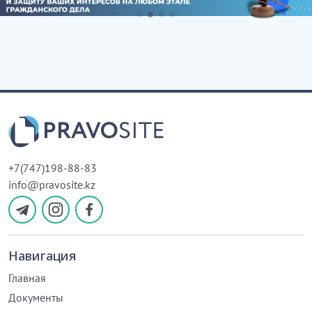
+7(747)198-88-83
info@pravosite.kz
Навигация
Главная
Документы