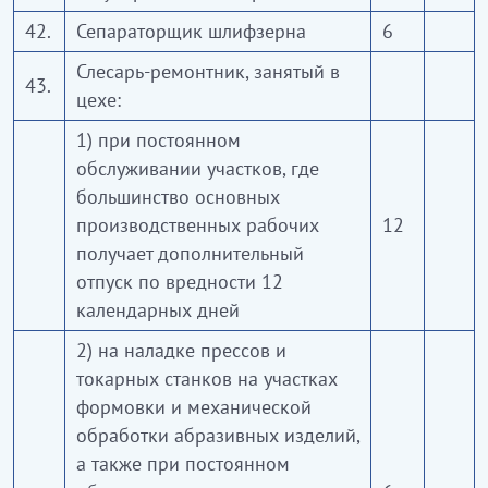
42.
Сепараторщик шлифзерна
6
Слесарь-ремонтник, занятый в
43.
цехе:
1) при постоянном
обслуживании участков, где
большинство основных
производственных рабочих
12
получает дополнительный
отпуск по вредности 12
календарных дней
2) на наладке прессов и
токарных станков на участках
формовки и механической
обработки абразивных изделий,
а также при постоянном