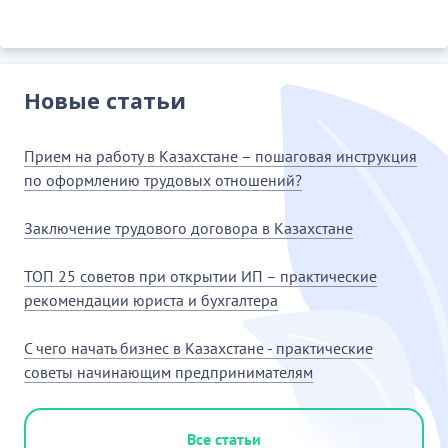
Новые статьи
Прием на работу в Казахстане – пошаговая инструкция
по оформлению трудовых отношений?
Заключение трудового договора в Казахстане
ТОП 25 советов при открытии ИП – практические
рекомендации юриста и бухгалтера
С чего начать бизнес в Казахстане - практические
советы начинающим предпринимателям
Все статьи