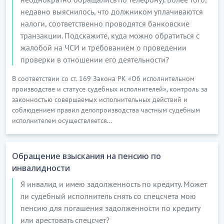
недавно выяснилось, что должником уплачиваются
налоги, соответственно проводятся банковские
транзакции. Подскажите, куда можно обратиться с
жалобой на ЧСИ и требованием о проведении
проверки в отношении его деятельности?
В соответствии со ст. 169 Закона РК «Об исполнительном
производстве и статусе судебных исполнителей», контроль за
законностью совершаемых исполнительных действий и
соблюдением правил делопроизводства частным судебным
исполнителем осуществляется...
Обращение взыскания на пенсию по
инвалидности
Я инвалид и имею задолженность по кредиту. Может
ли судебный исполнитель снять со спецсчета мою
пенсию для погашения задолженности по кредиту
или арестовать спецсчет?