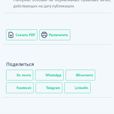
действующих на дату публикации.
Скачать PDF
Распечатать
Поделиться
Эл. почта
WhatsApp
ВКонтакте
Facebook
Telegram
LinkedIn