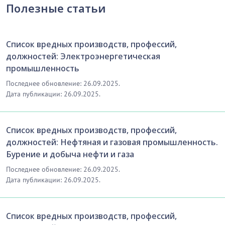
Полезные статьи
Список вредных производств, профессий,
должностей: Электроэнергетическая
промышленность
Последнее обновление: 26.09.2025.
Дата публикации: 26.09.2025.
Список вредных производств, профессий,
должностей: Нефтяная и газовая промышленность.
Бурение и добыча нефти и газа
Последнее обновление: 26.09.2025.
Дата публикации: 26.09.2025.
Список вредных производств, профессий,