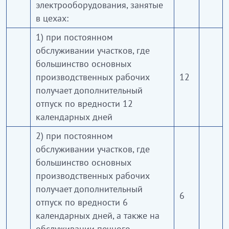
электрооборудования, занятые
в цехах:
1) при постоянном
обслуживании участков, где
большинство основных
производственных рабочих
12
получает дополнительный
отпуск по вредности 12
календарных дней
2) при постоянном
обслуживании участков, где
большинство основных
производственных рабочих
получает дополнительный
6
отпуск по вредности 6
календарных дней, а также на
обслуживании печного