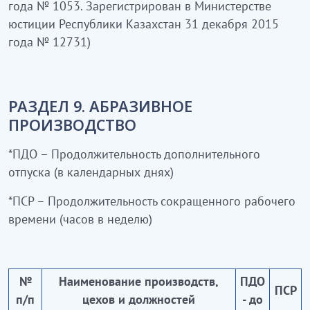
года № 1053. Зарегистрирован в Министерстве
юстиции Республики Казахстан 31 декабря 2015
года № 12731)
РАЗДЕЛ 9. АБРАЗИВНОЕ
ПРОИЗВОДСТВО
*ПДО – Продолжительность дополнительного
отпуска (в календарных днях)
*ПСР – Продолжительность сокращенного рабочего
времени (часов в неделю)
№
Наименование производств,
ПДО
ПСР
п/п
цехов и должностей
- до