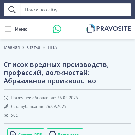
Меню
Главная
Статьи
НПА
Список вредных производств,
профессий, должностей:
Абразивное производство
Последнее обновление: 26.09.2025
Дата публикации: 26.09.2025
501
Скачать PDF
Распечатать