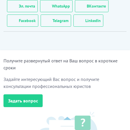
Эл. почта
WhatsApp
ВКонтакте
Facebook
Telegram
LinkedIn
Получите развернутый ответ на Ваш вопрос в короткие
сроки
Задайте интересующий Вас вопрос и получите
консультации профессиональных юристов
Задать вопрос