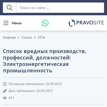
Меню
Главная
Статьи
НПА
Список вредных производств,
профессий, должностей:
Электроэнергетическая
промышленность
Последнее обновление: 26.09.2025
Дата публикации: 26.09.2025
651