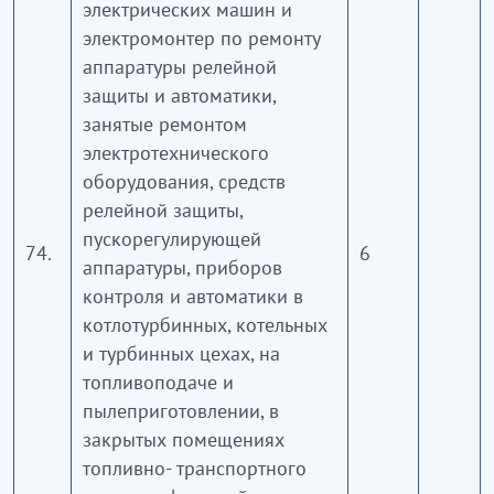
электрических машин и
электромонтер по ремонту
аппаратуры релейной
защиты и автоматики,
занятые ремонтом
электротехнического
оборудования, средств
релейной защиты,
пускорегулирующей
74.
6
аппаратуры, приборов
контроля и автоматики в
котлотурбинных, котельных
и турбинных цехах, на
топливоподаче и
пылеприготовлении, в
закрытых помещениях
топливно- транспортного