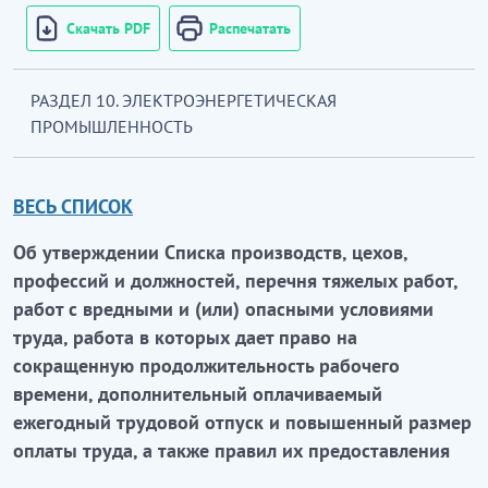
Скачать PDF
Распечатать
РАЗДЕЛ 10. ЭЛЕКТРОЭНЕРГЕТИЧЕСКАЯ
ПРОМЫШЛЕННОСТЬ
ВЕСЬ СПИСОК
Об утверждении Списка производств, цехов,
профессий и должностей, перечня тяжелых работ,
работ с вредными и (или) опасными условиями
труда, работа в которых дает право на
сокращенную продолжительность рабочего
времени, дополнительный оплачиваемый
ежегодный трудовой отпуск и повышенный размер
оплаты труда, а также правил их предоставления