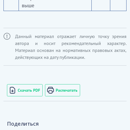
выше
Данный материал отражает личную точку зрения
автора и носит рекомендательный характер.
Материал основан на нормативных правовых актах,
действующих на дату публикации.
Скачать PDF
Распечатать
Поделиться