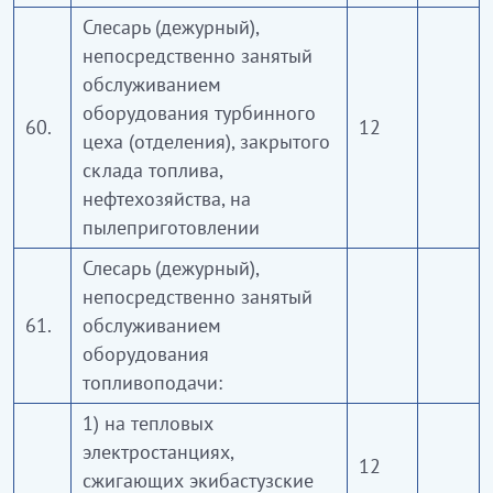
Слесарь (дежурный),
непосредственно занятый
обслуживанием
оборудования турбинного
60.
12
цеха (отделения), закрытого
склада топлива,
нефтехозяйства, на
пылеприготовлении
Слесарь (дежурный),
непосредственно занятый
61.
обслуживанием
оборудования
топливоподачи:
1) на тепловых
электростанциях,
12
сжигающих экибастузские