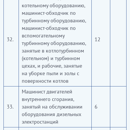
котельному оборудованию,
машинист-обходчик по
турбинному оборудованию,
машинист-обходчик по
вспомогательному
32.
12
турбинному оборудованию,
занятые в котлотурбинном
(котельном) и турбинном
цехах, и рабочие, занятые
на уборке пыли и золы с
поверхности котлов
Машинист двигателей
внутреннего сгорания,
33.
занятый на обслуживании
6
оборудования дизельных
электростанций