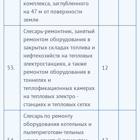
комплекса, заглубленного
на 47 м от поверхности
земли
Слесарь-ремонтник, занятый
ремонтом оборудования в
закрытых складах топлива и
нефтехозяйств на тепловых
электростанциях, а также
53.
12
ремонтом оборудования в
тоннелях и
теплофикационных камерах
на тепловых электро -
станциях и тепловых сетях
Слесарь по ремонту
оборудования котельных и
пылеприготови-тельных