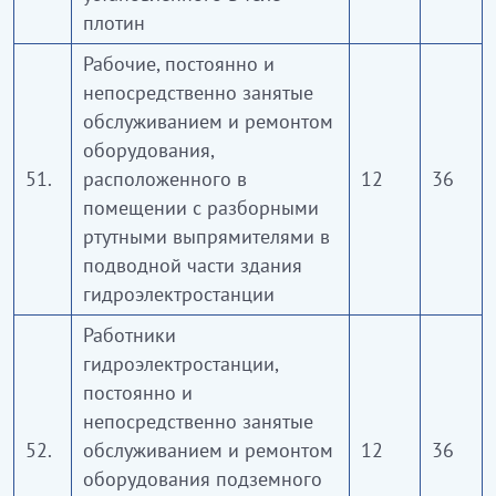
плотин
Рабочие, постоянно и
непосредственно занятые
обслуживанием и ремонтом
оборудования,
51.
расположенного в
12
36
помещении с разборными
ртутными выпрямителями в
подводной части здания
гидроэлектростанции
Работники
гидроэлектростанции,
постоянно и
непосредственно занятые
52.
обслуживанием и ремонтом
12
36
оборудования подземного