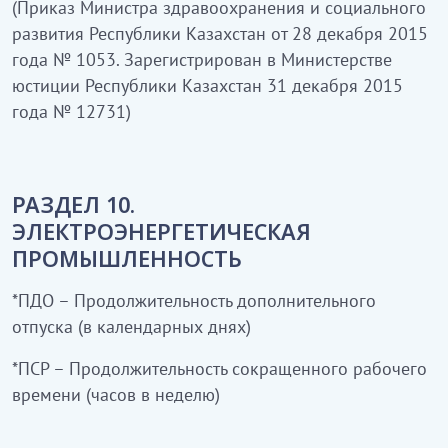
(Приказ Министра здравоохранения и социального
развития Республики Казахстан от 28 декабря 2015
года № 1053. Зарегистрирован в Министерстве
юстиции Республики Казахстан 31 декабря 2015
года № 12731)
РАЗДЕЛ 10.
ЭЛЕКТРОЭНЕРГЕТИЧЕСКАЯ
ПРОМЫШЛЕННОСТЬ
*ПДО – Продолжительность дополнительного
отпуска (в календарных днях)
*ПСР – Продолжительность сокращенного рабочего
времени (часов в неделю)