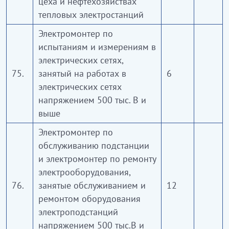
цеха и нефтехозяйствах
тепловых электростанций
Электромонтер по
испытаниям и измерениям в
электрических сетях,
75.
занятый на работах в
6
электрических сетях
напряжением 500 тыс. В и
выше
Электромонтер по
обслуживанию подстанции
и электромонтер по ремонту
электрооборудования,
76.
занятые обслуживанием и
12
ремонтом оборудования
электроподстанций
напряжением 500 тыс.В и