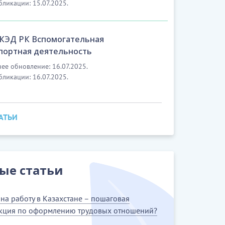
бликации: 15.07.2025.
ОКЭД РК Вспомогательная
портная деятельность
ее обновление: 16.07.2025.
бликации: 16.07.2025.
ТАТЬИ
ые статьи
на работу в Казахстане – пошаговая
кция по оформлению трудовых отношений?