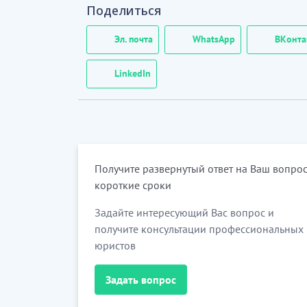
Поделиться
Эл. почта
WhatsApp
ВКонта
LinkedIn
Получите развернутый ответ на Ваш вопрос
короткие сроки
Задайте интересующий Вас вопрос и
получите консультации профессиональных
юристов
Задать вопрос