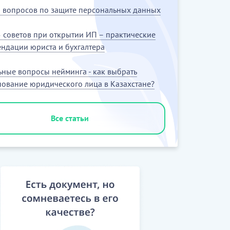
5 вопросов по защите персональных данных
 советов при открытии ИП – практические
ндации юриста и бухгалтера
ьные вопросы нейминга - как выбрать
ование юридического лица в Казахстане?
Все статьи