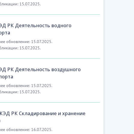
бликации: 15.07.2025.
ЭД РК Деятельность водного
орта
ее обновление: 15.07.2025.
бликации: 15.07.2025.
ЭД РК Деятельность воздушного
порта
ее обновление: 15.07.2025.
бликации: 15.07.2025.
ОКЭД РК Складирование и хранение
в
ее обновление: 16.07.2025.