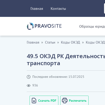
Главная
Контакты
Образцы юриди
Главная
Статьи
Коды ОКЭД
Коды ОКЭД.
49.5 ОКЭД РК Деятельност
транспорта
Последнее обновление: 15.07.2025
936
Скачать PDF
Распечатать