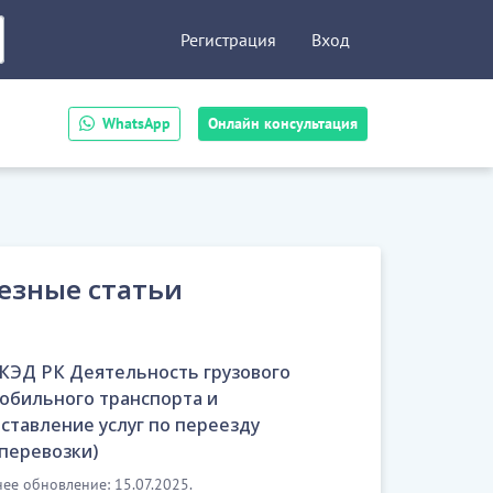
Регистрация
Вход
WhatsApp
Онлайн консультация
езные статьи
ОКЭД РК Деятельность грузового
обильного транспорта и
ставление услуг по переезду
оперевозки)
ее обновление: 15.07.2025.