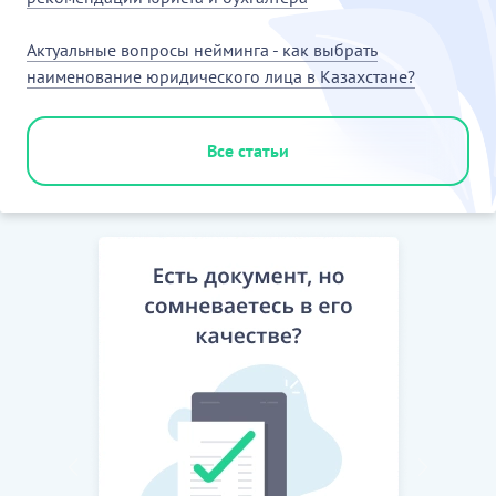
Актуальные вопросы нейминга - как выбрать
наименование юридического лица в Казахстане?
Все статьи