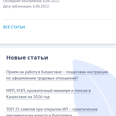
Последнее обновление: 6.06.2022.
Дата публикации: 6.06.2022.
ВСЕ СТАТЬИ
Новые статьи
Прием на работу в Казахстане – пошаговая инструкция
по оформлению трудовых отношений?
МРП, МЗП, прожиточный минимум и пенсия в
Казахстане на 2026 год
ТОП 25 советов при открытии ИП – практические
рекомендации юриста и бухгалтера