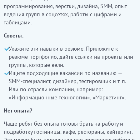
программирования, верстки, дизайна, SMM, опыт
ведения групп в соцсетях, работы с цифрами и
таблицами.
Советы:
Укажите эти навыки в резюме. Приложите к
резюме портфолио, дайте ссылки на проекты или
группы, которые вели.
Ищите подходящие вакансии по названию —
SMM-специалист, дизайнер, тестировщик и т. п.
Или по отрасли компании, например:
«Информационные технологии», «Маркетинг».
Нет опыта?
Чаще ребят без опыта готовы брать на работу и
подработку гостиницы, кафе, рестораны, кейтеринг.
Это может быть постоянная или временная работа в