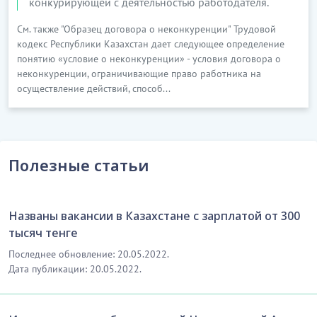
конкурирующей с деятельностью работодателя.
См. также "Образец договора о неконкуренции" Трудовой
кодекс Республики Казахстан дает следующее определение
понятию «условие о неконкуренции» - условия договора о
неконкуренции, ограничивающие право работника на
осуществление действий, способ...
Полезные статьи
Названы вакансии в Казахстане с зарплатой от 300
тысяч тенге
Последнее обновление: 20.05.2022.
Дата публикации: 20.05.2022.