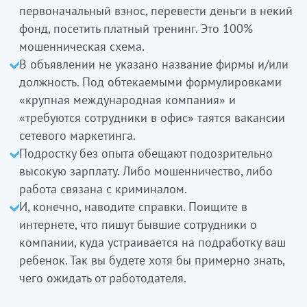
первоначальный взнос, перевести деньги в некий
фонд, посетить платный тренинг. Это 100%
мошенническая схема.
В объявлении не указано название фирмы и/или
должность. Под обтекаемыми формулировками
«крупная международная компания» и
«требуются сотрудники в офис» таятся вакансии
сетевого маркетинга.
Подростку без опыта обещают подозрительно
высокую зарплату. Либо мошенничество, либо
работа связана с криминалом.
И, конечно, наводите справки. Поищите в
интернете, что пишут бывшие сотрудники о
компании, куда устраивается на подработку ваш
ребенок. Так вы будете хотя бы примерно знать,
чего ожидать от работодателя.