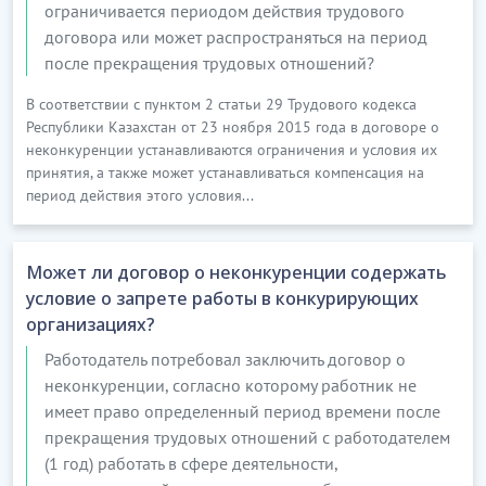
ограничивается периодом действия трудового
договора или может распространяться на период
после прекращения трудовых отношений?
В соответствии с пунктом 2 статьи 29 Трудового кодекса
Республики Казахстан от 23 ноября 2015 года в договоре о
неконкуренции устанавливаются ограничения и условия их
принятия, а также может устанавливаться компенсация на
период действия этого условия...
Может ли договор о неконкуренции содержать
условие о запрете работы в конкурирующих
организациях?
Работодатель потребовал заключить договор о
неконкуренции, согласно которому работник не
имеет право определенный период времени после
прекращения трудовых отношений с работодателем
(1 год) работать в сфере деятельности,