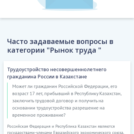
Часто задаваемые вопросы в
категории "Рынок труда "
Трудоустройство несовершеннолетнего
гражданина России в Казахстане
Может ли гражданин Российской Федерации, его
возраст 17 лет, прибывший в Республику Казахстан,
заключить трудовой договор и получить на
основании трудоустройства разрешение на
временное проживание?
Российская Федерация и Республика Казахстан являются
государствами-членами Евразийского экономического союза.