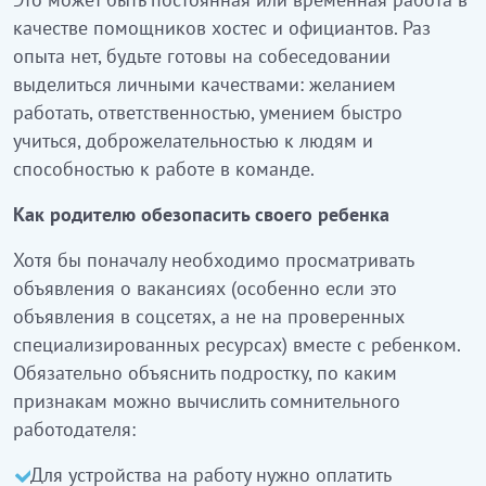
качестве помощников хостес и официантов. Раз
опыта нет, будьте готовы на собеседовании
выделиться личными качествами: желанием
работать, ответственностью, умением быстро
учиться, доброжелательностью к людям и
способностью к работе в команде.
Как родителю обезопасить своего ребенка
Хотя бы поначалу необходимо просматривать
объявления о вакансиях (особенно если это
объявления в соцсетях, а не на проверенных
специализированных ресурсах) вместе с ребенком.
Обязательно объяснить подростку, по каким
признакам можно вычислить сомнительного
работодателя:
Для устройства на работу нужно оплатить