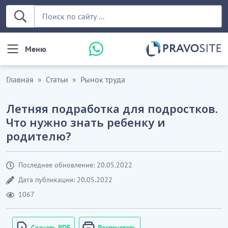
Меню
Главная
Статьи
Рынок труда
Летняя подработка для подростков.
Что нужно знать ребенку и
родителю?
Последнее обновление: 20.05.2022
Дата публикации: 20.05.2022
1067
Скачать PDF
Распечатать