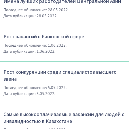
Имена лучших работодателей Центральной Азии
Последнее обновление: 28.05.2022.
Дата публикации: 28.05.2022.
Рост вакансий в банковской сфере
Последнее обновление: 1.06.2022.
Дата публикации: 1.06.2022.
Рост конкуренции среди специалистов высшего
звена
Последнее обновление: 5.05.2022.
Дата публикации: 5.05.2022.
Самые высокооплачиваемые вакансии для людей с
инвалидностью в Казахстане