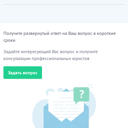
Получите развернутый ответ на Ваш вопрос в короткие
сроки
Задайте интересующий Вас вопрос и получите
консультации профессиональных юристов
Задать вопрос