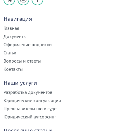
Навигация
Главная
Документы
Оформление подписки
Статьи
Вопросы и ответы
Контакты
Наши услуги
Разработка документов
Юридические консультации
Представительство в суде
Юридический аутсорсинг
Последние статьи