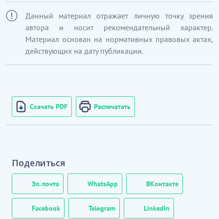
Данный материал отражает личную точку зрения
автора и носит рекомендательный характер.
Материал основан на нормативных правовых актах,
действующих на дату публикации.
Скачать PDF
Распечатать
Поделиться
Эл. почта
WhatsApp
ВКонтакте
Facebook
Telegram
LinkedIn