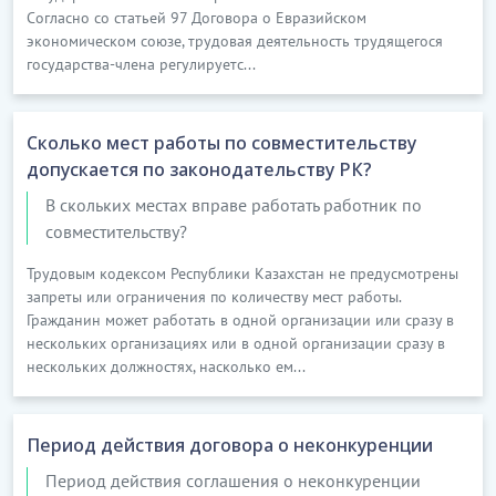
Согласно со статьей 97 Договора о Евразийском
экономическом союзе, трудовая деятельность трудящегося
государства-члена регулируетс...
Сколько мест работы по совместительству
допускается по законодательству РК?
В скольких местах вправе работать работник по
совместительству?
Трудовым кодексом Республики Казахстан не предусмотрены
запреты или ограничения по количеству мест работы.
Гражданин может работать в одной организации или сразу в
нескольких организациях или в одной организации сразу в
нескольких должностях, насколько ем...
Период действия договора о неконкуренции
Период действия соглашения о неконкуренции