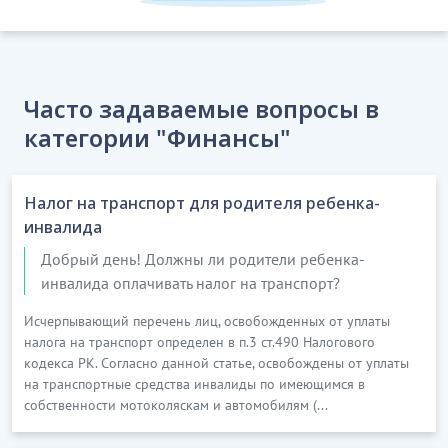
Часто задаваемые вопросы в
категории "Финансы"
Налог на транспорт для родителя ребенка-
инвалида
Добрый день! Должны ли родители ребенка-
инвалида оплачивать налог на транспорт?
Исчерпывающий перечень лиц, освобожденных от уплаты
налога на транспорт определен в п.3 ст.490 Налогового
кодекса РК. Согласно данной статье, освобождены от уплаты
на транспортные средства инвалиды по имеющимся в
собственности мотоколяскам и автомобилям (...