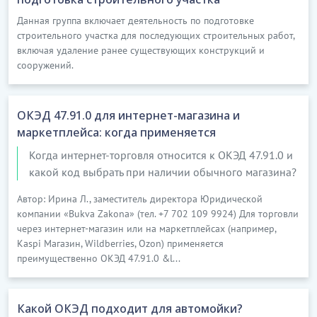
Данная группа включает деятельность по подготовке
строительного участка для последующих строительных работ,
включая удаление ранее существующих конструкций и
сооружений.
ОКЭД 47.91.0 для интернет-магазина и
маркетплейса: когда применяется
Когда интернет-торговля относится к ОКЭД 47.91.0 и
какой код выбрать при наличии обычного магазина?
Автор: Ирина Л., заместитель директора Юридической
компании «Bukva Zakona» (тел. +7 702 109 9924) Для торговли
через интернет-магазин или на маркетплейсах (например,
Kaspi Магазин, Wildberries, Ozon) применяется
преимущественно ОКЭД 47.91.0 &l...
Какой ОКЭД подходит для автомойки?