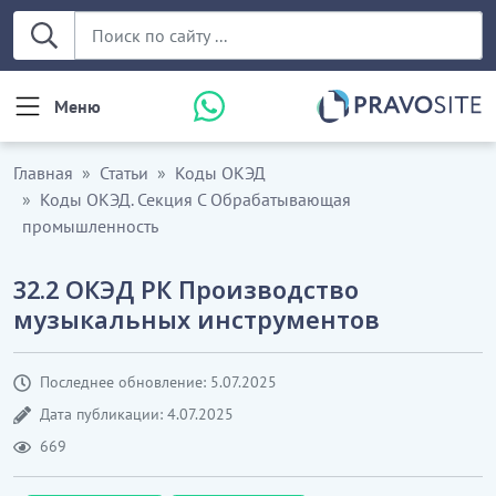
Меню
Главная
Статьи
Коды ОКЭД
Коды ОКЭД. Секция С Обрабатывающая
промышленность
32.2 ОКЭД РК Производство
музыкальных инструментов
Последнее обновление: 5.07.2025
Дата публикации: 4.07.2025
669