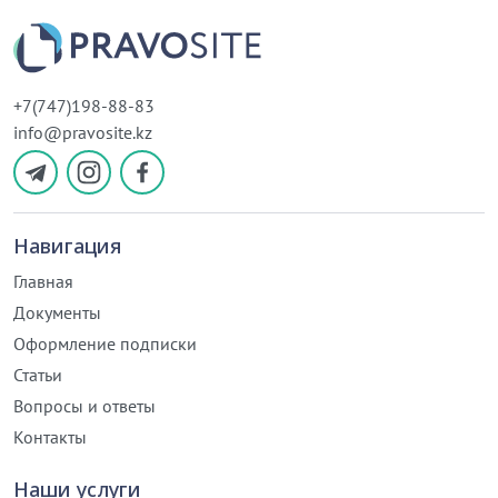
+7(747)198-88-83
info@pravosite.kz
Навигация
Главная
Документы
Оформление подписки
Статьи
Вопросы и ответы
Контакты
Наши услуги