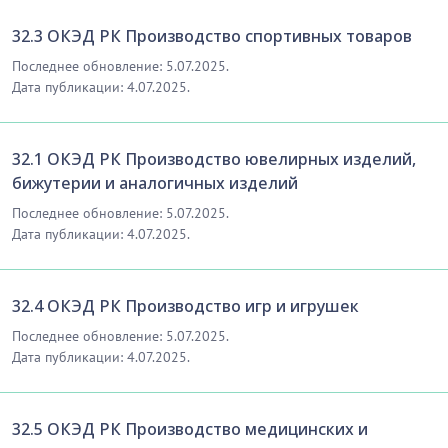
32.3 ОКЭД РК Производство спортивных товаров
Последнее обновление: 5.07.2025.
Дата публикации: 4.07.2025.
32.1 ОКЭД РК Производство ювелирных изделий,
бижутерии и аналогичных изделий
Последнее обновление: 5.07.2025.
Дата публикации: 4.07.2025.
32.4 ОКЭД РК Производство игр и игрушек
Последнее обновление: 5.07.2025.
Дата публикации: 4.07.2025.
32.5 ОКЭД РК Производство медицинских и