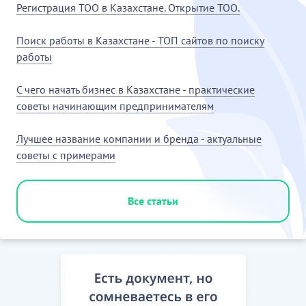
Регистрация ТОО в Казахстане. Открытие ТОО.
Поиск работы в Казахстане - ТОП сайтов по поиску
работы
С чего начать бизнес в Казахстане - практические
советы начинающим предпринимателям
Лучшее название компании и бренда - актуальные
советы с примерами
Все статьи