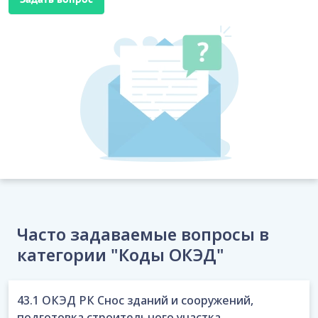
Часто задаваемые вопросы в
категории "Коды ОКЭД"
43.1 ОКЭД РК Снос зданий и сооружений,
подготовка строительного участка