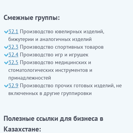
Смежные группы:
32.1
Производство ювелирных изделий,
бижутерии и аналогичных изделий
32.3
Производство спортивных товаров
32.4
Производство игр и игрушек
32.5
Производство медицинских и
стоматологических инструментов и
принадлежностей
32.9
Производство прочих готовых изделий, не
включенных в другие группировки
Полезные ссылки для бизнеса в
Казахстане: