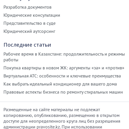
Разработка документов
Юридические консультации
Представительство в суде
Юридический аутсорсинг
Последние статьи
Рабочее время в Казахстане: продолжительность и режимы
работы
Покупка квартиры в новом ЖК: аргументы «за» и «против»
Виртуальная АТС: особенности и ключевые преимущества
Как выбрать идеальный кондиционер для вашего дома
Правовые аспекты бизнеса по ремонту стиральных машин
Размещенные на сайте материалы не подлежат
копированию, опубликованию, размещению в открытом
доступе для неопределенного круга лиц без разрешения
администрации pravosite.kz. При использовании