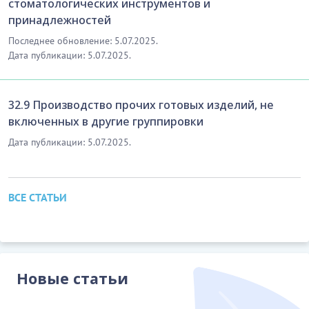
стоматологических инструментов и
принадлежностей
Последнее обновление: 5.07.2025.
Дата публикации: 5.07.2025.
32.9 Производство прочих готовых изделий, не
включенных в другие группировки
Дата публикации: 5.07.2025.
ВСЕ СТАТЬИ
Новые статьи