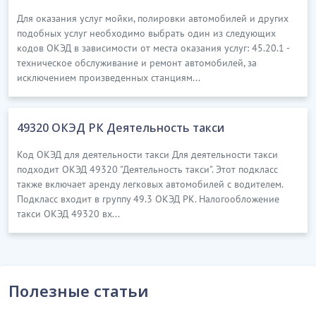
Для оказания услуг мойки, полировки автомобилей и других
подобных услуг необходимо выбрать один из следующих
кодов ОКЭД в зависимости от места оказания услуг: 45.20.1 -
техническое обслуживание и ремонт автомобилей, за
исключением произведенных станциям...
49320 ОКЭД РК Деятельность такси
Код ОКЭД для деятельности такси Для деятельности такси
подходит ОКЭД 49320 "Деятельность такси". Этот подкласс
также включает аренду легковых автомобилей с водителем.
Подкласс входит в группу 49.3 ОКЭД РК. Налогообложение
такси ОКЭД 49320 вх...
Полезные статьи