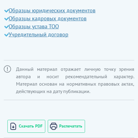
Образцы юридических документов
Образцы кадровых документов
Образцы устава ТОО
Учредительный договор
Данный материал отражает личную точку зрения
автора и носит рекомендательный характер.
Материал основан на нормативных правовых актах,
действующих на дату публикации.
Скачать PDF
Распечатать