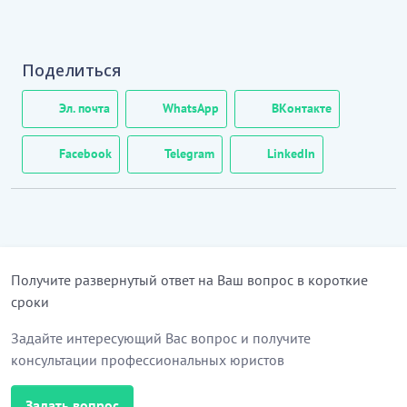
Поделиться
Эл. почта
WhatsApp
ВКонтакте
Facebook
Telegram
LinkedIn
Получите развернутый ответ на Ваш вопрос в короткие
сроки
Задайте интересующий Вас вопрос и получите
консультации профессиональных юристов
Задать вопрос