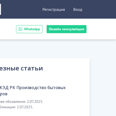
Регистрация
Вход
WhatsApp
Онлайн консультация
езные статьи
ОКЭД РК Производство бытовых
ров
ее обновление: 2.07.2025.
бликации: 2.07.2025.