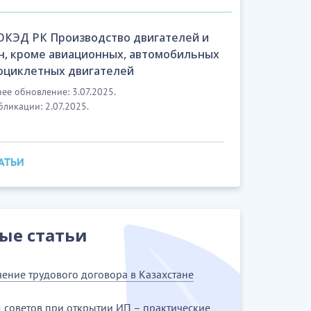
 ОКЭД РК Производство двигателей и
н, кроме авиационных, автомобильных
оциклетных двигателей
ее обновление: 3.07.2025.
бликации: 2.07.2025.
ТАТЬИ
ые статьи
ение трудового договора в Казахстане
 советов при открытии ИП – практические