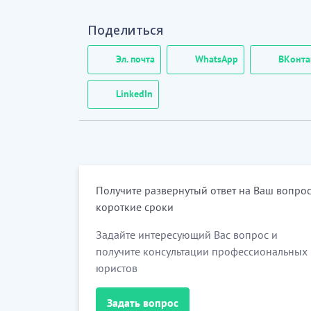
Поделиться
Эл. почта
WhatsApp
ВКонта
LinkedIn
Получите развернутый ответ на Ваш вопрос
короткие сроки
Задайте интересующий Вас вопрос и
получите консультации профессиональных
юристов
Задать вопрос