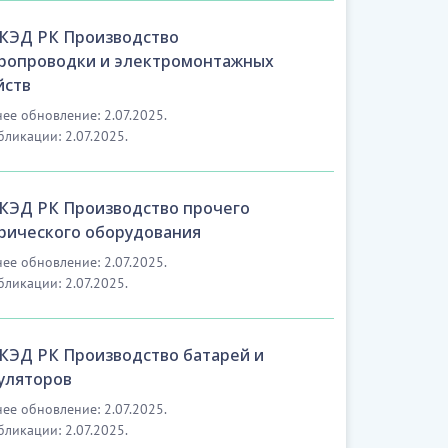
ОКЭД РК Производство
ропроводки и электромонтажных
йств
ее обновление: 2.07.2025.
бликации: 2.07.2025.
ОКЭД РК Производство прочего
рического оборудования
ее обновление: 2.07.2025.
бликации: 2.07.2025.
ОКЭД РК Производство батарей и
уляторов
ее обновление: 2.07.2025.
бликации: 2.07.2025.