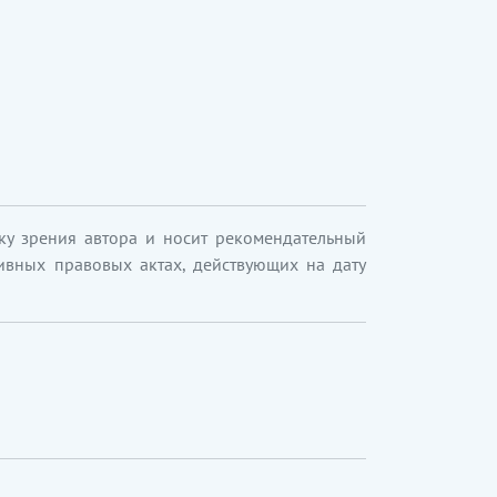
ку зрения автора и носит рекомендательный
ивных правовых актах, действующих на дату