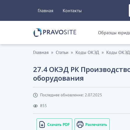
Главная
Контакты
Образцы юриди
Главная
Статьи
Коды ОКЭД
Коды ОКЭД
27.4 ОКЭД РК Производств
оборудования
Последнее обновление: 2.07.2025
855
Скачать PDF
Распечатать