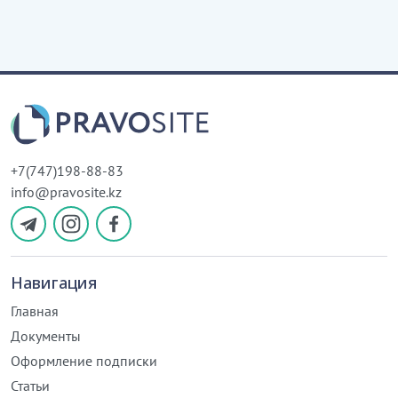
+7(747)198-88-83
info@pravosite.kz
Навигация
Главная
Документы
Оформление подписки
Статьи