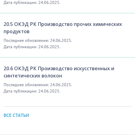
Дата публикации: 24.06.2025.
20.5 ОКЭД РК Производство прочих химических
продуктов
Последнее обновление: 24.06.2025.
Дата публикации: 24.06.2025.
20.6 ОКЭД РК Производство искусственных и
синтетических волокон
Последнее обновление: 24.06.2025.
Дата публикации: 24.06.2025.
ВСЕ СТАТЬИ