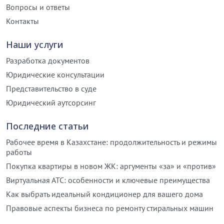
Вопросы и ответы
Контакты
Наши услуги
Разработка документов
Юридические консультации
Представительство в суде
Юридический аутсорсинг
Последние статьи
Рабочее время в Казахстане: продолжительность и режимы
работы
Покупка квартиры в новом ЖК: аргументы «за» и «против»
Виртуальная АТС: особенности и ключевые преимущества
Как выбрать идеальный кондиционер для вашего дома
Правовые аспекты бизнеса по ремонту стиральных машин