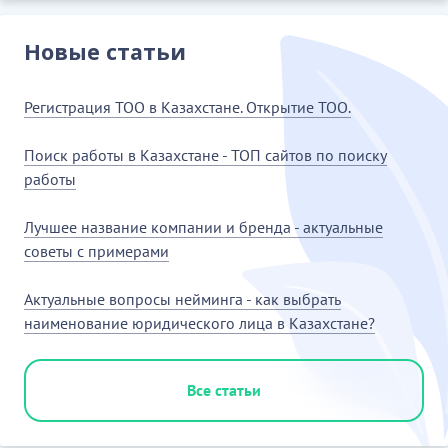
Новые статьи
Регистрация ТОО в Казахстане. Открытие ТОО.
Поиск работы в Казахстане - ТОП сайтов по поиску
работы
Лучшее название компании и бренда - актуальные
советы с примерами
Актуальные вопросы нейминга - как выбрать
наименование юридического лица в Казахстане?
Все статьи