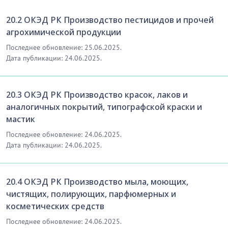
20.2 ОКЭД РК Производство пестицидов и прочей
агрохимической продукции
Последнее обновление: 25.06.2025.
Дата публикации: 24.06.2025.
20.3 ОКЭД РК Производство красок, лаков и
аналогичных покрытий, типографской краски и
мастик
Последнее обновление: 24.06.2025.
Дата публикации: 24.06.2025.
20.4 ОКЭД РК Производство мыла, моющих,
чистящих, полирующих, парфюмерных и
косметических средств
Последнее обновление: 24.06.2025.