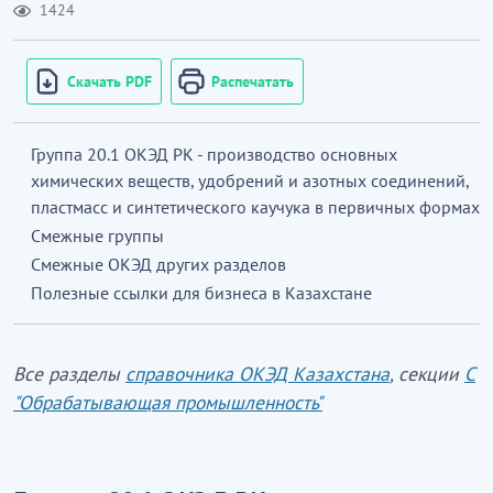
1424
Скачать PDF
Распечатать
Группа 20.1 ОКЭД РК - производство основных
химических веществ, удобрений и азотных соединений,
пластмасс и синтетического каучука в первичных формах
Смежные группы
Смежные ОКЭД других разделов
Полезные ссылки для бизнеса в Казахстане
Все разделы
справочника ОКЭД Казахстана
, секции
С
"Обрабатывающая промышленность"