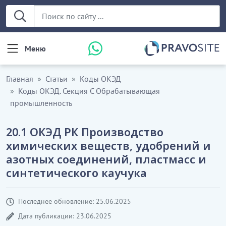
Меню
Главная
Статьи
Коды ОКЭД
Коды ОКЭД. Секция С Обрабатывающая
промышленность
20.1 ОКЭД РК Производство
химических веществ, удобрений и
азотных соединений, пластмасс и
синтетического каучука
Последнее обновление: 25.06.2025
Дата публикации: 23.06.2025