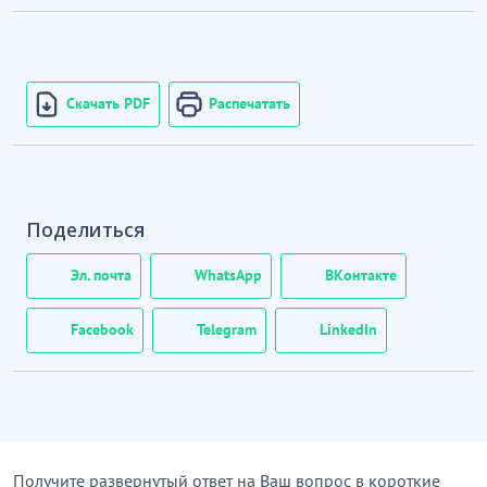
Скачать PDF
Распечатать
Поделиться
Эл. почта
WhatsApp
ВКонтакте
Facebook
Telegram
LinkedIn
Получите развернутый ответ на Ваш вопрос в короткие