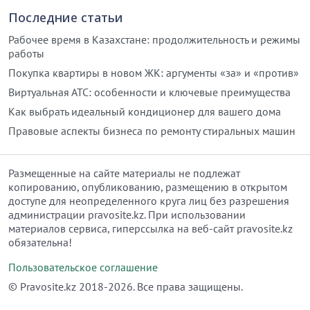
Последние статьи
Рабочее время в Казахстане: продолжительность и режимы
работы
Покупка квартиры в новом ЖК: аргументы «за» и «против»
Виртуальная АТС: особенности и ключевые преимущества
Как выбрать идеальный кондиционер для вашего дома
Правовые аспекты бизнеса по ремонту стиральных машин
Размещенные на сайте материалы не подлежат
копированию, опубликованию, размещению в открытом
доступе для неопределенного круга лиц без разрешения
администрации pravosite.kz. При использовании
материалов сервиса, гиперссылка на веб-сайт pravosite.kz
обязательна!
Пользовательское соглашение
© Рravosite.kz 2018-2026. Все права защищены.