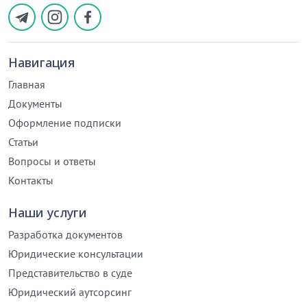
Навигация
Главная
Документы
Оформление подписки
Статьи
Вопросы и ответы
Контакты
Наши услуги
Разработка документов
Юридические консультации
Представительство в суде
Юридический аутсорсинг