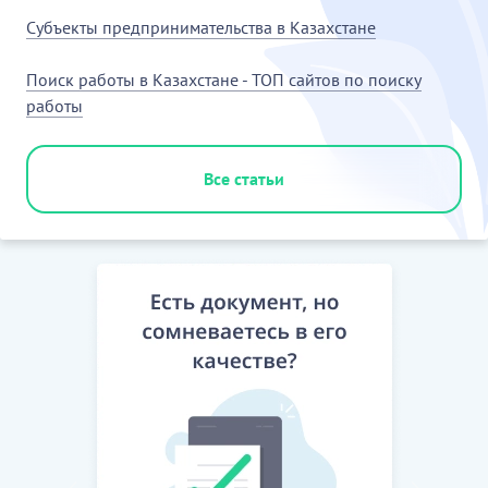
Субъекты предпринимательства в Казахстане
Поиск работы в Казахстане - ТОП сайтов по поиску
работы
Все статьи