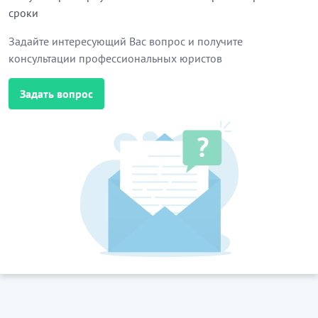
сроки
Задайте интересующий Вас вопрос и получите
консультации профессиональных юристов
Задать вопрос