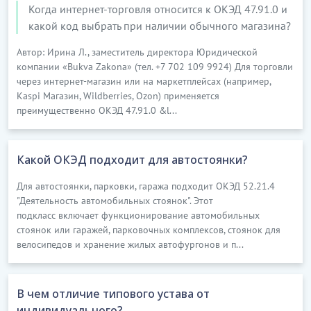
Когда интернет-торговля относится к ОКЭД 47.91.0 и
какой код выбрать при наличии обычного магазина?
Автор: Ирина Л., заместитель директора Юридической
компании «Bukva Zakona» (тел. +7 702 109 9924) Для торговли
через интернет-магазин или на маркетплейсах (например,
Kaspi Магазин, Wildberries, Ozon) применяется
преимущественно ОКЭД 47.91.0 &l...
Какой ОКЭД подходит для автостоянки?
Для автостоянки, парковки, гаража подходит ОКЭД 52.21.4
"Деятельность автомобильных стоянок". Этот
подкласс включает функционирование автомобильных
стоянок или гаражей, парковочных комплексов, стоянок для
велосипедов и хранение жилых автофургонов и п...
В чем отличие типового устава от
индивидуального?