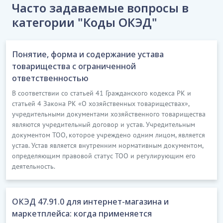
Часто задаваемые вопросы в
категории "Коды ОКЭД"
Понятие, форма и содержание устава
товарищества с ограниченной
ответственностью
В соответствии со статьей 41 Гражданского кодекса РК и
статьей 4 Закона РК «О хозяйственных товариществах»,
учредительными документами хозяйственного товарищества
являются учредительный договор и устав. Учредительным
документом ТОО, которое учреждено одним лицом, является
устав. Устав является внутренним нормативным документом,
определяющим правовой статус ТОО и регулирующим его
деятельность.
ОКЭД 47.91.0 для интернет-магазина и
маркетплейса: когда применяется