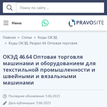
Меню
Главная
Статьи
Коды ОКЭД
Коды ОКЭД. Раздел 46 Оптовая торговля
ОКЭД 46.64 Оптовая торговля
машинами и оборудованием для
текстильной промышленности и
швейными и вязальными
машинами
Последнее обновление: 3.06.2025
Дата публикации: 3.06.2025