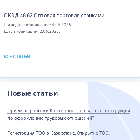
ОКЭД 46.62 Оптовая торговля станками
Последнее обновление: 3.06.2025.
Дата публикации: 2.06.2025.
ВСЕ СТАТЬИ
Новые статьи
Прием на работу в Казахстане – пошаговая инструкция
по оформлению трудовых отношений?
Регистрация ТОО в Казахстане. Открытие ТОО.