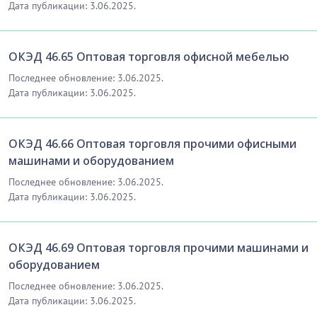
Дата публикации: 3.06.2025.
ОКЭД 46.65 Оптовая торговля офисной мебелью
Последнее обновление: 3.06.2025.
Дата публикации: 3.06.2025.
ОКЭД 46.66 Оптовая торговля прочими офисными
машинами и оборудованием
Последнее обновление: 3.06.2025.
Дата публикации: 3.06.2025.
ОКЭД 46.69 Оптовая торговля прочими машинами и
оборудованием
Последнее обновление: 3.06.2025.
Дата публикации: 3.06.2025.