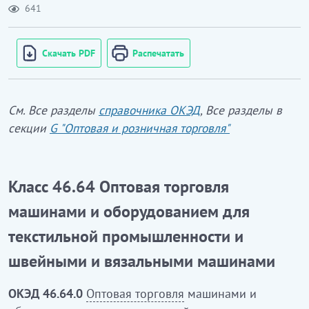
641
Скачать PDF
Распечатать
См. Все разделы
справочника ОКЭД
, Все разделы в
секции
G "Оптовая и розничная торговля"
Класс 46.64 Оптовая торговля
машинами и оборудованием для
текстильной промышленности и
швейными и вязальными машинами
ОКЭД 46.64.0
Оптовая торговля
машинами и