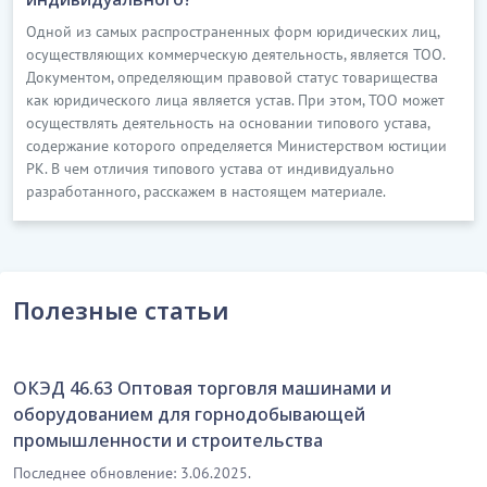
Одной из самых распространенных форм юридических лиц,
осуществляющих коммерческую деятельность, является ТОО.
Документом, определяющим правовой статус товарищества
как юридического лица является устав. При этом, ТОО может
осуществлять деятельность на основании типового устава,
содержание которого определяется Министерством юстиции
РК. В чем отличия типового устава от индивидуально
разработанного, расскажем в настоящем материале.
Полезные статьи
ОКЭД 46.63 Оптовая торговля машинами и
оборудованием для горнодобывающей
промышленности и строительства
Последнее обновление: 3.06.2025.