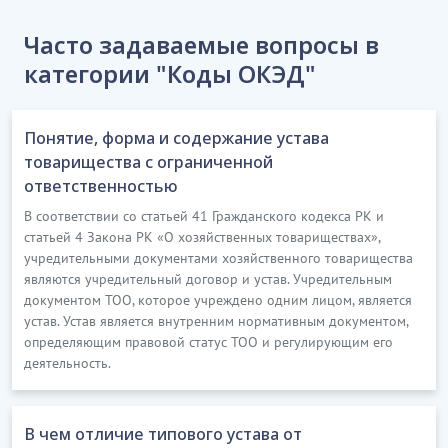
Часто задаваемые вопросы в
категории "Коды ОКЭД"
Понятие, форма и содержание устава
товарищества с ограниченной
ответственностью
В соответствии со статьей 41 Гражданского кодекса РК и
статьей 4 Закона РК «О хозяйственных товариществах»,
учредительными документами хозяйственного товарищества
являются учредительный договор и устав. Учредительным
документом ТОО, которое учреждено одним лицом, является
устав. Устав является внутренним нормативным документом,
определяющим правовой статус ТОО и регулирующим его
деятельность.
В чем отличие типового устава от