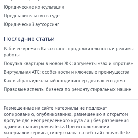
Юридические консультации
Представительство в суде
Юридический аутсорсинг
Последние статьи
Рабочее время в Казахстане: продолжительность и режимы
работы
Покупка квартиры в новом ЖК: аргументы «за» и «против»
Виртуальная АТС: особенности и ключевые преимущества
Как выбрать идеальный кондиционер для вашего дома
Правовые аспекты бизнеса по ремонту стиральных машин
Размещенные на сайте материалы не подлежат
копированию, опубликованию, размещению в открытом
доступе для неопределенного круга лиц без разрешения
администрации pravosite.kz. При использовании
материалов сервиса, гиперссылка на веб-сайт pravosite.kz