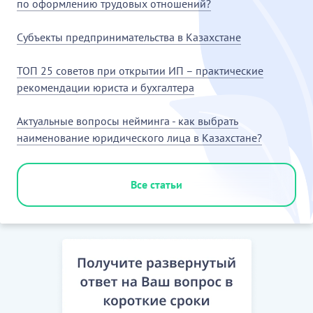
по оформлению трудовых отношений?
Субъекты предпринимательства в Казахстане
ТОП 25 советов при открытии ИП – практические
рекомендации юриста и бухгалтера
Актуальные вопросы нейминга - как выбрать
наименование юридического лица в Казахстане?
Все статьи