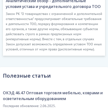
Аналитический обзор - дополнительные
условия устава и учредительного договора ТОО
Закон РК "О товариществах с ограниченной и дополнительной
ответственностью" предусматривает обязательные требования
к деятельности ТОО, порядку формирования и компетенции
его органов, а также другие нормы, обязывающие субъектов
действовать строго в рамках предписанных норм
(императивные нормы). Вместе с тем, в отдельных случаях
Закон допускает возможность определения уставом ТОО иных
условий, отличных от норм права (диспозитивные нормы).
Полезные статьи
ОКЭД 46.47 Оптовая торговля мебелью, коврами и
осветительным оборудованием
Последнее обновление: 2.06.2025.