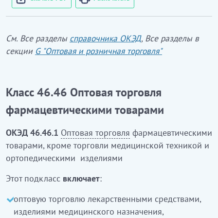
См. Все разделы
справочника ОКЭД
, Все разделы в
секции
G "Оптовая и розничная торговля"
Класс 46.46 Оптовая торговля
фармацевтическими товарами
ОКЭД 46.46.1
Оптовая торговля
фармацевтическими
товарами, кроме торговли медицинской техникой и
ортопедическими изделиями
Этот подкласс
включает
:
оптовую торговлю лекарственными средствами,
изделиями медицинского назначения,