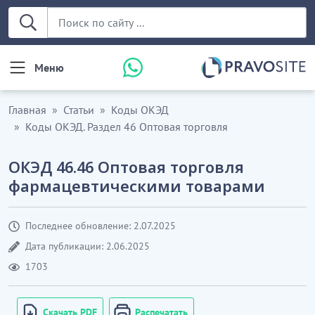
Меню
Главная
Статьи
Коды ОКЭД
Коды ОКЭД. Раздел 46 Оптовая торговля
ОКЭД 46.46 Оптовая торговля
фармацевтическими товарами
Последнее обновление: 2.07.2025
Дата публикации: 2.06.2025
1703
Скачать PDF
Распечатать