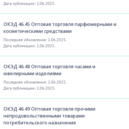
Дата публикации: 2.06.2025.
ОКЭД 46.45 Оптовая торговля парфюмерными и
косметическими средствами
Последнее обновление: 2.06.2025.
Дата публикации: 2.06.2025.
ОКЭД 46.48 Оптовая торговля часами и
ювелирными изделиями
Последнее обновление: 2.06.2025.
Дата публикации: 2.06.2025.
ОКЭД 46.49 Оптовая торговля прочими
непродовольственными товарами
потребительского назначения