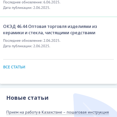
Последнее обновление: 6.06.2025.
Дата публикации: 2.06.2025.
ОКЭД 46.44 Оптовая торговля изделиями из
керамики и стекла, чистящими средствами
Последнее обновление: 2.06.2025.
Дата публикации: 2.06.2025.
ВСЕ СТАТЬИ
Новые статьи
Прием на работу в Казахстане – пошаговая инструкция