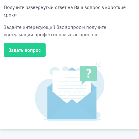
Получите развернутый ответ на Ваш вопрос в короткие
сроки
Задайте интересующий Вас вопрос и получите
консультации профессиональных юристов
Задать вопрос