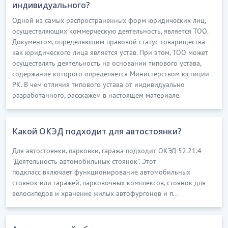
индивидуального?
Одной из самых распространенных форм юридических лиц,
осуществляющих коммерческую деятельность, является ТОО.
Документом, определяющим правовой статус товарищества
как юридического лица является устав. При этом, ТОО может
осуществлять деятельность на основании типового устава,
содержание которого определяется Министерством юстиции
РК. В чем отличия типового устава от индивидуально
разработанного, расскажем в настоящем материале.
Какой ОКЭД подходит для автостоянки?
Для автостоянки, парковки, гаража подходит ОКЭД 52.21.4
"Деятельность автомобильных стоянок". Этот
подкласс включает функционирование автомобильных
стоянок или гаражей, парковочных комплексов, стоянок для
велосипедов и хранение жилых автофургонов и п...