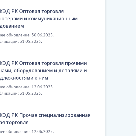
ОКЭД РК Оптовая торговля
ютерами и коммуникационным
дованием
ее обновление: 30.06.2025.
бликации: 31.05.2025.
ОКЭД РК Оптовая торговля прочими
ами, оборудованием и деталями и
длежностями к ним
ее обновление: 12.06.2025.
бликации: 31.05.2025.
ОКЭД РК Прочая специализированная
ая торговля
ее обновление: 12.06.2025.