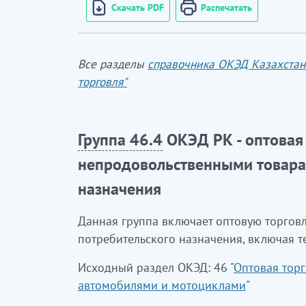
Скачать PDF
Распечатать
Все разделы
справочника ОКЭД Казахстан
торговля"
Группа 46.4
ОКЭД РК - оптовая
непродовольственными товара
назначения
Данная группа включает оптовую торго
потребительского назначения, включая т
Исходный раздел ОКЭД: 46 "
Оптовая торг
автомобилями и мотоциклами
"