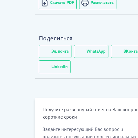
Скачать PDF
Распечатать
Поделиться
Эл. почта
WhatsApp
ВКонта
LinkedIn
Получите развернутый ответ на Ваш вопрос
короткие сроки
Задайте интересующий Вас вопрос и
получите консультации профессиональных