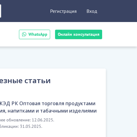
Регистрация
Вход
WhatsApp
Онлайн консультация
езные статьи
ОКЭД РК Оптовая торговля продуктами
ия, напитками и табачными изделиями
ее обновление: 12.06.2025.
бликации: 31.05.2025.