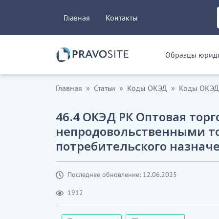
Главная
Контакты
Образцы юриди
Главная
Статьи
Коды ОКЭД
Коды ОКЭД.
46.4 ОКЭД РК Оптовая торг
непродовольственными т
потребительского назнач
Последнее обновление: 12.06.2025
1912